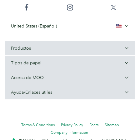
United States (Español)
Productos
Tipos de papel
Acerca de MOO
Ayuda/Enlaces útiles
Terms & Conditions
Privacy Policy
Fonts
Sitemap
Company information