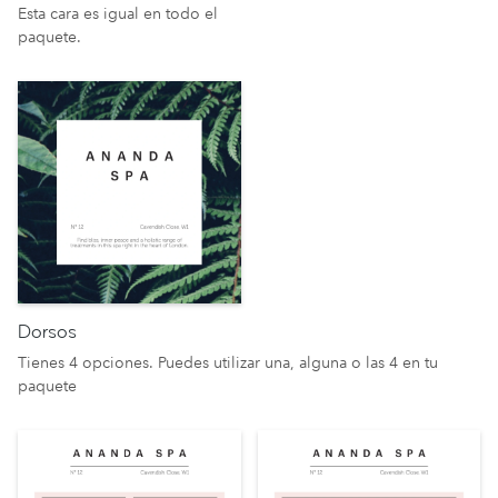
Esta cara es igual en todo el
paquete.
Dorsos
Tienes 4 opciones. Puedes utilizar una, alguna o las 4 en tu
paquete