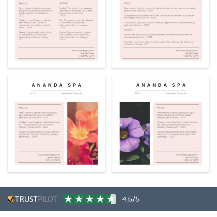
4.5/5