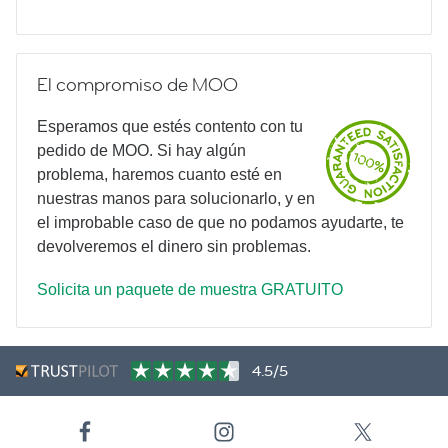
El compromiso de MOO
Esperamos que estés contento con tu
pedido de MOO. Si hay algún
problema, haremos cuanto esté en
nuestras manos para solucionarlo, y en
el improbable caso de que no podamos ayudarte, te
devolveremos el dinero sin problemas.
Solicita un paquete de muestra GRATUITO
4.5/5