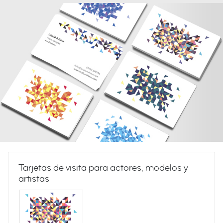
Tarjetas de visita para actores, modelos y
artistas