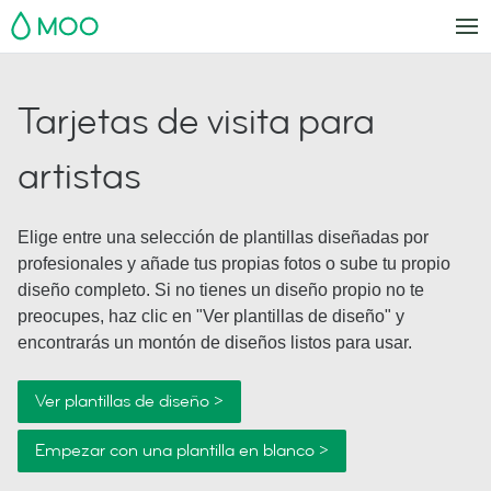
MOO
Tarjetas de visita para
artistas
Elige entre una selección de plantillas diseñadas por
profesionales y añade tus propias fotos o sube tu propio
diseño completo. Si no tienes un diseño propio no te
preocupes, haz clic en "Ver plantillas de diseño" y
encontrarás un montón de diseños listos para usar.
Ver plantillas de diseño >
Empezar con una plantilla en blanco >