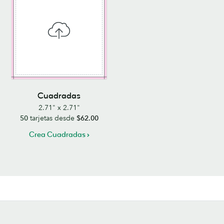
Cuadradas
2.71" x 2.71"
50
tarjetas desde
$62.00
Crea Cuadradas