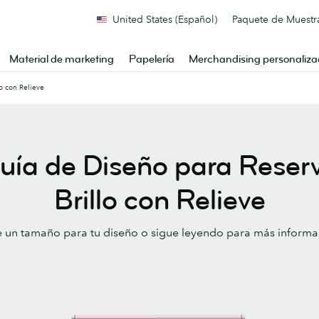
United States (Español)
Paquete de Muestr
Material de marketing
Papelería
Merchandising personaliz
o con Relieve
uía de Diseño para Reser
Brillo con Relieve
e un tamaño para tu diseño o sigue leyendo para más informa