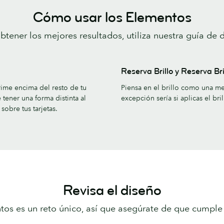
Cómo usar los Elementos
btener los mejores resultados, utiliza nuestra guía de 
Reserva Brillo y Reserva Bri
ime encima del resto de tu
Piensa en el brillo como una me
ener una forma distinta al
excepción sería si aplicas el br
obre tus tarjetas.
Revisa el diseño
os es un reto único, así que asegúrate de que cumple 