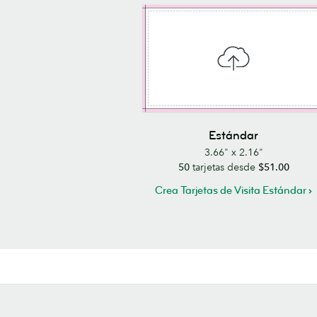
Estándar
3.66" x 2.16"
50
tarjetas desde
$51.00
Crea Tarjetas de Visita Estándar