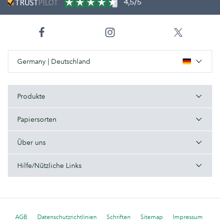
4,5/5
Germany | Deutschland
Produkte
Papiersorten
Über uns
Hilfe/Nützliche Links
AGB
Datenschutzrichtlinien
Schriften
Sitemap
Impressum