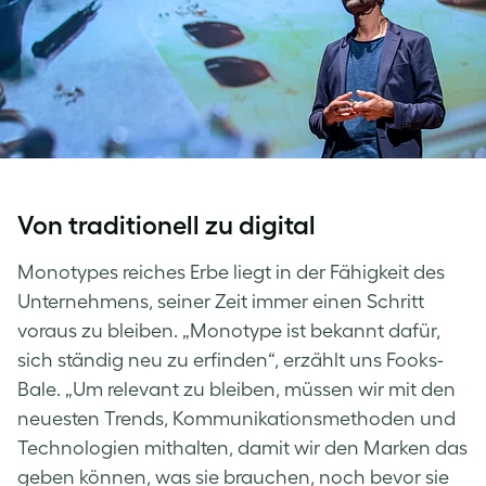
Von traditionell zu digital
Monotypes reiches Erbe liegt in der Fähigkeit des
Unternehmens, seiner Zeit immer einen Schritt
voraus zu bleiben. „Monotype ist bekannt dafür,
sich ständig neu zu erfinden“, erzählt uns Fooks-
Bale. „Um relevant zu bleiben, müssen wir mit den
neuesten Trends, Kommunikationsmethoden und
Technologien mithalten, damit wir den Marken das
geben können, was sie brauchen, noch bevor sie