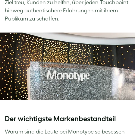
Ziel treu, Kunden zu helfen, über jeden Touchpoint
hinweg authentischere Erfahrungen mit ihrem
Publikum zu schaffen.
Der wichtigste Markenbestandteil
Warum sind die Leute bei Monotype so besessen