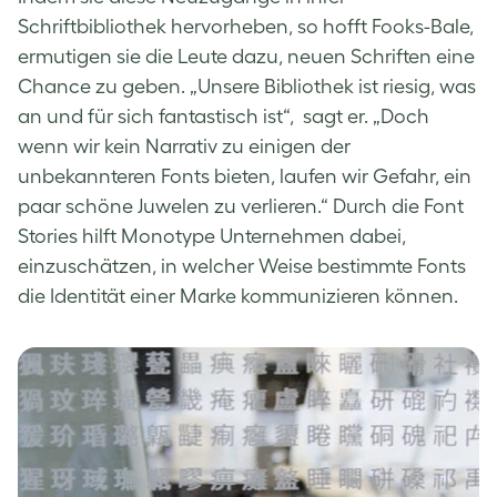
Schriftbibliothek hervorheben, so hofft Fooks-Bale,
ermutigen sie die Leute dazu, neuen Schriften eine
Chance zu geben. „Unsere Bibliothek ist riesig, was
an und für sich fantastisch ist“, sagt er. „Doch
wenn wir kein Narrativ zu einigen der
unbekannteren Fonts bieten, laufen wir Gefahr, ein
paar schöne Juwelen zu verlieren.“ Durch die Font
Stories hilft Monotype Unternehmen dabei,
einzuschätzen, in welcher Weise bestimmte Fonts
die Identität einer Marke kommunizieren können.