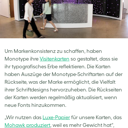
Um Markenkonsistenz zu schaffen, haben
Monotype ihre
Visitenkarten
so gestaltet, dass sie
ihr typografisches Erbe reflektieren. Die Karten
haben Auszüge der Monotype-Schriftarten auf der
Rückseite, was der Marke ermöglicht, die Vielfalt
ihrer Schriftdesigns hervorzuheben. Die Rückseiten
der Karten werden regelmäßig aktualisiert, wenn
neue Fonts hinzukommen.
„Wir nutzen das
Luxe-Papier
für unsere Karten, das
Mohawk produziert
, weil es mehr Gewicht hat“,