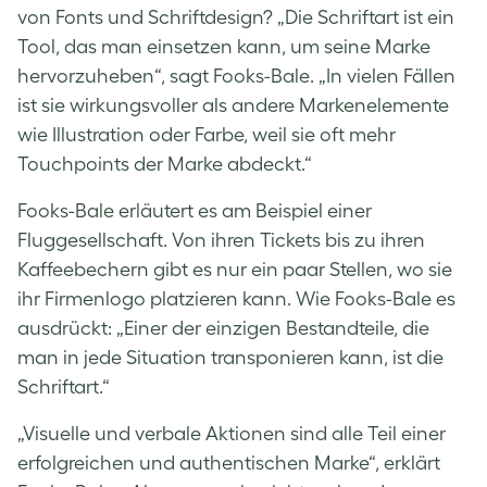
von Fonts und Schriftdesign? „Die Schriftart ist ein
Tool, das man einsetzen kann, um seine Marke
hervorzuheben“, sagt Fooks-Bale. „In vielen Fällen
ist sie wirkungsvoller als andere Markenelemente
wie Illustration oder Farbe, weil sie oft mehr
Touchpoints der Marke abdeckt.“
Fooks-Bale erläutert es am Beispiel einer
Fluggesellschaft. Von ihren Tickets bis zu ihren
Kaffeebechern gibt es nur ein paar Stellen, wo sie
ihr Firmenlogo platzieren kann. Wie Fooks-Bale es
ausdrückt: „Einer der einzigen Bestandteile, die
man in jede Situation transponieren kann, ist die
Schriftart.“
„Visuelle und verbale Aktionen sind alle Teil einer
erfolgreichen und authentischen Marke“, erklärt