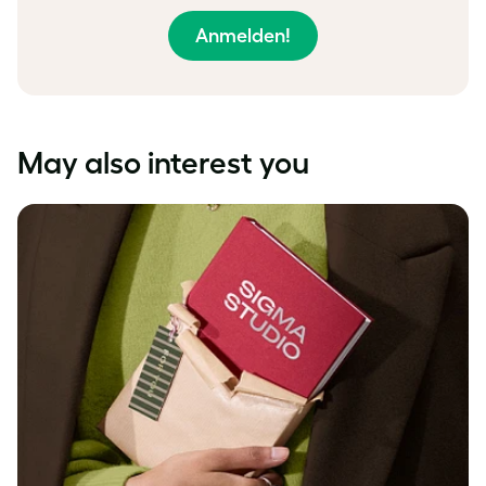
Anmelden!
May also interest you