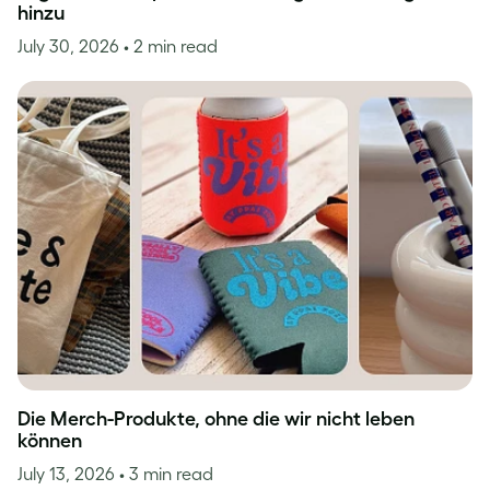
hinzu
July 30, 2026
• 2 min read
Die Merch-Produkte, ohne die wir nicht leben
können
July 13, 2026
• 3 min read