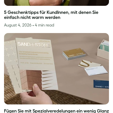
5 Geschenktipps für KundInnen, mit denen Sie
einfach nicht warm werden
August 4, 2026
• 4 min read
Fügen Sie mit Spezialveredelungen ein wenig Glanz