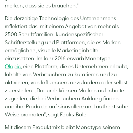
merken, dass sie es brauchen.“
Die derzeitige Technologie des Unternehmens
reflektiert das, mit einem Angebot von mehr als
2500 Schriftfamilien, kundenspezifischer
Schrifterstellung und Plattformen, die es Marken
ermöglichen, visuelle Marketinginhalte
einzusetzen. Im Jahr 2016 erwarb Monotype
Olapic
, eine Plattform, die es Unternehmen erlaubt,
Inhalte von Verbrauchern zu kuratieren und zu
aktivieren, von Influencern anzufordern oder selbst
zu erstellen. „Dadurch können Marken auf Inhalte
zugreifen, die bei Verbrauchern Anklang finden
und ihre Produkte auf sinnvollere und authentische
Weise promoten”, sagt Fooks-Bale.
Mit diesem Produktmix bleibt Monotype seinem