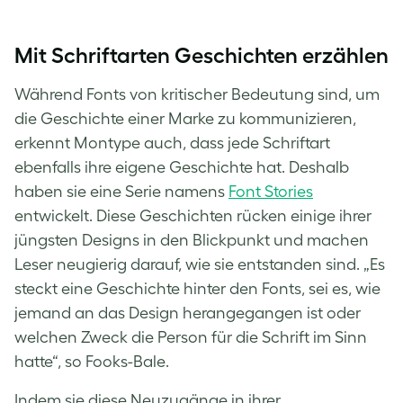
Mit Schriftarten Geschichten erzählen
Während Fonts von kritischer Bedeutung sind, um
die Geschichte einer Marke zu kommunizieren,
erkennt Montype auch, dass jede Schriftart
ebenfalls ihre eigene Geschichte hat. Deshalb
haben sie eine Serie namens
Font Stories
entwickelt. Diese Geschichten rücken einige ihrer
jüngsten Designs in den Blickpunkt und machen
Leser neugierig darauf, wie sie entstanden sind. „Es
steckt eine Geschichte hinter den Fonts, sei es, wie
jemand an das Design herangegangen ist oder
welchen Zweck die Person für die Schrift im Sinn
hatte“, so Fooks-Bale.
Indem sie diese Neuzugänge in ihrer