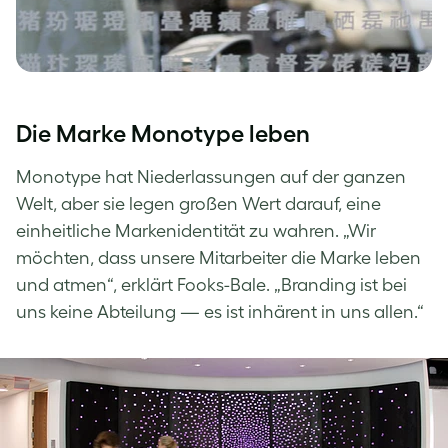
Die Marke Monotype leben
Monotype hat Niederlassungen auf der ganzen
Welt, aber sie legen großen Wert darauf, eine
einheitliche Markenidentität zu wahren. „Wir
möchten, dass unsere Mitarbeiter die Marke leben
und atmen“, erklärt Fooks-Bale. „Branding ist bei
uns keine Abteilung — es ist inhärent in uns allen.“