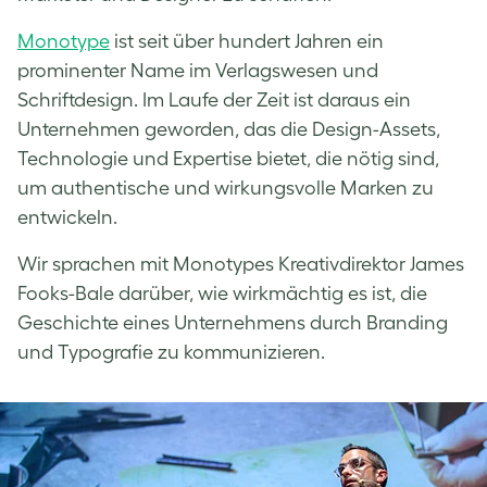
Monotype
ist seit über hundert Jahren ein
prominenter Name im Verlagswesen und
Schriftdesign. Im Laufe der Zeit ist daraus ein
Unternehmen geworden, das die Design-Assets,
Technologie und Expertise bietet, die nötig sind,
um authentische und wirkungsvolle Marken zu
entwickeln.
Wir sprachen mit Monotypes Kreativdirektor James
Fooks-Bale darüber, wie wirkmächtig es ist, die
Geschichte eines Unternehmens durch Branding
und Typografie zu kommunizieren.