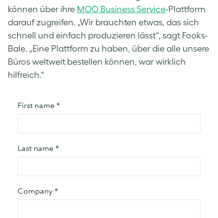
können über ihre
MOO Business Service
-Plattform
darauf zugreifen. „Wir brauchten etwas, das sich
schnell und einfach produzieren lässt“, sagt Fooks-
Bale. „Eine Plattform zu haben, über die alle unsere
Büros weltweit bestellen können, war wirklich
hilfreich.“