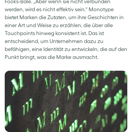
Fooks-Bale. „Aber wenn sie nicht verbunden
werden, wird es nicht effektiv sein.“ Monotype
bietet Marken die Zutaten, um ihre Geschichten in
einer Art und Weise zu erzählen, die über alle
Touchpoints hinweg konsistent ist. Das ist
entscheidend, um Unternehmen dazu zu
befähigen, eine Identität zu entwickeln, die auf den
Punkt bringt, was die Marke ausmacht.