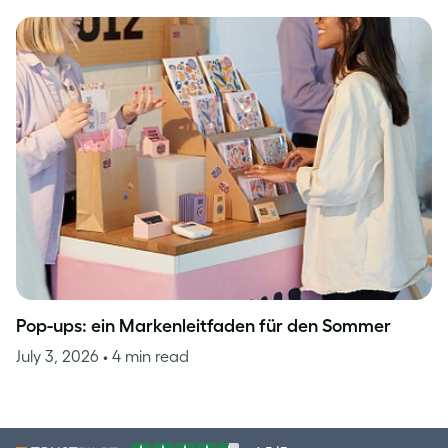
Pop-ups: ein Markenleitfaden für den Sommer
July 3, 2026
• 4 min read