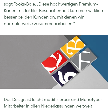
sagt Fooks-Bale. „Diese hochwertigen Premium-
Karten mit taktiler Beschaffenheit kommen wirklich
besser bei den Kunden an, mit denen wir
normalerweise zusammenarbeiten.“
Das Design ist leicht modifizierbar und Monotype-
Mitarbeiter in allen Niederlassungen weltweit