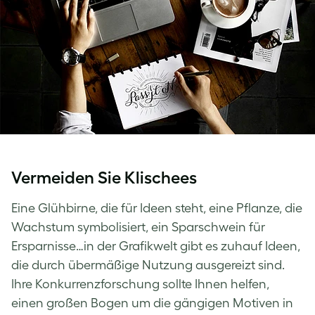
Vermeiden Sie Klischees
Eine Glühbirne, die für Ideen steht, eine Pflanze, die
Wachstum symbolisiert, ein Sparschwein für
Ersparnisse…in der Grafikwelt gibt es zuhauf Ideen,
die durch übermäßige Nutzung ausgereizt sind.
Ihre Konkurrenzforschung sollte Ihnen helfen,
einen großen Bogen um die gängigen Motiven in