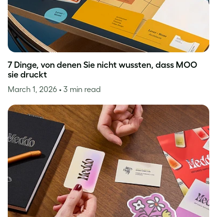
7 Dinge, von denen Sie nicht wussten, dass MOO
sie druckt
March 1, 2026
• 3 min read