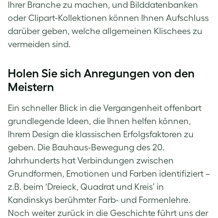
Ihrer Branche zu machen, und Bilddatenbanken
oder Clipart-Kollektionen können Ihnen Aufschluss
darüber geben, welche allgemeinen Klischees zu
vermeiden sind.
Holen Sie sich Anregungen von den
Meistern
Ein schneller Blick in die Vergangenheit offenbart
grundlegende Ideen, die Ihnen helfen können,
Ihrem Design die klassischen Erfolgsfaktoren zu
geben. Die Bauhaus-Bewegung des 20.
Jahrhunderts hat Verbindungen zwischen
Grundformen, Emotionen und Farben identifiziert –
z.B. beim ‘Dreieck, Quadrat und Kreis’ in
Kandinskys berühmter
Farb- und Formenlehre
.
Noch weiter zurück in die Geschichte führt uns der