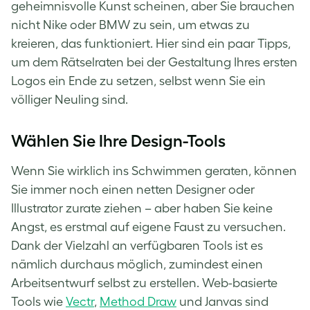
geheimnisvolle Kunst scheinen, aber Sie brauchen
nicht Nike oder BMW zu sein, um etwas zu
kreieren, das funktioniert. Hier sind ein paar Tipps,
um dem Rätselraten bei der Gestaltung Ihres ersten
Logos ein Ende zu setzen, selbst wenn Sie ein
völliger Neuling sind.
Wählen Sie Ihre Design-Tools
Wenn Sie wirklich ins Schwimmen geraten, können
Sie immer noch einen netten Designer oder
Illustrator zurate ziehen – aber haben Sie keine
Angst, es erstmal auf eigene Faust zu versuchen.
Dank der Vielzahl an verfügbaren Tools ist es
nämlich durchaus möglich, zumindest einen
Arbeitsentwurf selbst zu erstellen. Web-basierte
Tools wie
Vectr
,
Method Draw
und
Janvas
sind