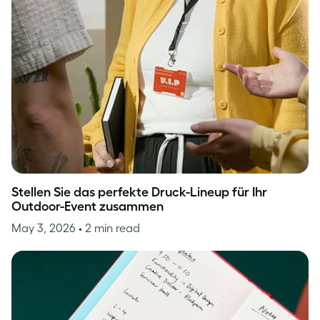
Stellen Sie das perfekte Druck-Lineup für Ihr
Outdoor-Event zusammen
May 3, 2026
• 2 min read