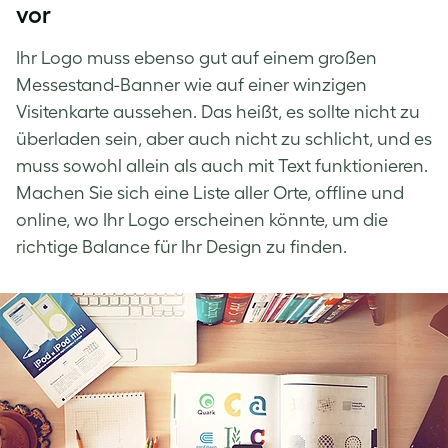
vor
Ihr Logo muss ebenso gut auf einem großen
Messestand-Banner wie auf einer
winzigen
Visitenkarte
aussehen. Das heißt, es sollte nicht zu
überladen sein, aber auch nicht zu schlicht, und es
muss sowohl allein als auch mit Text funktionieren.
Machen Sie sich eine Liste aller Orte, offline und
online, wo Ihr Logo erscheinen könnte, um die
richtige Balance für Ihr Design zu finden.