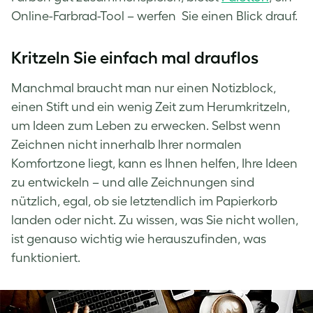
Online-Farbrad-Tool – werfen Sie einen Blick drauf.
Kritzeln Sie einfach mal drauflos
Manchmal braucht man nur einen Notizblock,
einen Stift und ein wenig Zeit zum Herumkritzeln,
um Ideen zum Leben zu erwecken. Selbst wenn
Zeichnen nicht innerhalb Ihrer normalen
Komfortzone liegt, kann es Ihnen helfen, Ihre Ideen
zu entwickeln – und alle Zeichnungen sind
nützlich, egal, ob sie letztendlich im Papierkorb
landen oder nicht. Zu wissen, was Sie nicht wollen,
ist genauso wichtig wie herauszufinden, was
funktioniert.