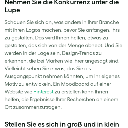
Nehmen Sie die Konkurrenz unter die
Lupe
Schauen Sie sich an, was andere in Ihrer Branche
mit ihren Logos machen, bevor Sie anfangen, Ihrs
zu gestalten. Das wird Ihnen helfen, etwas zu
gestalten, das sich von der Menge abhebt. Und Sie
werden in der Lage sein, Design-Trends zu
erkennen, die bei Marken wie Ihrer angesagt sind.
Vielleicht sehen Sie etwas, das Sie als
Ausgangspunkt nehmen könnten, um Ihr eigenes
Motiv zu entwickeln. Ein Moodboard auf einer
Website wie
Pinterest
zu erstellen kann Ihnen
helfen, die Ergebnisse Ihrer Recherchen an einem
Ort zusammenzutragen.
Stellen Sie es sich in groß und in klein