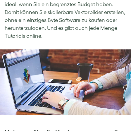
ideal, wenn Sie ein begrenztes Budget haben.
Damit können Sie skalierbare Vektorbilder erstellen,
ohne ein einziges Byte Software zu kaufen oder
herunterzuladen. Und es gibt auch jede Menge
Tutorials online.