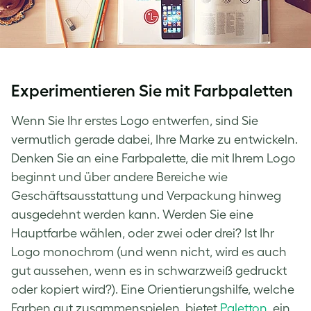
Experimentieren Sie mit Farbpaletten
Wenn Sie Ihr erstes Logo entwerfen, sind Sie
vermutlich gerade dabei, Ihre Marke zu entwickeln.
Denken Sie an eine Farbpalette, die mit Ihrem Logo
beginnt und über andere Bereiche wie
Geschäftsausstattung und Verpackung hinweg
ausgedehnt werden kann. Werden Sie eine
Hauptfarbe wählen, oder zwei oder drei? Ist Ihr
Logo monochrom (und wenn nicht, wird es auch
gut aussehen, wenn es in schwarzweiß gedruckt
oder kopiert wird?). Eine Orientierungshilfe, welche
Farben gut zusammenspielen, bietet
Paletton
, ein