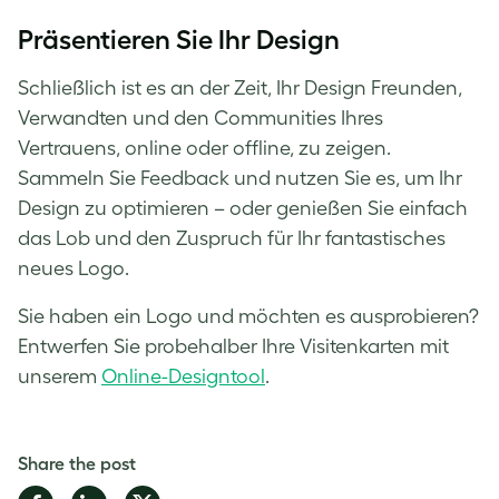
Präsentieren Sie Ihr Design
Schließlich ist es an der Zeit, Ihr Design Freunden,
Verwandten und den Communities Ihres
Vertrauens, online oder offline, zu zeigen.
Sammeln Sie Feedback und nutzen Sie es, um Ihr
Design zu optimieren – oder genießen Sie einfach
das Lob und den Zuspruch für Ihr fantastisches
neues Logo.
Sie haben ein Logo und möchten es ausprobieren?
Entwerfen Sie probehalber Ihre Visitenkarten mit
unserem
Online-Designtool
.
Share the post
Share
Share
Share