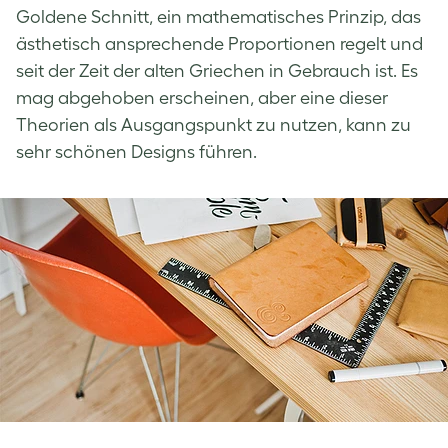
Goldene Schnitt
, ein mathematisches Prinzip, das
ästhetisch ansprechende Proportionen regelt und
seit der Zeit der alten Griechen in Gebrauch ist. Es
mag abgehoben erscheinen, aber eine dieser
Theorien als Ausgangspunkt zu nutzen, kann zu
sehr schönen Designs führen.