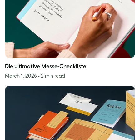
Die ultimative Messe-Checkliste
March 1, 2026
• 2 min read