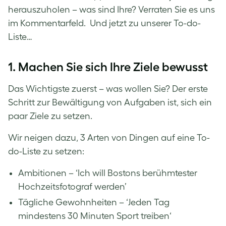
herauszuholen – was sind Ihre? Verraten Sie es uns
im Kommentarfeld. Und jetzt zu unserer To-do-
Liste…
1. Machen Sie sich Ihre Ziele bewusst
Das Wichtigste zuerst – was wollen Sie? Der erste
Schritt zur Bewältigung von Aufgaben ist, sich ein
paar Ziele zu setzen.
Wir neigen dazu, 3 Arten von Dingen auf eine To-
do-Liste zu setzen:
Ambitionen – ‘Ich will Bostons berühmtester
Hochzeitsfotograf werden’
Tägliche Gewohnheiten – ‘Jeden Tag
mindestens 30 Minuten Sport treiben‘