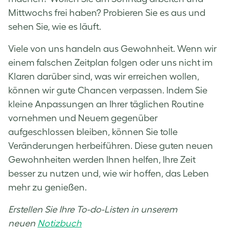
Mittwochs frei haben? Probieren Sie es aus und
sehen Sie, wie es läuft.
Viele von uns handeln aus Gewohnheit. Wenn wir
einem falschen Zeitplan folgen oder uns nicht im
Klaren darüber sind, was wir erreichen wollen,
können wir gute Chancen verpassen. Indem Sie
kleine Anpassungen an Ihrer täglichen Routine
vornehmen und Neuem gegenüber
aufgeschlossen bleiben, können Sie tolle
Veränderungen herbeiführen. Diese guten neuen
Gewohnheiten werden Ihnen helfen, Ihre Zeit
besser zu nutzen und, wie wir hoffen, das Leben
mehr zu genießen.
Erstellen Sie Ihre To-do-Listen in unserem
neuen
Notizbuch