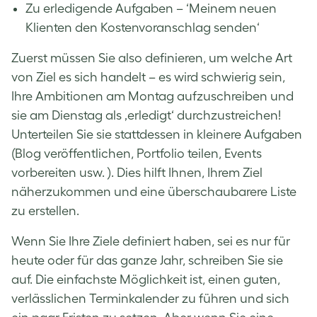
Zu erledigende Aufgaben – ‘Meinem neuen
Klienten den Kostenvoranschlag senden‘
Zuerst müssen Sie also definieren, um welche Art
von Ziel es sich handelt – es wird schwierig sein,
Ihre Ambitionen am Montag aufzuschreiben und
sie am Dienstag als ‚erledigt‘ durchzustreichen!
Unterteilen Sie sie stattdessen in kleinere Aufgaben
(Blog veröffentlichen, Portfolio teilen, Events
vorbereiten usw. ). Dies hilft Ihnen, Ihrem Ziel
näherzukommen und eine überschaubarere Liste
zu erstellen.
Wenn Sie Ihre Ziele definiert haben, sei es nur für
heute oder für das ganze Jahr, schreiben Sie sie
auf. Die einfachste Möglichkeit ist, einen guten,
verlässlichen Terminkalender zu führen und sich