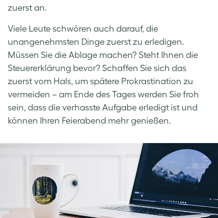
zuerst an.
Viele Leute schwören auch darauf, die
unangenehmsten Dinge zuerst zu erledigen.
Müssen Sie die Ablage machen? Steht Ihnen die
Steuererklärung bevor? Schaffen Sie sich das
zuerst vom Hals, um spätere Prokrastination zu
vermeiden – am Ende des Tages werden Sie froh
sein, dass die verhasste Aufgabe erledigt ist und
können Ihren Feierabend mehr genießen.