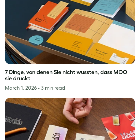
7 Dinge, von denen Sie nicht wussten, dass MOO
sie druckt
March 1, 2026
• 3 min read