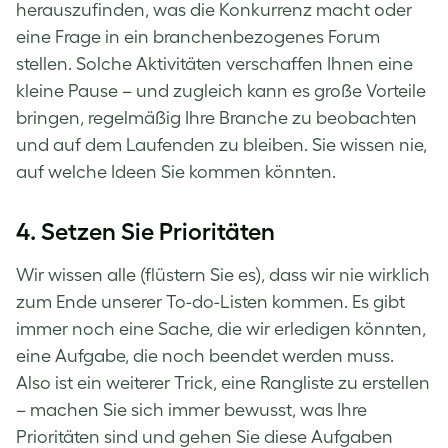
herauszufinden, was die Konkurrenz macht oder
eine Frage in ein branchenbezogenes Forum
stellen. Solche Aktivitäten verschaffen Ihnen eine
kleine Pause – und zugleich kann es große Vorteile
bringen, regelmäßig Ihre Branche zu beobachten
und auf dem Laufenden zu bleiben. Sie wissen nie,
auf welche Ideen Sie kommen könnten.
4. Setzen Sie Prioritäten
Wir wissen alle (flüstern Sie es), dass wir nie wirklich
zum Ende unserer To-do-Listen kommen. Es gibt
immer noch eine Sache, die wir erledigen könnten,
eine Aufgabe, die noch beendet werden muss.
Also ist ein weiterer Trick, eine Rangliste zu erstellen
– machen Sie sich immer bewusst, was Ihre
Prioritäten sind und gehen Sie diese Aufgaben