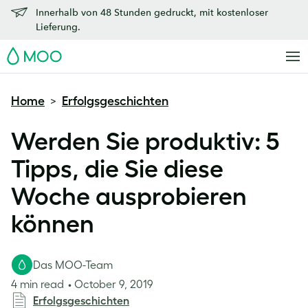
Innerhalb von 48 Stunden gedruckt, mit kostenloser
Lieferung.
MOO
Home
Erfolgsgeschichten
>
Werden Sie produktiv: 5
Tipps, die Sie diese
Woche ausprobieren
können
Das MOO-Team
4 min read
October 9, 2019
Erfolgsgeschichten