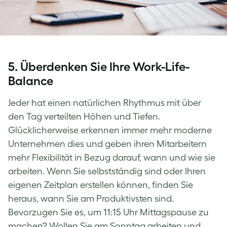
5. Überdenken Sie Ihre Work-Life-
Balance
Jeder hat einen natürlichen Rhythmus mit über
den Tag verteilten Höhen und Tiefen.
Glücklicherweise erkennen immer mehr moderne
Unternehmen dies und geben ihren Mitarbeitern
mehr Flexibilität in Bezug darauf, wann und wie sie
arbeiten. Wenn Sie selbstständig sind oder Ihren
eigenen Zeitplan erstellen können, finden Sie
heraus, wann Sie am Produktivsten sind.
Bevorzugen Sie es, um 11:15 Uhr Mittagspause zu
machen? Wollen Sie am Sonntag arbeiten und