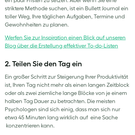
ein paar Fristen zu setzen. Aber wenn Sie eine
striktere Methode suchen, ist ein Bullett Journal ein
toller Weg, Ihre täglichen Aufgaben, Termine und
Gewohnheiten zu planen.
Werfen Sie zur Inspiration einen Blick auf unseren
Blog über die Erstellung effektiver To-do-Listen
2. Teilen Sie den Tag ein
Ein großer Schritt zur Steigerung Ihrer Produktivität
ist, Ihren Tag nicht mehr als einen langen Zeitblock
oder als zwei ziemliche lange Blöcke von je einem
halben Tag Dauer zu betrachten. Die meisten
Psychologen sind sich einig, dass man sich nur
etwa 45 Minuten lang wirklich auf eine Sache
konzentrieren kann.