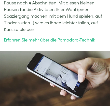
Pause nach 4 Abschnitten. Mit diesen kleinen
Pausen für die Aktivitäten Ihrer Wahl (einen
Spaziergang machen, mit dem Hund spielen, auf
Tinder surfen…) wird es Ihnen leichter fallen, auf
Kurs zu bleiben.
Erfahren Sie mehr über die Pomodoro-Technik