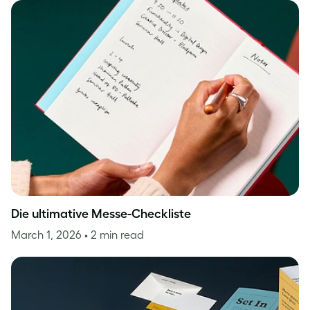
Die ultimative Messe-Checkliste
March 1, 2026
• 2 min read