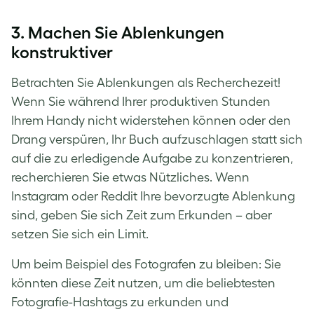
3. Machen Sie Ablenkungen
konstruktiver
Betrachten Sie Ablenkungen als Recherchezeit!
Wenn Sie während Ihrer produktiven Stunden
Ihrem Handy nicht widerstehen können oder den
Drang verspüren, Ihr Buch aufzuschlagen statt sich
auf die zu erledigende Aufgabe zu konzentrieren,
recherchieren Sie etwas Nützliches. Wenn
Instagram oder Reddit Ihre bevorzugte Ablenkung
sind, geben Sie sich Zeit zum Erkunden – aber
setzen Sie sich ein Limit.
Um beim Beispiel des Fotografen zu bleiben: Sie
könnten diese Zeit nutzen, um die beliebtesten
Fotografie-Hashtags zu erkunden und