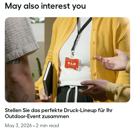
May also interest you
Stellen Sie das perfekte Druck-Lineup für Ihr
Outdoor-Event zusammen
May 3, 2026
• 2 min read