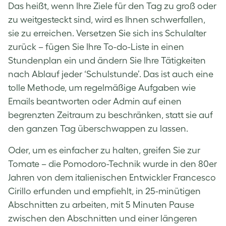
Das heißt, wenn Ihre Ziele für den Tag zu groß oder
zu weitgesteckt sind, wird es Ihnen schwerfallen,
sie zu erreichen. Versetzen Sie sich ins Schulalter
zurück – fügen Sie Ihre To-do-Liste in einen
Stundenplan ein und ändern Sie Ihre Tätigkeiten
nach Ablauf jeder ‘Schulstunde’. Das ist auch eine
tolle Methode, um regelmäßige Aufgaben wie
Emails beantworten oder Admin auf einen
begrenzten Zeitraum zu beschränken, statt sie auf
den ganzen Tag überschwappen zu lassen.
Oder, um es einfacher zu halten, greifen Sie zur
Tomate – die Pomodoro-Technik wurde in den 80er
Jahren von dem italienischen Entwickler Francesco
Cirillo erfunden und empfiehlt, in 25-minütigen
Abschnitten zu arbeiten, mit 5 Minuten Pause
zwischen den Abschnitten und einer längeren