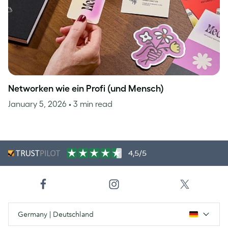
Networken wie ein Profi (und Mensch)
January 5, 2026
• 3 min read
4,5/5
Germany | Deutschland