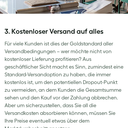
3. Kostenloser Versand auf alles
Für viele Kunden ist dies der Goldstandard aller
Versandbedingungen – wer möchte nicht von
kostenloser Lieferung profitieren? Aus
geschäftlicher Sicht macht es Sinn, zumindest eine
Standard-Versandoption zu haben, die immer
kostenlos ist, um den potentiellen Dropout-Punkt
zu vermeiden, an dem Kunden die Gesamtsumme
sehen und den Kauf vor der Zahlung abbrechen.
Aber um sicherzustellen, dass Sie all die
Versandkosten absorbieren können, müssen Sie
Ihre Preise eventuell etwas über dem