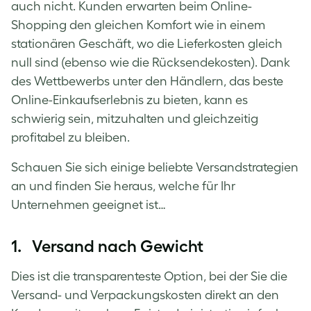
auch nicht. Kunden erwarten beim Online-
Shopping den gleichen Komfort wie in einem
stationären Geschäft, wo die Lieferkosten gleich
null sind (ebenso wie die Rücksendekosten). Dank
des Wettbewerbs unter den Händlern, das beste
Online-Einkaufserlebnis zu bieten, kann es
schwierig sein, mitzuhalten und gleichzeitig
profitabel zu bleiben.
Schauen Sie sich einige beliebte Versandstrategien
an und finden Sie heraus, welche für Ihr
Unternehmen geeignet ist…
1. Versand nach Gewicht
Dies ist die transparenteste Option, bei der Sie die
Versand- und Verpackungskosten direkt an den