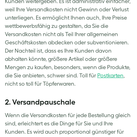
Kunden weitergeben. Es ist administrativ einfacher,
weil Ihre Versandkosten nicht Gewinn oder Verlust
unterliegen. Es ermöglicht Ihnen auch, Ihre Preise
wettbewerbsfähig zu gestalten, da Sie die
Versandkosten nicht als Teil Ihrer allgemeinen
Geschäftskosten abdecken oder subventionieren.
Der Nachteil ist, dass es Ihre Kunden davon
abhalten könnte, größere Artikel oder größere
Mengen zu kaufen, besonders, wenn die Produkte,
die Sie anbieten, schwer sind. Toll für
Postkarten
,
nicht so toll für Töpferwaren.
2. Versandpauschale
Wenn die Versandkosten für jede Bestellung gleich
sind, erleichtert es die Dinge für Sie und Ihre
Kunden. Es wird auch proportional günstiger für