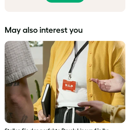
May also interest you