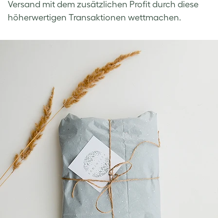
Versand mit dem zusätzlichen Profit durch diese
höherwertigen Transaktionen wettmachen.