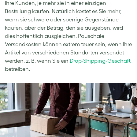
Ihre Kunden, je mehr sie in einer einzigen
Bestellung kaufen. Natürlich kostet es Sie mehr,
wenn sie schwere oder sperrige Gegenstände
kaufen, aber der Betrag, den sie ausgeben, wird
dies hoffentlich ausgleichen. Pauschale
Versandkosten können extrem teuer sein, wenn Ihre
Artikel von verschiedenen Standorten versendet
werden, z. B. wenn Sie ein
Drop-Shipping-Geschäft
betreiben.