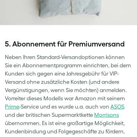
5. Abonnement für Premiumversand
Neben Ihren Standard-Versandoptionen können
Sie ein Abonnementprogramm einrichten, bei dem
Kunden sich gegen eine Jahresgebühr für VIP-
Versand ohne zusätzliche Kosten (und andere
Vergünstigungen, wenn Sie möchten) anmelden.
Vorreiter dieses Modells war Amazon mit seinem
Prime
-Service und es wurde u.a. auch von
ASOS
und der britischen Supermarktkette
Morrisons
übernommen. Es ist eine großartige Möglichkeit,
Kundenbindung und Folgegeschäfte zu fördern,