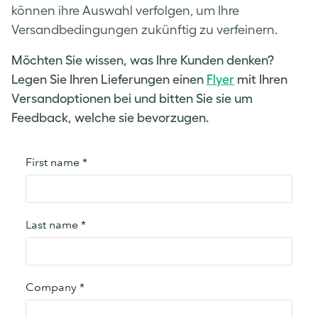
können ihre Auswahl verfolgen, um Ihre
Versandbedingungen zukünftig zu verfeinern.
Möchten Sie wissen, was Ihre Kunden denken?
Legen Sie Ihren Lieferungen einen
Flyer
mit Ihren
Versandoptionen bei und bitten Sie sie um
Feedback, welche sie bevorzugen.