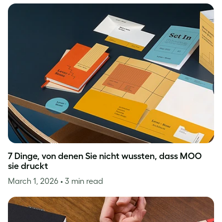
7 Dinge, von denen Sie nicht wussten, dass MOO
sie druckt
March 1, 2026
• 3 min read