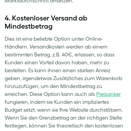
Marktdurchschnitt ansetzen.
4. Kostenloser Versand ab
Mindestbetrag
Dies ist eine beliebte Option unter Online-
Händlern. Versandkosten werden ab einem
bestimmten Betrag, z.B. 40€, erlassen, so dass
Kunden einen Vorteil davon haben, mehr zu
bestellen. Es kann ihnen einen starken Anreiz
geben, irgendetwas Zusätzliches zum Warenkorb
hinzuzufügen, um den Mindestbetrag zu
erreichen. Diese Option kann auch als
Preisanker
fungieren, indem sie Kunden ein impliziertes
Budget setzt, wenn sie Ihre Website durchstöbern.
Wenn Sie den Grenzbetrag an der richtigen Stelle
festlegen, können Sie theoretisch den kostenlosen