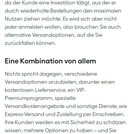
da der Kunde eine Investition tätigt, aus der er
durch wiederholte Bestellungen den maximalen
Nutzen ziehen möchte. Es wird sich aber nicht
jeder anmelden wollen, also brauchen Sie auch
alternative Versandoptionen, auf die Sie
zurückfallen können.
Eine Kombination von allem
Nichts spricht dagegen, verschiedene
Versandoptionen anzubieten, darunter einen
kostenlosen Lieferservice, ein VIP-
Premiumprogramm, spezielle
Versandkostenangebote und sonstige Dienste, wie
Express-Versand und Zustellung per Einschreiben.
Ihre Kunden werden es mit Sicherheit zu schätzen
wissen, mehrere Optionen zu haben – und Sie