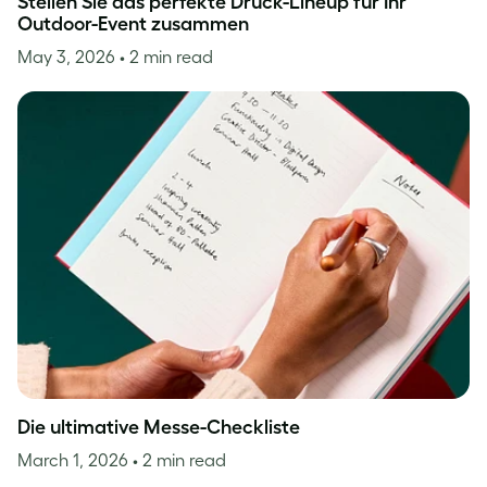
Stellen Sie das perfekte Druck-Lineup für Ihr
Outdoor-Event zusammen
May 3, 2026
• 2 min read
Die ultimative Messe-Checkliste
March 1, 2026
• 2 min read