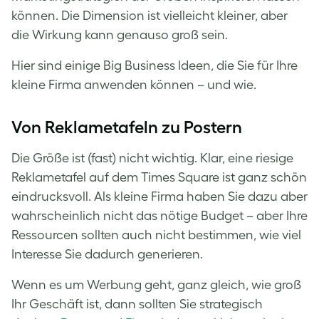
können. Die Dimension ist vielleicht kleiner, aber
die Wirkung kann genauso groß sein.
Hier sind einige Big Business Ideen, die Sie für Ihre
kleine Firma anwenden können – und wie.
Von Reklametafeln zu Postern
Die Größe ist (fast) nicht wichtig. Klar, eine riesige
Reklametafel auf dem Times Square ist ganz schön
eindrucksvoll. Als kleine Firma haben Sie dazu aber
wahrscheinlich nicht das nötige Budget – aber Ihre
Ressourcen sollten auch nicht bestimmen, wie viel
Interesse Sie dadurch generieren.
Wenn es um Werbung geht, ganz gleich, wie groß
Ihr Geschäft ist, dann sollten Sie strategisch