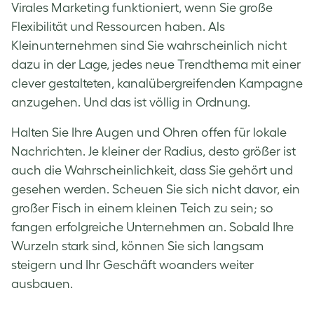
Virales Marketing funktioniert, wenn Sie große
Flexibilität und Ressourcen haben. Als
Kleinunternehmen sind Sie wahrscheinlich nicht
dazu in der Lage, jedes neue Trendthema mit einer
clever gestalteten, kanalübergreifenden Kampagne
anzugehen. Und das ist völlig in Ordnung.
Halten Sie Ihre Augen und Ohren offen für lokale
Nachrichten. Je kleiner der Radius, desto größer ist
auch die Wahrscheinlichkeit, dass Sie gehört und
gesehen werden. Scheuen Sie sich nicht davor, ein
großer Fisch in einem kleinen Teich zu sein; so
fangen erfolgreiche Unternehmen an. Sobald Ihre
Wurzeln stark sind, können Sie sich langsam
steigern und Ihr Geschäft woanders weiter
ausbauen.