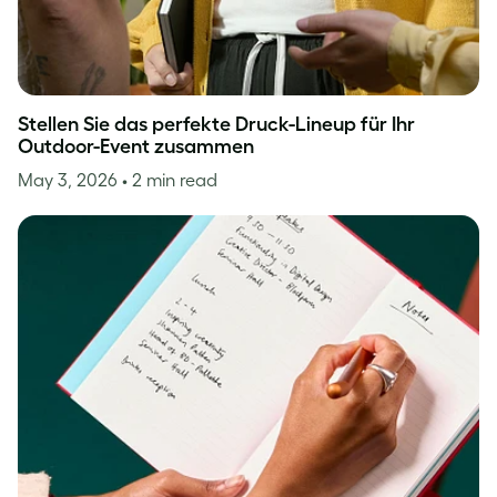
Stellen Sie das perfekte Druck-Lineup für Ihr
Outdoor-Event zusammen
May 3, 2026
• 2 min read