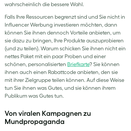
wahrscheinlich die bessere Wahl.
Falls Ihre Ressourcen begrenzt sind und Sie nicht in
Influencer Werbung investieren möchten, dann
können Sie ihnen dennoch Vorteile anbieten, um
sie dazu zu bringen, Ihre Produkte auszuprobieren
(und zu teilen). Warum schicken Sie ihnen nicht ein
nettes Paket mit ein paar Proben und einer
schönen, personalisierten
Briefkarte
? Sie können
ihnen auch einen Rabattcode anbieten, den sie
mit ihrer Zielgruppe teilen können. Auf diese Weise
tun Sie ihnen was Gutes, und sie können ihrem
Publikum was Gutes tun.
Von viralen Kampagnen zu
Mundpropaganda