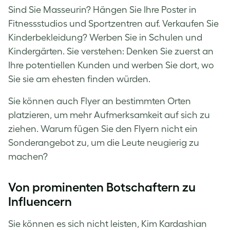
Sind Sie Masseurin? Hängen Sie Ihre Poster in
Fitnessstudios und Sportzentren auf. Verkaufen Sie
Kinderbekleidung? Werben Sie in Schulen und
Kindergärten. Sie verstehen: Denken Sie zuerst an
Ihre potentiellen Kunden und werben Sie dort, wo
Sie sie am ehesten finden würden.
Sie können auch Flyer an bestimmten Orten
platzieren, um mehr Aufmerksamkeit auf sich zu
ziehen. Warum fügen Sie den Flyern nicht ein
Sonderangebot zu, um die Leute neugierig zu
machen?
Von prominenten Botschaftern zu
Influencern
Sie können es sich nicht leisten, Kim Kardashian