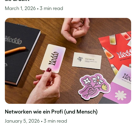
March 1, 2026
• 3 min read
Networken wie ein Profi (und Mensch)
January 5, 2026
• 3 min read