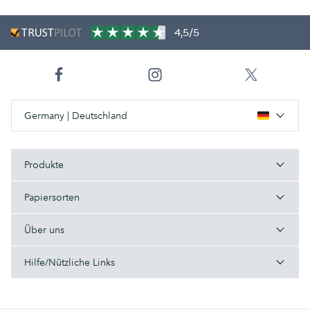
4,5/5
Germany | Deutschland
Produkte
Papiersorten
Über uns
Hilfe/Nützliche Links