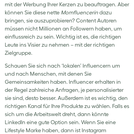
mit der Werbung Ihrer Kerzen zu beauftragen. Aber
können Sie diese nette
Momfluencerin
dazu
bringen, sie auszuprobieren? Content Autoren
müssen nicht Millionen an Followern haben, um
einflussreich zu sein. Wichtig ist es, die richtigen
Leute ins Visier zu nehmen – mit der richtigen
Zielgruppe.
Schauen Sie sich nach ‘lokalen’ Influencern um
und nach Menschen, mit denen Sie
Gemeinsamkeiten haben. Influencer erhalten in
der Regel zahlreiche Anfragen, je personalisierter
sie sind, desto besser. Außerdem ist es wichtig, den
richtigen Kanal für Ihre Produkte zu wählen. Falls es
sich um die Arbeitswelt dreht, dann könnte
LinkedIn eine gute Option sein. Wenn Sie eine
Lifestyle Marke haben, dann ist Instagram