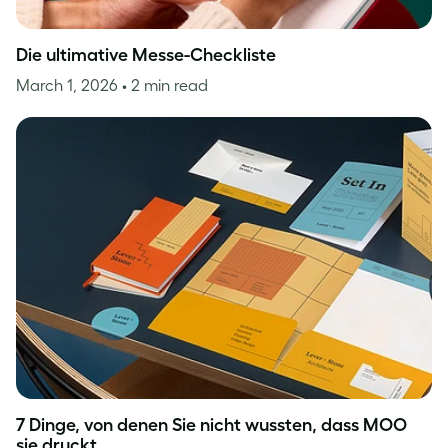
Die ultimative Messe-Checkliste
March 1, 2026
• 2 min read
7 Dinge, von denen Sie nicht wussten, dass MOO
sie druckt