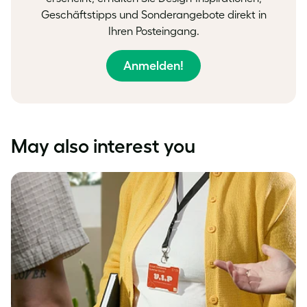
Geschäftstipps und Sonderangebote direkt in
Ihren Posteingang.
Anmelden!
May also interest you