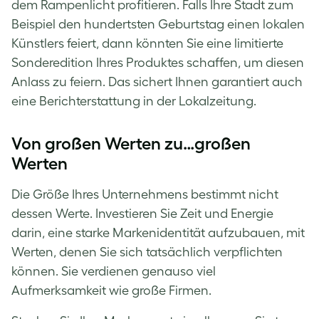
dem Rampenlicht profitieren. Falls Ihre Stadt zum
Beispiel den hundertsten Geburtstag einen lokalen
Künstlers feiert, dann könnten Sie eine limitierte
Sonderedition Ihres Produktes schaffen, um diesen
Anlass zu feiern. Das sichert Ihnen garantiert auch
eine Berichterstattung in der Lokalzeitung.
Von großen Werten zu…großen
Werten
Die Größe Ihres Unternehmens bestimmt nicht
dessen Werte. Investieren Sie Zeit und Energie
darin, eine starke Markenidentität aufzubauen, mit
Werten, denen Sie sich tatsächlich verpflichten
können. Sie verdienen genauso viel
Aufmerksamkeit wie große Firmen.