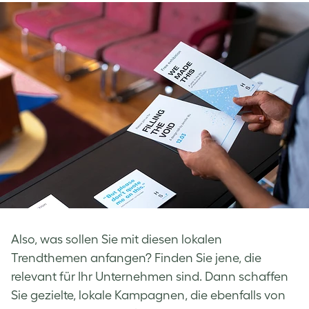
Also, was sollen Sie mit diesen lokalen
Trendthemen anfangen? Finden Sie jene, die
relevant für Ihr Unternehmen sind. Dann schaffen
Sie gezielte, lokale Kampagnen, die ebenfalls von