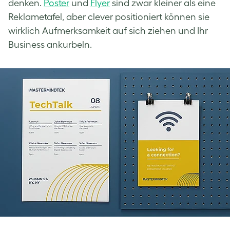
denken.
Poster
und
Flyer
sind zwar kleiner als eine
Reklametafel, aber clever positioniert können sie
wirklich Aufmerksamkeit auf sich ziehen und Ihr
Business ankurbeln.