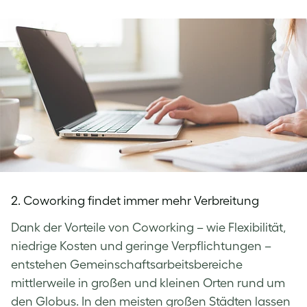
2. Coworking findet immer mehr Verbreitung
Dank der Vorteile von Coworking – wie Flexibilität,
niedrige Kosten und geringe Verpflichtungen –
entstehen Gemeinschaftsarbeitsbereiche
mittlerweile in großen und kleinen Orten rund um
den Globus. In den meisten großen Städten lassen