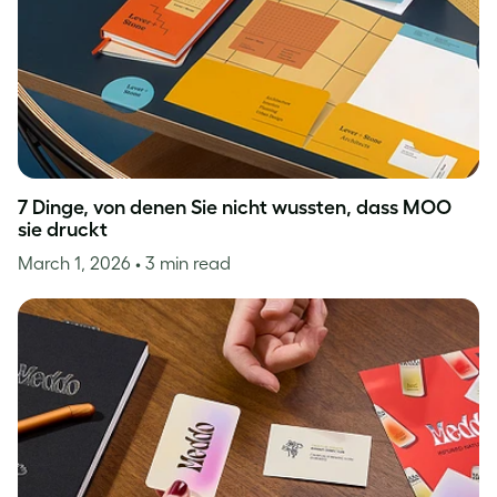
7 Dinge, von denen Sie nicht wussten, dass MOO
sie druckt
March 1, 2026
• 3 min read