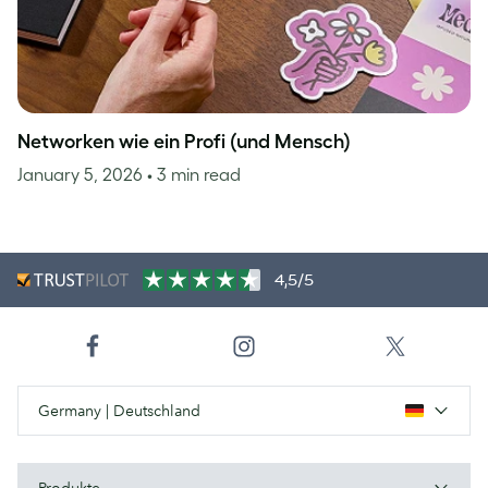
Networken wie ein Profi (und Mensch)
January 5, 2026
• 3 min read
4,5/5
Germany | Deutschland