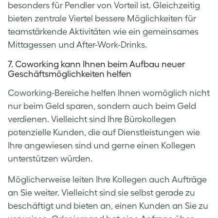
besonders für Pendler von Vorteil ist. Gleichzeitig
bieten zentrale Viertel bessere Möglichkeiten für
teamstärkende Aktivitäten wie ein gemeinsames
Mittagessen und After-Work-Drinks.
7. Coworking kann Ihnen beim Aufbau neuer
Geschäftsmöglichkeiten helfen
Coworking-Bereiche helfen Ihnen womöglich nicht
nur beim Geld sparen, sondern auch beim Geld
verdienen. Vielleicht sind Ihre Bürokollegen
potenzielle Kunden, die auf Dienstleistungen wie
Ihre angewiesen sind und gerne einen Kollegen
unterstützen würden.
Möglicherweise leiten Ihre Kollegen auch Aufträge
an Sie weiter. Vielleicht sind sie selbst gerade zu
beschäftigt und bieten an, einen Kunden an Sie zu