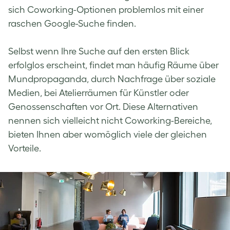
sich Coworking-Optionen problemlos mit einer
raschen Google-Suche finden.
Selbst wenn Ihre Suche auf den ersten Blick
erfolglos erscheint, findet man häufig Räume über
Mundpropaganda, durch Nachfrage über soziale
Medien, bei Atelierräumen für Künstler oder
Genossenschaften vor Ort. Diese Alternativen
nennen sich vielleicht nicht Coworking-Bereiche,
bieten Ihnen aber womöglich viele der gleichen
Vorteile.