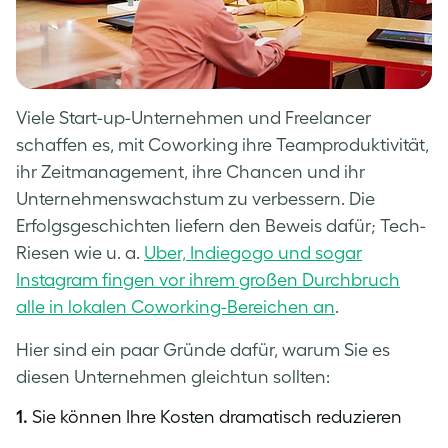
Viele Start-up-Unternehmen und Freelancer
schaffen es, mit Coworking ihre Teamproduktivität,
ihr Zeitmanagement, ihre Chancen und ihr
Unternehmenswachstum zu verbessern. Die
Erfolgsgeschichten liefern den Beweis dafür; Tech-
Riesen wie u. a.
Uber, Indiegogo und sogar
Instagram fingen vor ihrem großen Durchbruch
alle in lokalen Coworking-Bereichen an
.
Hier sind ein paar Gründe dafür, warum Sie es
diesen Unternehmen gleichtun sollten:
1.
Sie können Ihre Kosten dramatisch reduzieren