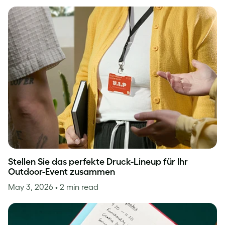
Stellen Sie das perfekte Druck-Lineup für Ihr
Outdoor-Event zusammen
May 3, 2026
• 2 min read