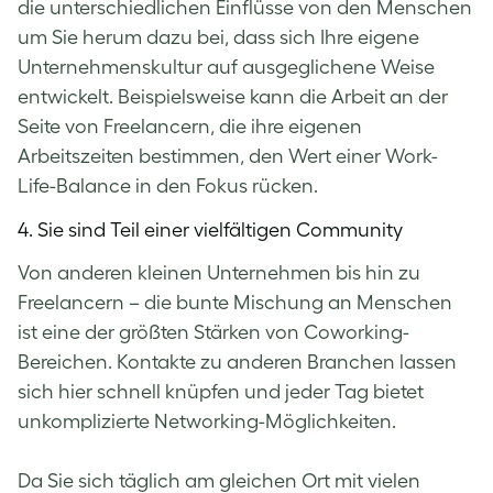
die unterschiedlichen Einflüsse von den Menschen
um Sie herum dazu bei, dass sich Ihre eigene
Unternehmenskultur auf ausgeglichene Weise
entwickelt. Beispielsweise kann die Arbeit an der
Seite von Freelancern, die ihre eigenen
Arbeitszeiten bestimmen, den Wert einer Work-
Life-Balance in den Fokus rücken.
4. Sie sind Teil einer vielfältigen Community
Von anderen kleinen Unternehmen bis hin zu
Freelancern – die bunte Mischung an Menschen
ist eine der größten Stärken von Coworking-
Bereichen. Kontakte zu anderen Branchen lassen
sich hier schnell knüpfen und jeder Tag bietet
unkomplizierte Networking-Möglichkeiten.
Da Sie sich täglich am gleichen Ort mit vielen