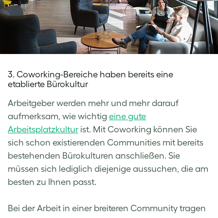
3. Coworking-Bereiche haben bereits eine
etablierte Bürokultur
Arbeitgeber werden mehr und mehr darauf
aufmerksam, wie wichtig
eine gute
Arbeitsplatzkultur
ist. Mit Coworking können Sie
sich schon existierenden Communities mit bereits
bestehenden Bürokulturen anschließen. Sie
müssen sich lediglich diejenige aussuchen, die am
besten zu Ihnen passt.
Bei der Arbeit in einer breiteren Community tragen