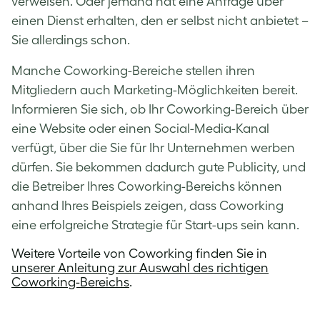
verweisen. Oder jemand hat eine Anfrage über
einen Dienst erhalten, den er selbst nicht anbietet –
Sie allerdings schon.
Manche Coworking-Bereiche stellen ihren
Mitgliedern auch Marketing-Möglichkeiten bereit.
Informieren Sie sich, ob Ihr Coworking-Bereich über
eine Website oder einen Social-Media-Kanal
verfügt, über die Sie für Ihr Unternehmen werben
dürfen. Sie bekommen dadurch gute Publicity, und
die Betreiber Ihres Coworking-Bereichs können
anhand Ihres Beispiels zeigen, dass Coworking
eine erfolgreiche Strategie für Start-ups sein kann.
Weitere Vorteile von Coworking finden Sie in
unserer Anleitung zur Auswahl des richtigen
Coworking-Bereichs
.