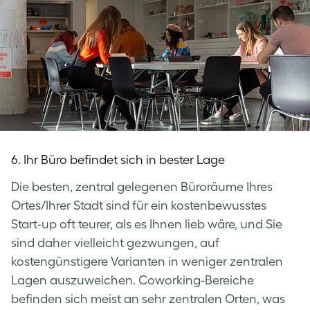
6. Ihr Büro befindet sich in bester Lage
Die besten, zentral gelegenen Büroräume Ihres
Ortes/Ihrer Stadt sind für ein kostenbewusstes
Start-up oft teurer, als es Ihnen lieb wäre, und Sie
sind daher vielleicht gezwungen, auf
kostengünstigere Varianten in weniger zentralen
Lagen auszuweichen. Coworking-Bereiche
befinden sich meist an sehr zentralen Orten, was