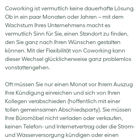
Coworking ist vermutlich keine dauerhafte Lösung.
Ob in ein paar Monaten oder Jahren – mit dem
Wachstum Ihres Unternehmens macht es
vermutlich Sinn für Sie, einen Standort zu finden,
den Sie ganz nach Ihren Wünschen gestalten
können. Mit der Flexibilität von Coworking kann
dieser Wechsel glücklicherweise ganz problemlos
vonstattengehen.
Oft müssen Sie nur einen Monat vor Ihrem Auszug
Ihre Kündigung einreichen und sich von Ihren
Kollegen verabschieden (hoffentlich mit einer
tollen gemeinsamen Abschiedsparty). Sie müssen
Ihre Büromöbel nicht verladen oder verkaufen,
keinen Telefon- und Internetvertrag oder die Strom-
und Wasserversorgung kündigen oder einen