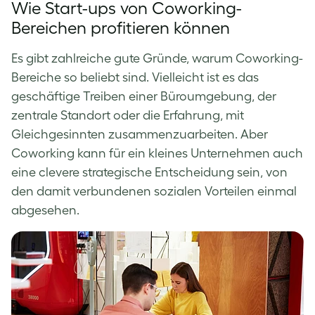
Wie Start-ups von Coworking-
Bereichen profitieren können
Es gibt zahlreiche gute Gründe, warum Coworking-
Bereiche so beliebt sind. Vielleicht ist es das
geschäftige Treiben einer Büroumgebung, der
zentrale Standort oder die Erfahrung, mit
Gleichgesinnten zusammenzuarbeiten. Aber
Coworking kann für ein kleines Unternehmen auch
eine clevere strategische Entscheidung sein, von
den damit verbundenen sozialen Vorteilen einmal
abgesehen.