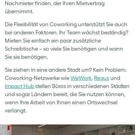
Nachmieter finden, der Ihren Mietvertrag
übernimmt.
Die Flexibilität von Coworking unterstützt Sie auch
bei anderen Faktoren. Ihr Team wächst beständig?
Mieten Sie einfach ein paar zusätzliche
Schreibtische – so viele Sie benötigen und wann
Sie sie benötigen.
Sie ziehen in eine andere Stadt um? Kein Problem.
Coworking-Netzwerke wie
WeWork
,
Regus
und
Impact Hub
stellen Büros in verschiedenen Städten
und sogar Ländern bereit, die Sie nutzen können,
wenn Ihre Arbeit von Ihnen einen Ortswechsel
verlangt.