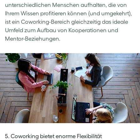
unterschiedlichen Menschen aufhalten, die von
Ihrem Wissen profitieren können (und umgekehrt),
ist ein Coworking-Bereich gleichzeitig das ideale
Umfeld zum Aufbau von Kooperationen und
Mentor-Beziehungen.
5. Coworking bietet enorme Flexibilität