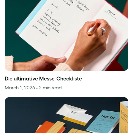
Die ultimative Messe-Checkliste
March 1, 2026
• 2 min read