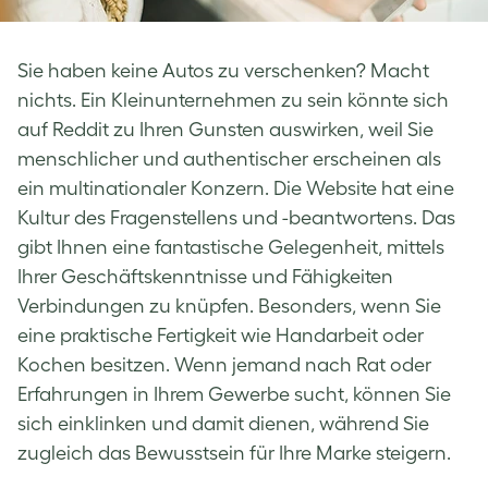
Sie haben keine Autos zu verschenken? Macht
nichts. Ein Kleinunternehmen zu sein könnte sich
auf Reddit zu Ihren Gunsten auswirken, weil Sie
menschlicher und authentischer erscheinen als
ein multinationaler Konzern. Die Website hat eine
Kultur des Fragenstellens und -beantwortens. Das
gibt Ihnen eine fantastische Gelegenheit, mittels
Ihrer Geschäftskenntnisse und Fähigkeiten
Verbindungen zu knüpfen. Besonders, wenn Sie
eine praktische Fertigkeit wie Handarbeit oder
Kochen besitzen. Wenn jemand nach Rat oder
Erfahrungen in Ihrem Gewerbe sucht, können Sie
sich einklinken und damit dienen, während Sie
zugleich das Bewusstsein für Ihre Marke steigern.