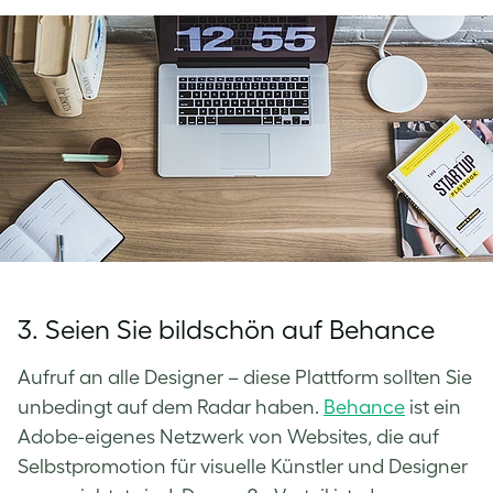
3. Seien Sie bildschön auf Behance
Aufruf an alle Designer – diese Plattform sollten Sie
unbedingt auf dem Radar haben.
Behance
ist ein
Adobe-eigenes Netzwerk von Websites, die auf
Selbstpromotion für visuelle Künstler und Designer