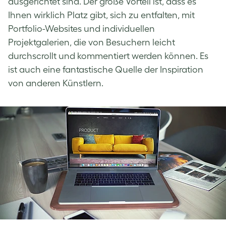
ausgerichtet sind. Der große Vorteil ist, dass es
Ihnen wirklich Platz gibt, sich zu entfalten, mit
Portfolio-Websites und individuellen
Projektgalerien, die von Besuchern leicht
durchscrollt und kommentiert werden können. Es
ist auch eine fantastische Quelle der Inspiration
von anderen Künstlern.