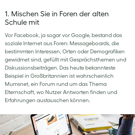
1. Mischen Sie in Foren der alten
Schule mit
Vor Facebook, ja sogar vor Google, bestand das
soziale Internet aus Foren: Messageboards, die
bestimmten Interessen, Orten oder Demografiken
gewidmet sind, gefüllt mit Gesprächsthemen und
Diskussionsbeiträgen. Das heute bekannteste
Beispiel in Großbritannien ist wahrscheinlich
Mumsnet, ein Forum rund um das Thema
Elternschaft, wo Nutzer Antworten finden und
Erfahrungen austauschen können.