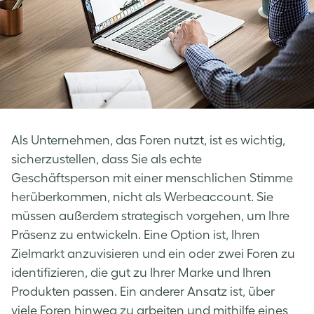
Als Unternehmen, das Foren nutzt, ist es wichtig,
sicherzustellen, dass Sie als echte
Geschäftsperson mit einer menschlichen Stimme
herüberkommen, nicht als Werbeaccount. Sie
müssen außerdem strategisch vorgehen, um Ihre
Präsenz zu entwickeln. Eine Option ist, Ihren
Zielmarkt anzuvisieren und ein oder zwei Foren zu
identifizieren, die gut zu Ihrer Marke und Ihren
Produkten passen. Ein anderer Ansatz ist, über
viele Foren hinweg zu arbeiten und mithilfe eines