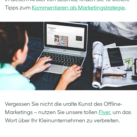
Tipps zum
Kommentieren als Marketingstrategie
.
Vergessen Sie nicht die uralte Kunst des Offline-
Marketings – nutzen Sie unsere tollen
Flyer
, um das
Wort über Ihr Kleinunternehmen zu verbreiten.