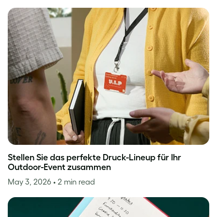
Stellen Sie das perfekte Druck-Lineup für Ihr
Outdoor-Event zusammen
May 3, 2026
• 2 min read