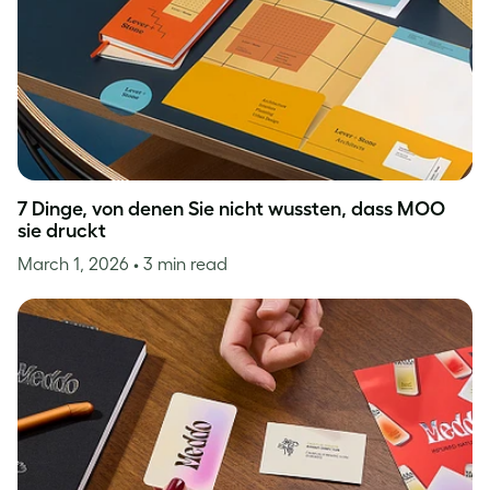
7 Dinge, von denen Sie nicht wussten, dass MOO
sie druckt
March 1, 2026
• 3 min read