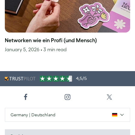
Networken wie ein Profi (und Mensch)
January 5, 2026
• 3 min read
4,5/5
Germany | Deutschland