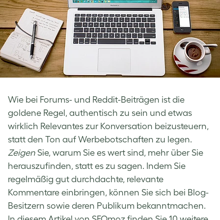
Wie bei Forums- und Reddit-Beiträgen ist die
goldene Regel, authentisch zu sein und etwas
wirklich Relevantes zur Konversation beizusteuern,
statt den Ton auf Werbebotschaften zu legen.
Zeigen
Sie, warum Sie es wert sind, mehr über Sie
herauszufinden, statt es zu sagen. Indem Sie
regelmäßig gut durchdachte, relevante
Kommentare einbringen, können Sie sich bei Blog-
Besitzern sowie deren Publikum bekanntmachen.
In diesem Artikel von SEOmoz finden Sie 10 weitere