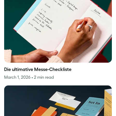
Die ultimative Messe-Checkliste
March 1, 2026
• 2 min read