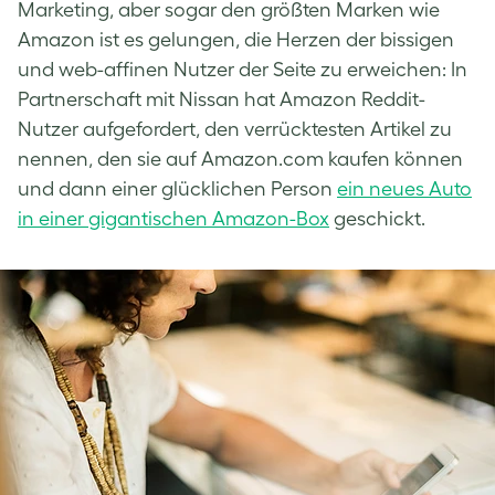
Marketing, aber sogar den größten Marken wie
Amazon ist es gelungen, die Herzen der bissigen
und web-affinen Nutzer der Seite zu erweichen: In
Partnerschaft mit Nissan hat Amazon Reddit-
Nutzer aufgefordert, den verrücktesten Artikel zu
nennen, den sie auf Amazon.com kaufen können
und dann einer glücklichen Person
ein neues Auto
in einer gigantischen Amazon-Box
geschickt.