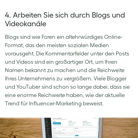
4. Arbeiten Sie sich durch Blogs und
Videokanäle
Blogs sind wie Foren ein altehrwürdiges Online-
Format, das den meisten sozialen Medien
vorausgeht. Die Kommentarfelder unter den Posts
und Videos sind ein großartiger Ort, um Ihren
Namen bekannt zu machen und die Reichweite
Ihres Unternehmens zu vergrößern. Viele Blogger
und YouTuber sind schon so lange dabei, dass sie
eine enorme Reichweite haben, wie der aktuelle
Trend für Influencer-Marketing beweist.