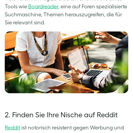
Tools wie
Boardreader
, eine auf Foren spezialisierte
Suchmaschine, Themen herauszugreifen, die für
Sie relevant sind.
2. Finden Sie Ihre Nische auf Reddit
Reddit
ist notorisch resistent gegen Werbung und