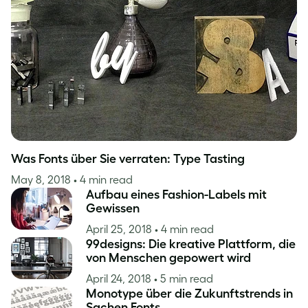
Inspiration
Was Fonts über Sie verraten: Type Tasting
May 8, 2018
• 4 min read
Aufbau eines Fashion-Labels mit
Gewissen
April 25, 2018
• 4 min read
99designs: Die kreative Plattform, die
von Menschen gepowert wird
April 24, 2018
• 5 min read
Monotype über die Zukunftstrends in
Sachen Fonts