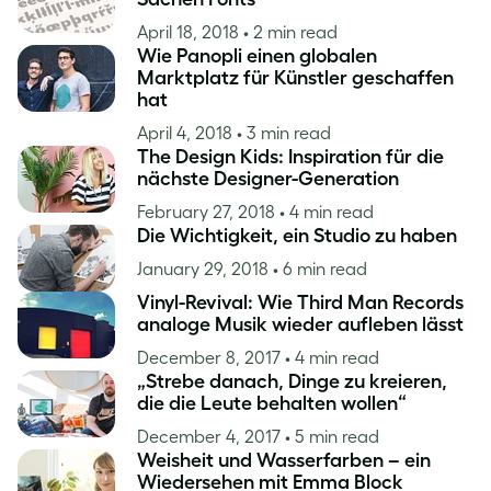
April 18, 2018
• 2 min read
Wie Panopli einen globalen
Marktplatz für Künstler geschaffen
hat
April 4, 2018
• 3 min read
The Design Kids: Inspiration für die
nächste Designer-Generation
February 27, 2018
• 4 min read
Die Wichtigkeit, ein Studio zu haben
January 29, 2018
• 6 min read
Vinyl-Revival: Wie Third Man Records
analoge Musik wieder aufleben lässt
December 8, 2017
• 4 min read
„Strebe danach, Dinge zu kreieren,
die die Leute behalten wollen“
December 4, 2017
• 5 min read
Weisheit und Wasserfarben – ein
Wiedersehen mit Emma Block