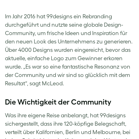
Im Jahr 2016 hat 99designs ein Rebranding
durchgeführt und nutzte seine globale Design-
Community, um frische Ideen und Inspiration für
den neuen Look des Unternehmens zu generieren.
Über 4000 Designs wurden eingereicht, bevor das
aktuelle, einfache Logo zum Gewinner erkoren
wurde. „Es war so eine fantastische Resonanz von
der Community und wir sind so glücklich mit dem
Resultat“, sagt McLeod.
Die Wichtigkeit der Community
Was ihre eigene Reise anbelangt, hat 99designs
sichergestellt, dass ihre 120-köpfige Belegschaft,
verteilt über Kalifornien, Berlin und Melbourne, bei