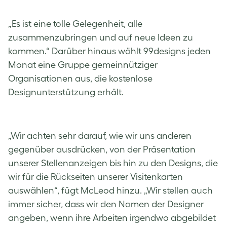
„Es ist eine tolle Gelegenheit, alle
zusammenzubringen und auf neue Ideen zu
kommen.“ Darüber hinaus wählt 99designs jeden
Monat eine Gruppe gemeinnütziger
Organisationen aus, die kostenlose
Designunterstützung erhält.
„Wir achten sehr darauf, wie wir uns anderen
gegenüber ausdrücken, von der Präsentation
unserer Stellenanzeigen bis hin zu den Designs, die
wir für die Rückseiten unserer Visitenkarten
auswählen“, fügt McLeod hinzu. „Wir stellen auch
immer sicher, dass wir den Namen der Designer
angeben, wenn ihre Arbeiten irgendwo abgebildet