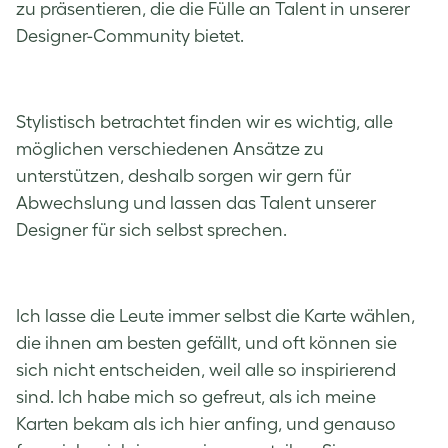
zu präsentieren, die die Fülle an Talent in unserer
Designer-Community bietet.
Stylistisch betrachtet finden wir es wichtig, alle
möglichen verschiedenen Ansätze zu
unterstützen, deshalb sorgen wir gern für
Abwechslung und lassen das Talent unserer
Designer für sich selbst sprechen.
Ich lasse die Leute immer selbst die Karte wählen,
die ihnen am besten gefällt, und oft können sie
sich nicht entscheiden, weil alle so inspirierend
sind. Ich habe mich so gefreut, als ich meine
Karten bekam als ich hier anfing, und genauso