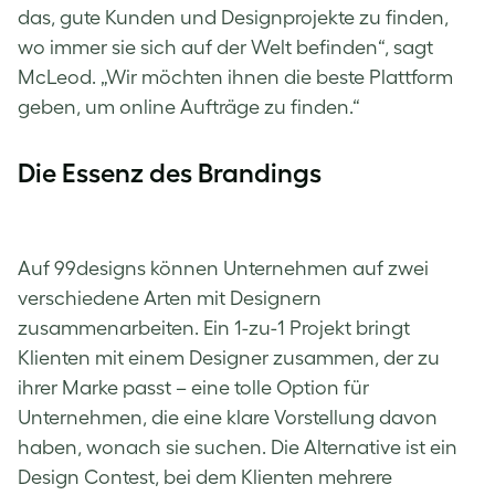
das, gute Kunden und Designprojekte zu finden,
wo immer sie sich auf der Welt befinden“, sagt
McLeod. „Wir möchten ihnen die beste Plattform
geben, um online Aufträge zu finden.“
Die Essenz des Brandings
Auf 99designs können Unternehmen auf zwei
verschiedene Arten mit Designern
zusammenarbeiten. Ein 1-zu-1 Projekt bringt
Klienten mit einem Designer zusammen, der zu
ihrer Marke passt – eine tolle Option für
Unternehmen, die eine klare Vorstellung davon
haben, wonach sie suchen. Die Alternative ist ein
Design Contest, bei dem Klienten mehrere