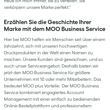
freue ich mich immer, sie zu verteilen. Sie
verkörpern unsere Marke perfekt.“
Erzählen Sie die Geschichte Ihrer
Marke mit dem MOO Business Service
Hier bei MOO helfen wir Menschen seit über einem
Jahrzehnt, sich mit unseren hochwertigen
Druckprodukten in der Welt einen Namen zu
machen. Unsere Kunden sind gewachsen, und so
auch unser Serviceangebot. Deshalb bieten wir
jetzt den MOO Business Service für größere
Unternehmen mit 10 oder mehr Mitarbeitern. Das
bedeutet MOO plus Vorteile: Der MOO Business
Service kombiniert engagiertes Account
Management mit einer einfach zu bedienenden
Online-Bestellplattform und professionellem