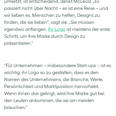
umsetzt, ist entscheidend, denkt McLeod. „Es
passiert nicht über Nacht – es ist eine Reise – und
wir lieben es, Menschen zu helfen, Designs zu
finden, die sie lieben“, sagt sie. „Sie müssen
irgendwo anfangen.
Ihr Logo
ist meistens der erste
Schritt, um ihre Marke durch Design zu
präsentieren.“
“Für Unternehmen – insbesondere Start-ups – ist es
wichtig, ihr Logo so zu gestalten, dass es den
Namen des Unternehmens, die Branche, Werte,
Persönlichkeit und Marktposition hervorhebt.
Wenn ihnen das gelingt, wird ihre Marke gut bei
den Leuten ankommen, die sie am meisten
brauchen.“