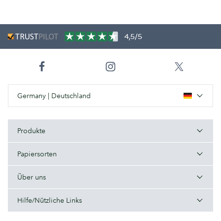
4,5/5
Germany | Deutschland
Produkte
Papiersorten
Über uns
Hilfe/Nützliche Links