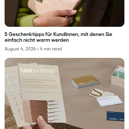
5 Geschenktipps für KundInnen, mit denen Sie
einfach nicht warm werden
August 4, 2026
• 4 min read