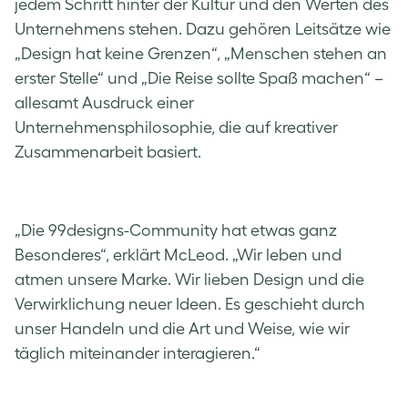
jedem Schritt hinter der Kultur und den Werten des
Unternehmens stehen. Dazu gehören Leitsätze wie
„Design hat keine Grenzen“, „Menschen stehen an
erster Stelle“ und „Die Reise sollte Spaß machen“ –
allesamt Ausdruck einer
Unternehmensphilosophie, die auf kreativer
Zusammenarbeit basiert.
„Die 99designs-Community hat etwas ganz
Besonderes“, erklärt McLeod. „Wir leben und
atmen unsere Marke. Wir lieben Design und die
Verwirklichung neuer Ideen. Es geschieht durch
unser Handeln und die Art und Weise, wie wir
täglich miteinander interagieren.“