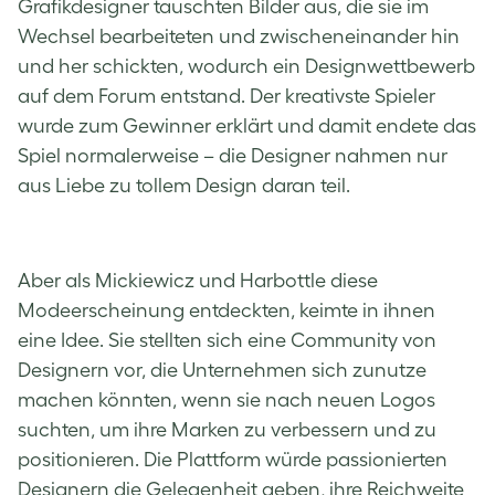
Grafikdesigner tauschten Bilder aus, die sie im
Wechsel bearbeiteten und zwischeneinander hin
und her schickten, wodurch ein Designwettbewerb
auf dem Forum entstand. Der kreativste Spieler
wurde zum Gewinner erklärt und damit endete das
Spiel normalerweise – die Designer nahmen nur
aus Liebe zu tollem Design daran teil.
Aber als Mickiewicz und Harbottle diese
Modeerscheinung entdeckten, keimte in ihnen
eine Idee. Sie stellten sich eine Community von
Designern vor, die Unternehmen sich zunutze
machen könnten, wenn sie nach neuen Logos
suchten, um ihre Marken zu verbessern und zu
positionieren. Die Plattform würde passionierten
Designern die Gelegenheit geben, ihre Reichweite