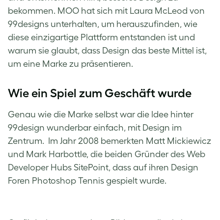
bekommen. MOO hat sich mit Laura McLeod von
99designs unterhalten, um herauszufinden, wie
diese einzigartige Plattform entstanden ist und
warum sie glaubt, dass Design das beste Mittel ist,
um eine Marke zu präsentieren.
Wie ein Spiel zum Geschäft wurde
Genau wie die Marke selbst war die Idee hinter
99design wunderbar einfach, mit Design im
Zentrum. Im Jahr 2008 bemerkten Matt Mickiewicz
und Mark Harbottle, die beiden Gründer des Web
Developer Hubs SitePoint, dass auf ihren Design
Foren Photoshop Tennis gespielt wurde.