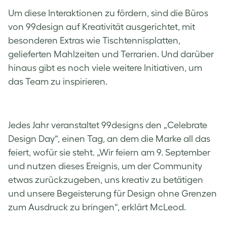
Um diese Interaktionen zu fördern, sind die Büros
von 99design auf Kreativität ausgerichtet, mit
besonderen Extras wie Tischtennisplatten,
gelieferten Mahlzeiten und Terrarien. Und darüber
hinaus gibt es noch viele weitere Initiativen, um
das Team zu inspirieren.
Jedes Jahr veranstaltet 99designs den „Celebrate
Design Day“, einen Tag, an dem die Marke all das
feiert, wofür sie steht. „Wir feiern am 9. September
und nutzen dieses Ereignis, um der Community
etwas zurückzugeben, uns kreativ zu betätigen
und unsere Begeisterung für Design ohne Grenzen
zum Ausdruck zu bringen“, erklärt McLeod.