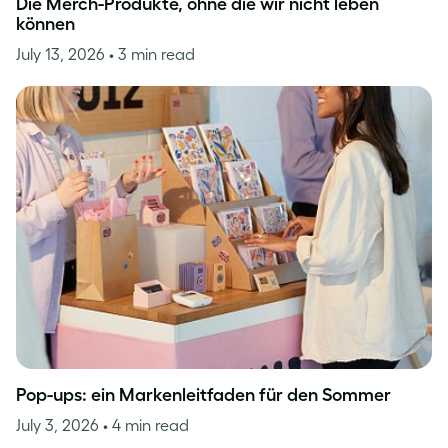
Die Merch-Produkte, ohne die wir nicht leben
können
July 13, 2026
• 3 min read
Pop-ups: ein Markenleitfaden für den Sommer
July 3, 2026
• 4 min read