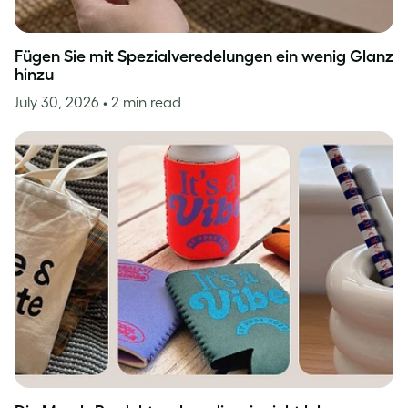
Fügen Sie mit Spezialveredelungen ein wenig Glanz
hinzu
July 30, 2026
• 2 min read