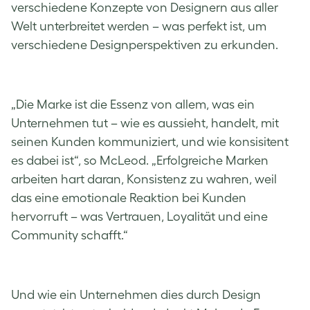
verschiedene Konzepte von Designern aus aller
Welt unterbreitet werden – was perfekt ist, um
verschiedene Designperspektiven zu erkunden.
„Die Marke ist die Essenz von allem, was ein
Unternehmen tut – wie es aussieht, handelt, mit
seinen Kunden kommuniziert, und wie konsisitent
es dabei ist“, so McLeod. „Erfolgreiche Marken
arbeiten hart daran, Konsistenz zu wahren, weil
das eine emotionale Reaktion bei Kunden
hervorruft – was Vertrauen, Loyalität und eine
Community schafft.“
Und wie ein Unternehmen dies durch Design