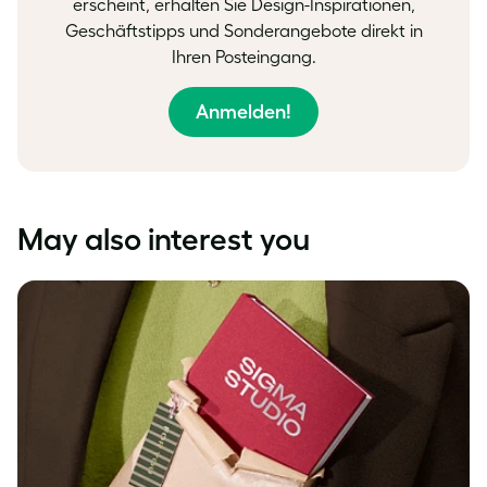
erscheint, erhalten Sie Design-Inspirationen,
Geschäftstipps und Sonderangebote direkt in
Ihren Posteingang.
Anmelden!
May also interest you