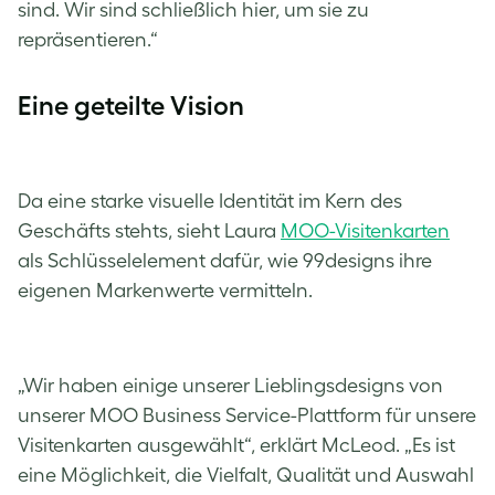
sind. Wir sind schließlich hier, um sie zu
repräsentieren.“
Eine geteilte Vision
Da eine starke visuelle Identität im Kern des
Geschäfts stehts, sieht Laura
MOO-Visitenkarten
als Schlüsselelement dafür, wie 99designs ihre
eigenen Markenwerte vermitteln.
„Wir haben einige unserer Lieblingsdesigns von
unserer MOO Business Service-Plattform für unsere
Visitenkarten ausgewählt“, erklärt McLeod. „Es ist
eine Möglichkeit, die Vielfalt, Qualität und Auswahl