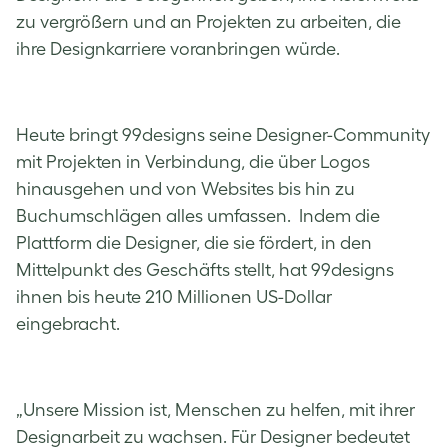
zu vergrößern und an Projekten zu arbeiten, die
ihre Designkarriere voranbringen würde.
Heute bringt 99designs seine Designer-Community
mit Projekten in Verbindung, die über Logos
hinausgehen und von Websites bis hin zu
Buchumschlägen alles umfassen. Indem die
Plattform die Designer, die sie fördert, in den
Mittelpunkt des Geschäfts stellt, hat 99designs
ihnen bis heute 210 Millionen US-Dollar
eingebracht.
„Unsere Mission ist, Menschen zu helfen, mit ihrer
Designarbeit zu wachsen. Für Designer bedeutet