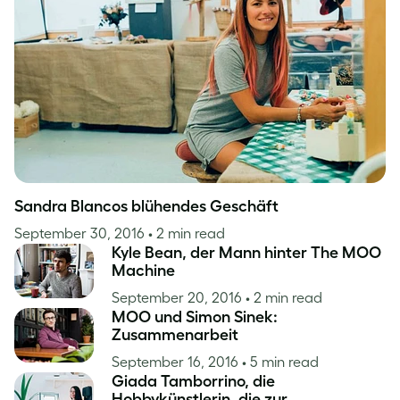
Inspiration
Sandra Blancos blühendes Geschäft
September 30, 2016
• 2 min read
Kyle Bean, der Mann hinter The MOO
Machine
September 20, 2016
• 2 min read
MOO und Simon Sinek:
Zusammenarbeit
September 16, 2016
• 5 min read
Giada Tamborrino, die
Hobbykünstlerin, die zur