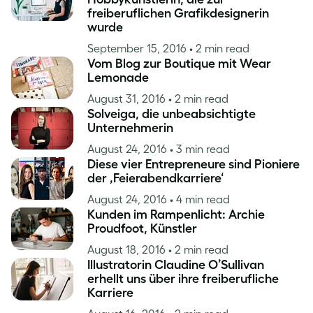
freiberuflichen Grafikdesignerin
wurde
September 15, 2016
• 2 min read
Vom Blog zur Boutique mit Wear
Lemonade
August 31, 2016
• 2 min read
Solveiga, die unbeabsichtigte
Unternehmerin
August 24, 2016
• 3 min read
Diese vier Entrepreneure sind Pioniere
der ‚Feierabendkarriere‘
August 24, 2016
• 4 min read
Kunden im Rampenlicht: Archie
Proudfoot, Künstler
August 18, 2016
• 2 min read
Illustratorin Claudine O’Sullivan
erhellt uns über ihre freiberufliche
Karriere