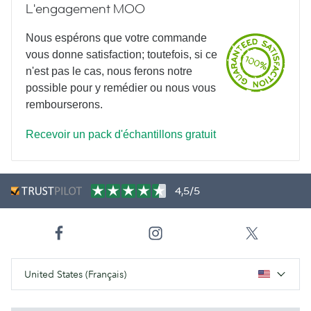
L'engagement MOO
Nous espérons que votre commande
vous donne satisfaction; toutefois, si ce
n'est pas le cas, nous ferons notre
possible pour y remédier ou nous vous
rembourserons.
Recevoir un pack d'échantillons gratuit
4,5/5
United States (Français)