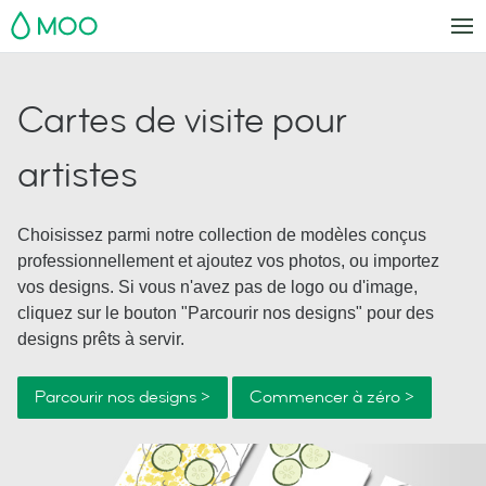
MOO
Cartes de visite pour
artistes
Choisissez parmi notre collection de modèles conçus
professionnellement et ajoutez vos photos, ou importez
vos designs. Si vous n'avez pas de logo ou d'image,
cliquez sur le bouton "Parcourir nos designs" pour des
designs prêts à servir.
Parcourir nos designs >
Commencer à zéro >