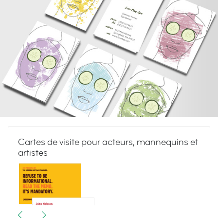
Cartes de visite pour acteurs, mannequins et
artistes