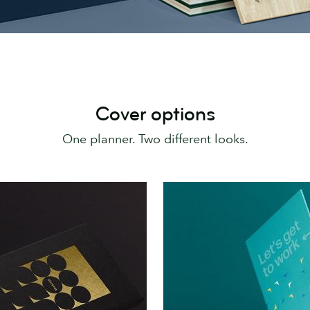
Cover options
One planner. Two different looks.