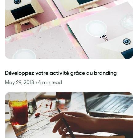
Développez votre activité grâce au branding
May 29, 2018
• 4 min read