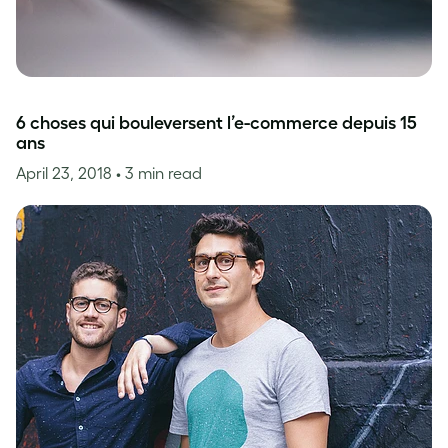
6 choses qui bouleversent l’e-commerce depuis 15
ans
April 23, 2018
• 3 min read