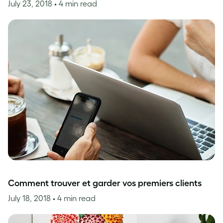
July 23, 2018
• 4 min read
Comment trouver et garder vos premiers clients
July 18, 2018
• 4 min read