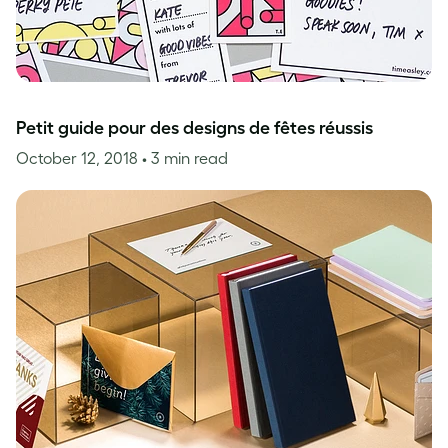
Petit guide pour des designs de fêtes réussis
October 12, 2018
• 3 min read