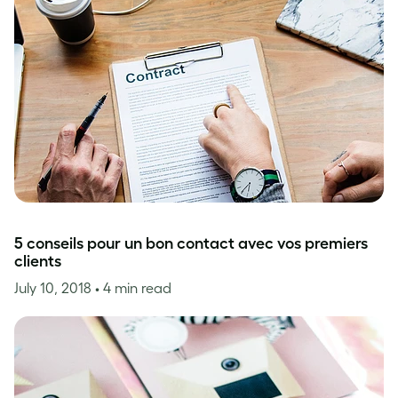
5 conseils pour un bon contact avec vos premiers
clients
July 10, 2018
• 4 min read