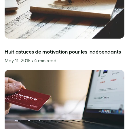
Huit astuces de motivation pour les indépendants
May 11, 2018
• 4 min read