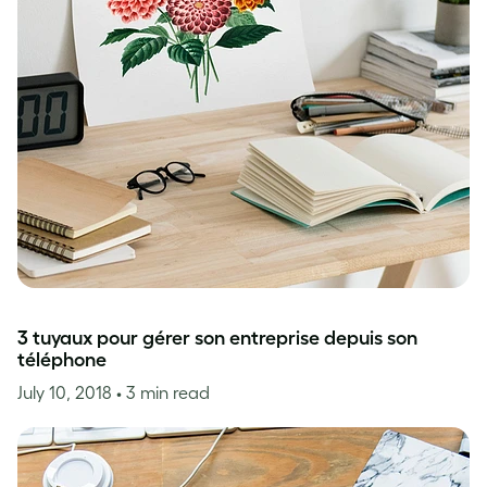
3 tuyaux pour gérer son entreprise depuis son
téléphone
July 10, 2018
• 3 min read