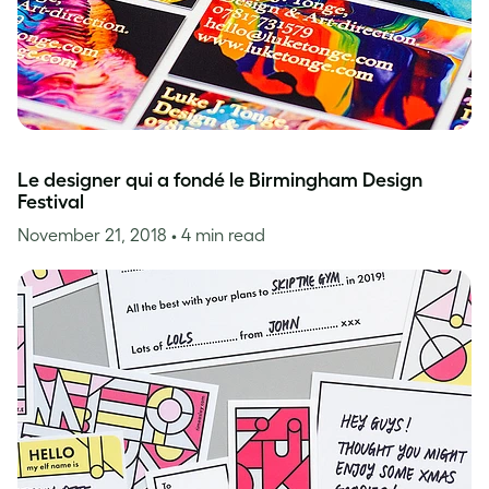
Le designer qui a fondé le Birmingham Design
Festival
November 21, 2018
• 4 min read