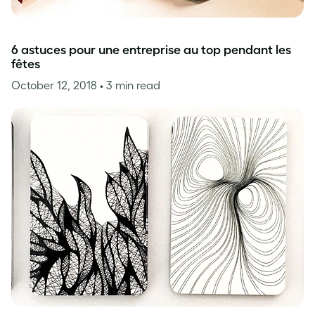
6 astuces pour une entreprise au top pendant les
fêtes
October 12, 2018
• 3 min read