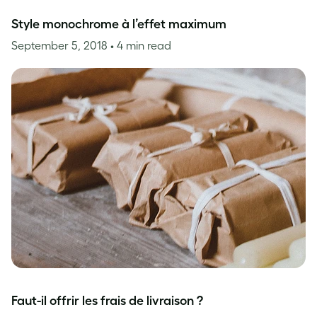
Style monochrome à l’effet maximum
September 5, 2018
• 4 min read
Faut-il offrir les frais de livraison ?