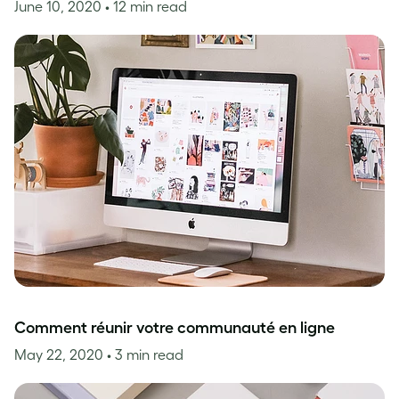
June 10, 2020
• 12 min read
Comment réunir votre communauté en ligne
May 22, 2020
• 3 min read