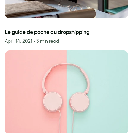
Le guide de poche du dropshipping
April 14, 2021
• 3 min read