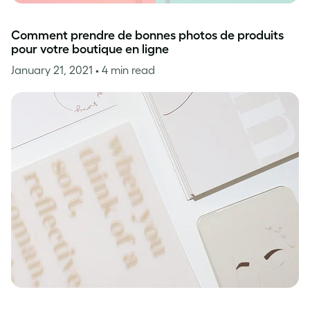
Comment prendre de bonnes photos de produits
pour votre boutique en ligne
January 21, 2021
• 4 min read