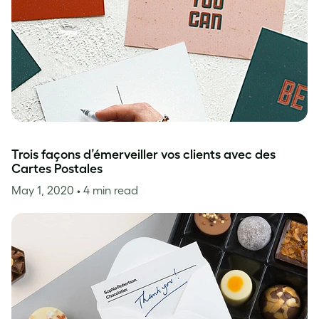
Trois façons d’émerveiller vos clients avec des
Cartes Postales
May 1, 2020
• 4 min read