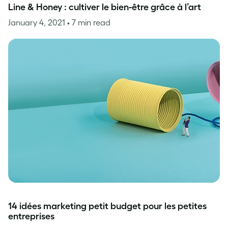
Line & Honey : cultiver le bien-être grâce à l’art
January 4, 2021
• 7 min read
14 idées marketing petit budget pour les petites
entreprises