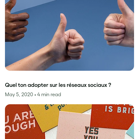
Quel ton adopter sur les réseaux sociaux ?
May 5, 2020
• 4 min read