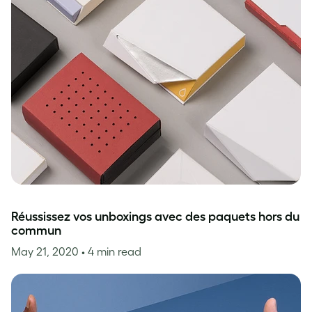
Réussissez vos unboxings avec des paquets hors du
commun
May 21, 2020
• 4 min read