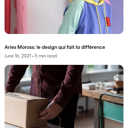
Aries Moross: le design qui fait la différence
June 16, 2021
• 5 min read