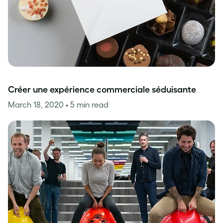
Créer une expérience commerciale séduisante
March 18, 2020
• 5 min read