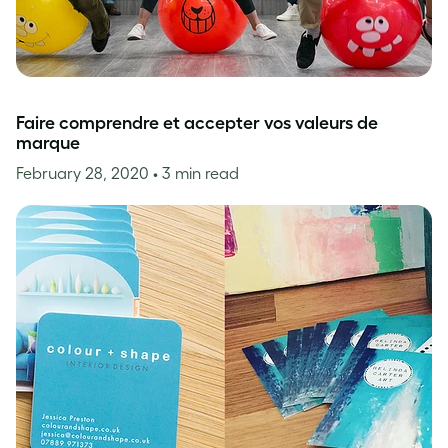
Faire comprendre et accepter vos valeurs de
marque
February 28, 2020
• 3 min read