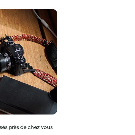
isés près de chez vous