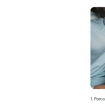
1.
Parco