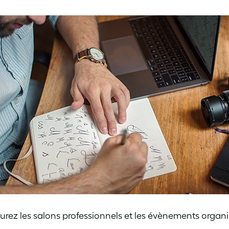
urez les salons professionnels et les évènements organ