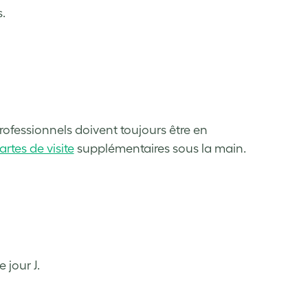
.
rofessionnels doivent toujours être en
artes de visite
supplémentaires sous la main.
 jour J.