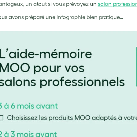
antageux, un atout si vous prévoyez un
salon professio
us avons préparé une infographie bien pratique…