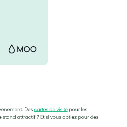
 événement. Des
cartes de visite
pour les
stand attractif ? Et si vous optiez pour des