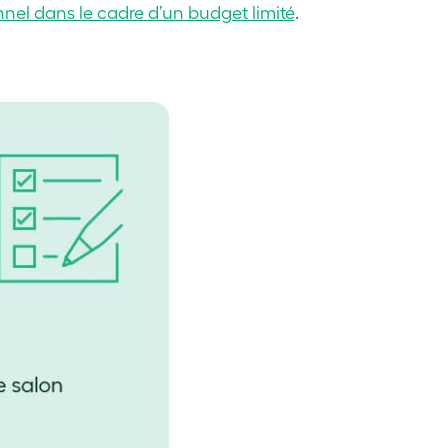
nnel dans le cadre d’un budget limité
.