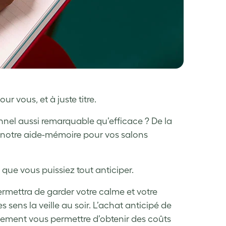
r vous, et à juste titre.
nel aussi remarquable qu’efficace ? De la
, notre aide-mémoire pour vos salons
 que vous puissiez tout anticiper.
permettra de garder votre calme et votre
 sens la veille au soir. L’achat anticipé de
alement vous permettre d’obtenir des coûts