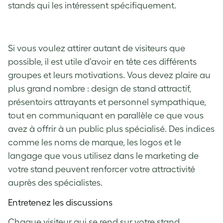
stands qui les intéressent spécifiquement.
Si vous voulez attirer autant de visiteurs que
possible, il est utile d’avoir en tête ces différents
groupes et leurs motivations. Vous devez plaire au
plus grand nombre : design de stand attractif,
présentoirs attrayants et personnel sympathique,
tout en communiquant en parallèle ce que vous
avez à offrir à un public plus spécialisé. Des indices
comme les noms de marque, les logos et le
langage que vous utilisez dans le marketing de
votre stand peuvent renforcer votre attractivité
auprès des spécialistes.
Entretenez les discussions
Chaque visiteur qui se rend sur votre stand