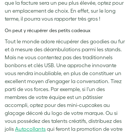
que la facture sera un peu plus élevée, optez pour
un emplacement de choix. En effet, sur le long
terme, il pourra vous rapporter très gros !
On peut y récupérer des petits cadeaux
Tout le monde adore récupérer des goodies au fur
et à mesure des déambulations parmi les stands.
Mais ne vous contentez pas des traditionnels
bonbons et clés USB. Une approche innovante
vous rendra inoubliable, en plus de constituer un
excellent moyen d’engager la conversation. Tirez
parti de vos forces. Par exemple, si l’un des
membres de votre équipe est un pâtissier
accompli, optez pour des mini-cupcakes au
glaçage décoré du logo de votre marque. Ou si
vous possédez des talents créatifs, distribuez des
jolis
Autocollants
qui feront la promotion de votre