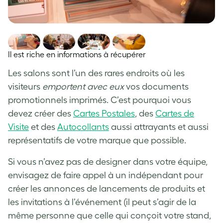
Il est riche en informations à récupérer
Les salons sont l’un des rares endroits où les
visiteurs
emportent avec eux
vos documents
promotionnels imprimés. C’est pourquoi vous
devez créer des
Cartes Postales
, des
Cartes de
Visite
et des
Autocollants
aussi attrayants et aussi
représentatifs de votre marque que possible.
Si vous n’avez pas de designer dans votre équipe,
envisagez de faire appel à un indépendant pour
créer les annonces de lancements de produits et
les invitations à l’événement (il peut s’agir de la
même personne que celle qui conçoit votre stand,