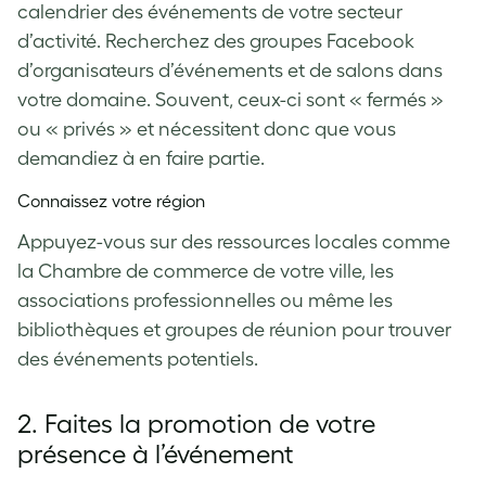
calendrier des événements de votre secteur
d’activité. Recherchez des groupes Facebook
d’organisateurs d’événements et de salons dans
votre domaine. Souvent, ceux-ci sont « fermés »
ou « privés » et nécessitent donc que vous
demandiez à en faire partie.
Connaissez votre région
Appuyez-vous sur des ressources locales comme
la Chambre de commerce de votre ville, les
associations professionnelles ou même les
bibliothèques et groupes de réunion pour trouver
des événements potentiels.
2. Faites la promotion de votre
présence à l’événement