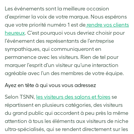
Les événements sont la meilleure occasion
d’exprimer la voix de votre marque. Nous espérons
que votre priorité numéro 1 est de
rendre vos clients
heureux
. C’est pourquoi vous devriez choisir pour
l’événement des représentants de l’entreprise
sympathiques, qui communiqueront en
permanence avec les visiteurs. Rien de tel pour
marquer l’esprit d’un visiteur qu’une interaction
agréable avec l’un des membres de votre équipe.
Ayez en tête à qui vous vous adressez
Selon TSNN,
les visiteurs des salons et foires
se
répartissent en plusieurs catégories, des visiteurs
du grand public qui accordent à peu près la même
attention à tous les éléments aux visiteurs de niche
ultra-spécialisés, qui se rendent directement sur les