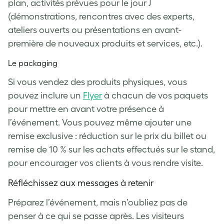
plan, activités prévues pour le jour J
(démonstrations, rencontres avec des experts,
ateliers ouverts ou présentations en avant-
première de nouveaux produits et services, etc.).
Le packaging
Si vous vendez des produits physiques, vous
pouvez inclure un
Flyer
à chacun de vos paquets
pour mettre en avant votre présence à
l’événement. Vous pouvez même ajouter une
remise exclusive : réduction sur le prix du billet ou
remise de 10 % sur les achats effectués sur le stand,
pour encourager vos clients à vous rendre visite.
Réfléchissez aux messages à retenir
Préparez l’événement, mais n’oubliez pas de
penser à ce qui se passe après. Les visiteurs