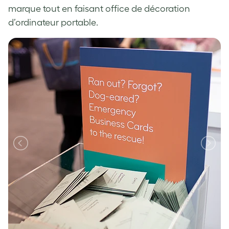
marque tout en faisant office de décoration
d’ordinateur portable.