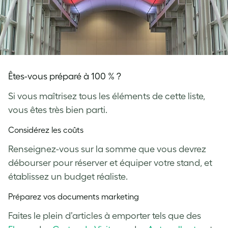
Êtes-vous préparé à 100 % ?
Si vous maîtrisez tous les éléments de cette liste,
vous êtes très bien parti.
Considérez les coûts
Renseignez-vous sur la somme que vous devrez
débourser pour réserver et équiper votre stand, et
établissez un budget réaliste.
Préparez vos documents marketing
Faites le plein d’articles à emporter tels que des