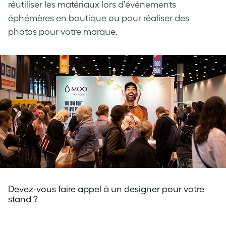
réutiliser les matériaux lors d’événements
éphémères en boutique ou pour réaliser des
photos pour votre marque.
Devez-vous faire appel à un designer pour votre
stand ?