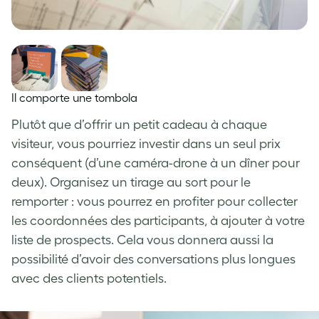
Il comporte une tombola
Plutôt que d’offrir un petit cadeau à chaque
visiteur, vous pourriez investir dans un seul prix
conséquent (d’une caméra-drone à un dîner pour
deux). Organisez un tirage au sort pour le
remporter : vous pourrez en profiter pour collecter
les coordonnées des participants, à ajouter à votre
liste de prospects. Cela vous donnera aussi la
possibilité d’avoir des conversations plus longues
avec des clients potentiels.