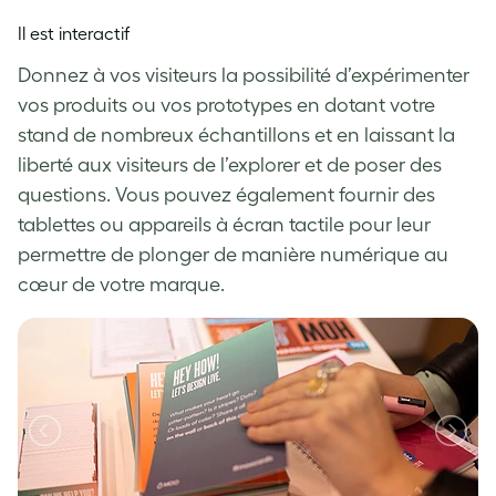
Il est interactif
Donnez à vos visiteurs la possibilité d’expérimenter
vos produits ou vos prototypes en dotant votre
stand de nombreux échantillons et en laissant la
liberté aux visiteurs de l’explorer et de poser des
questions. Vous pouvez également fournir des
tablettes ou appareils à écran tactile pour leur
permettre de plonger de manière numérique au
cœur de votre marque.