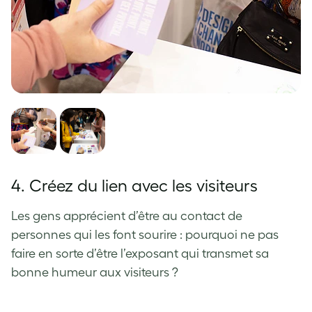
4. Créez du lien avec les visiteurs
Les gens apprécient d’être au contact de
personnes qui les font sourire : pourquoi ne pas
faire en sorte d’être l’exposant qui transmet sa
bonne humeur aux visiteurs ?