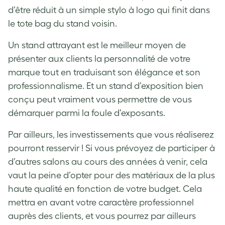
d’être réduit à un simple stylo à logo qui finit dans
le tote bag du stand voisin.
Un stand attrayant est le meilleur moyen de
présenter aux clients la personnalité de votre
marque tout en traduisant son élégance et son
professionnalisme. Et un stand d’exposition bien
conçu peut vraiment vous permettre de vous
démarquer parmi la foule d’exposants.
Par ailleurs, les investissements que vous réaliserez
pourront resservir ! Si vous prévoyez de participer à
d’autres salons au cours des années à venir, cela
vaut la peine d’opter pour des matériaux de la plus
haute qualité en fonction de votre budget. Cela
mettra en avant votre caractère professionnel
auprès des clients, et vous pourrez par ailleurs