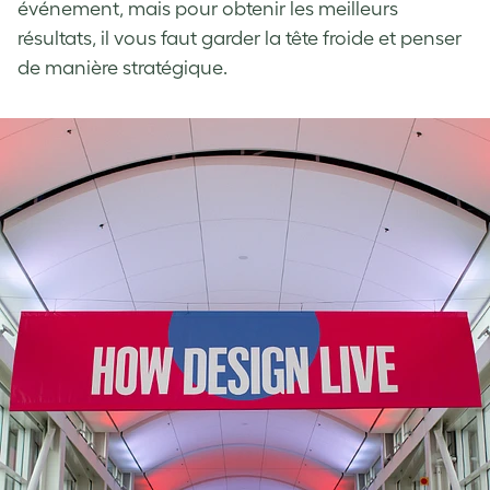
événement, mais pour obtenir les meilleurs
résultats, il vous faut garder la tête froide et penser
de manière stratégique.