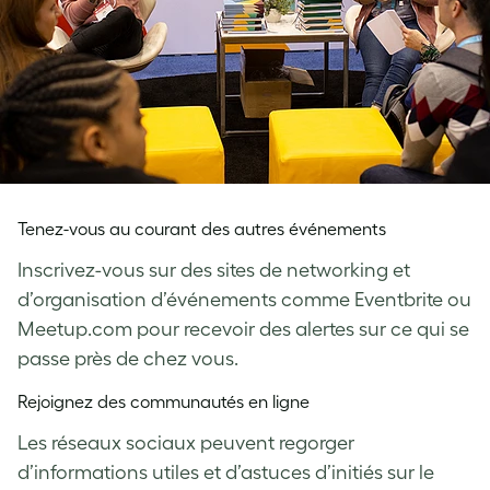
Tenez-vous au courant des autres événements
Inscrivez-vous sur des sites de networking et
d’organisation d’événements comme Eventbrite ou
Meetup.com pour recevoir des alertes sur ce qui se
passe près de chez vous.
Rejoignez des communautés en ligne
Les réseaux sociaux peuvent regorger
d’informations utiles et d’astuces d’initiés sur le