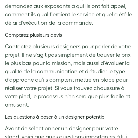
demandez aux exposants à qui ils ont fait appel,
comment ils qualifieraient le service et quel a été le
délai d’exécution de la commande.
Comparez plusieurs devis
Contactez plusieurs designers pour parler de votre
projet. Il ne s’agit pas simplement de trouver le prix
le plus bas pour la mission, mais aussi d’évaluer la
qualité de la communication et d’étudier le type
d’approche qu’ils comptent mettre en place pour
réaliser votre projet. Si vous trouvez chaussure à
votre pied, le processus n’en sera que plus facile et
amusant.
Les questions à poser à un designer potentiel
Avant de sélectionner un designer pour votre
stand, voici quelques questions importantes à lui