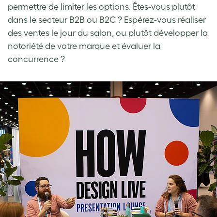
permettre de limiter les options. Êtes-vous plutôt
dans le secteur B2B ou B2C ? Espérez-vous réaliser
des ventes le jour du salon, ou plutôt développer la
notoriété de votre marque et évaluer la
concurrence ?