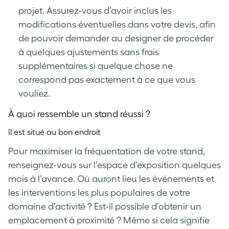
projet. Assurez-vous d’avoir inclus les
modifications éventuelles dans votre devis, afin
de pouvoir demander au designer de procéder
à quelques ajustements sans frais
supplémentaires si quelque chose ne
correspond pas exactement à ce que vous
vouliez.
À quoi ressemble un stand réussi ?
Il est situé au bon endroit
Pour maximiser la fréquentation de votre stand,
renseignez-vous sur l’espace d’exposition quelques
mois à l’avance. Où auront lieu les événements et
les interventions les plus populaires de votre
domaine d’activité ? Est-il possible d’obtenir un
emplacement à proximité ? Même si cela signifie