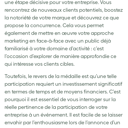
une étape décisive pour votre entreprise. Vous
rencontrez de nouveaux clients potentiels, boostez
la notoriété de votre marque et découvrez ce que
propose la concurrence. Cela vous permet
également de mettre en œuvre votre approche
marketing en face-à-face avec un public déjà
familiarisé à votre domaine d’activité : c’est
l’occasion d’explorer de manière approfondie ce
qui intéresse vos clients cibles.
Toutefois, le revers de la médaille est qu’une telle
participation requiert un investissement significatif
en termes de temps et de moyens financiers. C’est
pourquoi il est essentiel de vous interroger sur la
réelle pertinence de la participation de votre
entreprise à un événement. Il est facile de se laisser
envahir par l’enthousiasme lors de l’annonce d’un