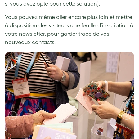
si vous avez opté pour cette solution).
Vous pouvez même aller encore plus loin et mettre
à disposition des visiteurs une feuille d’inscription à
votre newsletter, pour garder trace de vos
nouveaux contacts.