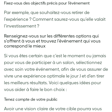
Fixez-vous des objectifs précis pour l’événement
Par exemple, que souhaitez-vous retirer de
l’expérience ? Comment saurez-vous qu’elle valait
l’investissement ?
Renseignez-vous sur les différentes options qui
s’offrent à vous et trouvez l’événement qui vous
correspond le mieux
Si vous êtes certain que c’est le moment ou jamais
pour vous de participer à un salon, sélectionnez
avec soin votre événement, afin de vous assurer de
vivre une expérience optimale le jour J et d’en tirer
les meilleurs résultats. Voici quelques idées pour
vous aider à faire le bon choix :
Tenez compte de votre public
Avoir une vision claire de votre cible pourra vous