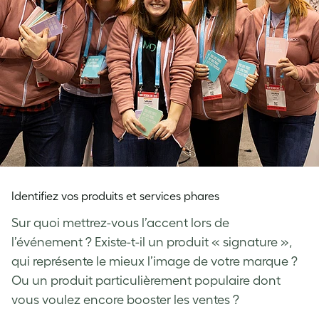
Identifiez vos produits et services phares
Sur quoi mettrez-vous l’accent lors de
l’événement ? Existe-t-il un produit « signature »,
qui représente le mieux l’image de votre marque ?
Ou un produit particulièrement populaire dont
vous voulez encore booster les ventes ?