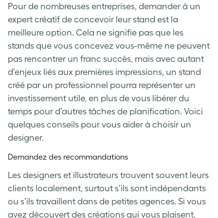
Pour de nombreuses entreprises, demander à un
expert créatif de concevoir leur stand est la
meilleure option. Cela ne signifie pas que les
stands que vous concevez vous-même ne peuvent
pas rencontrer un franc succès, mais avec autant
d’enjeux liés aux premières impressions, un stand
créé par un professionnel pourra représenter un
investissement utile, en plus de vous libérer du
temps pour d’autres tâches de planification. Voici
quelques conseils pour vous aider à choisir un
designer.
Demandez des recommandations
Les designers et illustrateurs trouvent souvent leurs
clients localement, surtout s’ils sont indépendants
ou s’ils travaillent dans de petites agences. Si vous
avez découvert des créations qui vous plaisent,