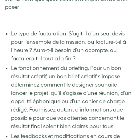
poser :
Le type de facturation. S’agit-il d’un seul devis
pour l’ensemble de la mission, ou facture-t-il à
l’heure ? Aura-t-il besoin d’un acompte, ou
facturera-t-il tout à la fin ?
Le fonctionnement du briefing. Pour un bon
résultat créatif, un bon brief créatif s’impose :
déterminez comment le designer souhaite
lancer le projet, qu’il s’agisse d’une réunion, d’un
appel téléphonique ou d’un cahier de charge
rédigé. Fournissez autant d’informations que
possible pour que vos attentes concernant le
résultat final soient bien claires pour tous.
Les feedbacks et modifications en cours de