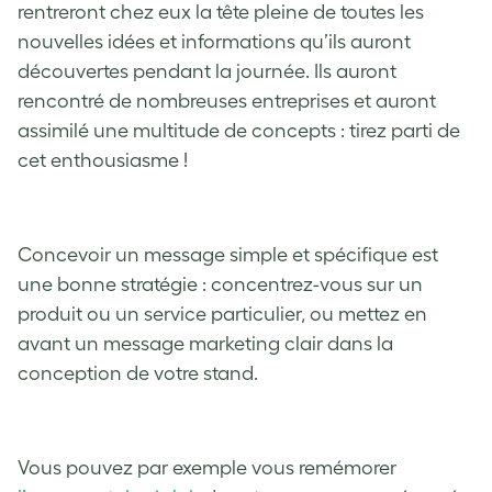
rentreront chez eux la tête pleine de toutes les
nouvelles idées et informations qu’ils auront
découvertes pendant la journée. Ils auront
rencontré de nombreuses entreprises et auront
assimilé une multitude de concepts : tirez parti de
cet enthousiasme !
Concevoir un message simple et spécifique est
une bonne stratégie : concentrez-vous sur un
produit ou un service particulier, ou mettez en
avant un message marketing clair dans la
conception de votre stand.
Vous pouvez par exemple vous remémorer