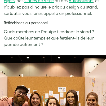
Flyers
, des
Cartes de Visite
ou des
Autocollants
, et
n’oubliez pas d’inclure le prix du design du stand,
surtout si vous faites appel à un professionnel.
Réfléchissez au personnel
Quels membres de l’équipe tiendront le stand ?
Que coûte leur temps et que feraient-ils de leur
journée autrement ?