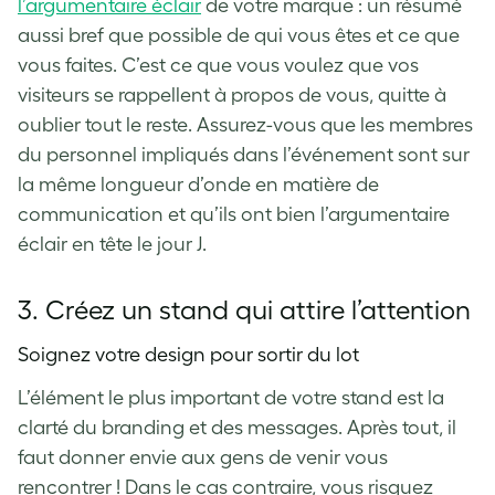
l’argumentaire éclair
de votre marque : un résumé
aussi bref que possible de qui vous êtes et ce que
vous faites. C’est ce que vous voulez que vos
visiteurs se rappellent à propos de vous, quitte à
oublier tout le reste. Assurez-vous que les membres
du personnel impliqués dans l’événement sont sur
la même longueur d’onde en matière de
communication et qu’ils ont bien l’argumentaire
éclair en tête le jour J.
3. Créez un stand qui attire l’attention
Soignez votre design pour sortir du lot
L’élément le plus important de votre stand est la
clarté du branding et des messages. Après tout, il
faut donner envie aux gens de venir vous
rencontrer ! Dans le cas contraire, vous risquez