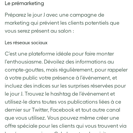
Le prémarketing
Préparez le jour J avec une campagne de
marketing qui prévient les clients potentiels que
vous serez présent au salon :
Les réseaux sociaux
C’est une plateforme idéale pour faire monter
l’enthousiasme. Dévoilez des informations au
compte-gouttes, mais régulièrement, pour rappeler
à votre public votre présence à l’événement, et
incluez des indices sur les surprises réservées pour
le jour J. Trouvez le hashtag de l’événement et
utilisez-le dans toutes vos publications liées à ce
dernier sur Twitter, Facebook et tout autre canal
que vous utilisez. Vous pouvez même créer une
offre spéciale pour les clients qui vous trouvent via