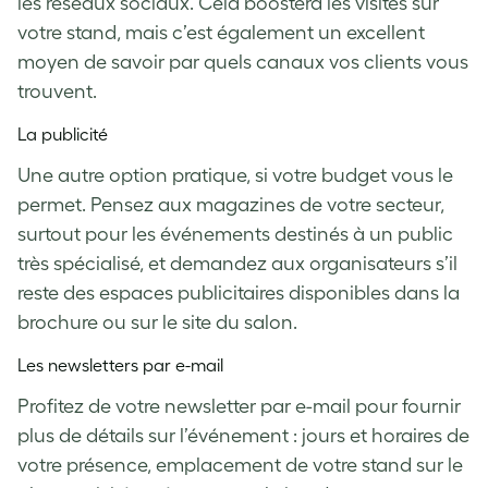
les réseaux sociaux. Cela boostera les visites sur
votre stand, mais c’est également un excellent
moyen de savoir par quels canaux vos clients vous
trouvent.
La publicité
Une autre option pratique, si votre budget vous le
permet. Pensez aux magazines de votre secteur,
surtout pour les événements destinés à un public
très spécialisé, et demandez aux organisateurs s’il
reste des espaces publicitaires disponibles dans la
brochure ou sur le site du salon.
Les newsletters par e-mail
Profitez de votre newsletter par e-mail pour fournir
plus de détails sur l’événement : jours et horaires de
votre présence, emplacement de votre stand sur le