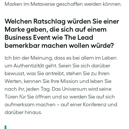
Marken im Metaverse geschaffen werden können.
Welchen Ratschlag würden Sie einer
Marke geben, die sich auf einem
Business Event wie The Lead
bemerkbar machen wollen würde?
Ich bin der Meinung, dass es bei allem im Leben
um Authentizität geht. Seien Sie sich darüber
bewusst, was Sie antreibt, stehen Sie zu Ihren
Werten, kennen Sie Ihre Mission und leben Sie
nach ihr, jeden Tag. Das Universum wird seine
Türen für Sie öffnen und so werden Sie auf sich
aufmerksam machen – auf einer Konferenz und
darüber hinaus.