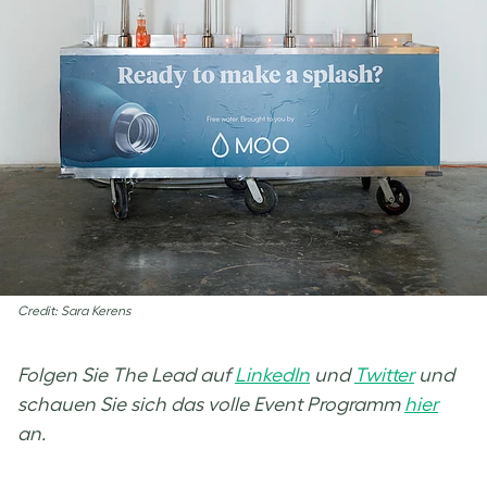
Credit: Sara Kerens
Folgen Sie The Lead auf
LinkedIn
und
Twitter
und
schauen Sie sich das volle Event Programm
hier
an.