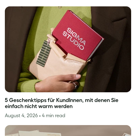
5 Geschenktipps für KundInnen, mit denen Sie
einfach nicht warm werden
August 4, 2026
• 4 min read