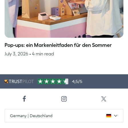
Pop-ups: ein Markenleitfaden für den Sommer
July 3, 2026
• 4 min read
4,5/5
Germany | Deutschland