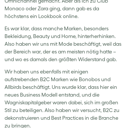
Omnichannel gemacht. Aber als ich zu Club
Monaco oder Zara ging, dann gab es da
höchstens ein Lookbook online.
Es war klar, dass manche Marken, besonders
Bekleidung, Beauty und Home, hinterherhinken.
Also haben wir uns mit Mode beschäftigt, weil das
der Bereich war, der es am meisten nötig hatte –
und wo es damals den größten Widerstand gab.
Wir haben uns ebenfalls mit einigen
aufstrebenden B2C Marken wie Bonobos und
Allbirds beschäftigt. Uns wurde klar, dass hier ein
neues Business Modell entstand, und die
Wagniskapitalgeber waren dabei, sich im großen
Stil zu beteiligen. Also haben wir versucht, B2C zu
dekonstruieren und Best Practices in die Branche
zu bringen.