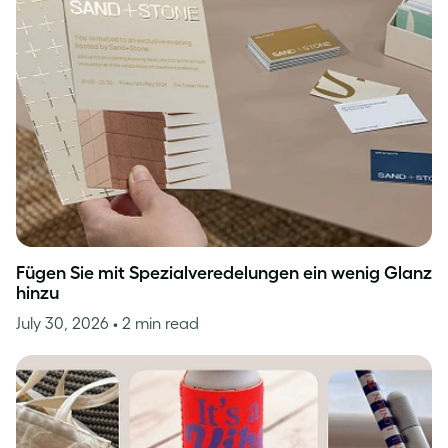
Fügen Sie mit Spezialveredelungen ein wenig Glanz
hinzu
July 30, 2026
• 2 min read