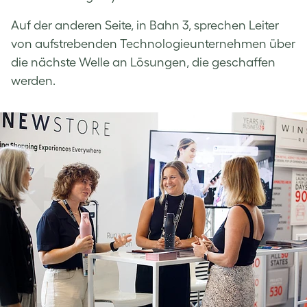
Auf der anderen Seite, in Bahn 3, sprechen Leiter
von aufstrebenden Technologieunternehmen über
die nächste Welle an Lösungen, die geschaffen
werden.