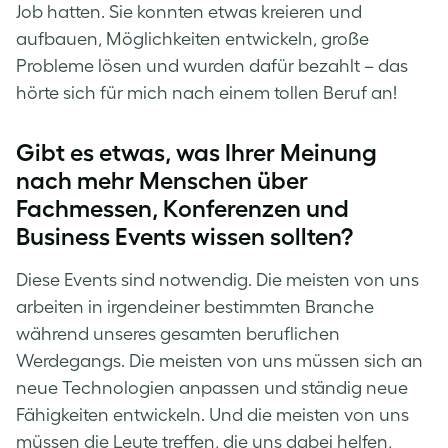
Job hatten. Sie konnten etwas kreieren und
aufbauen, Möglichkeiten entwickeln, große
Probleme lösen und wurden dafür bezahlt – das
hörte sich für mich nach einem tollen Beruf an!
Gibt es etwas, was Ihrer Meinung
nach mehr Menschen über
Fachmessen, Konferenzen und
Business Events wissen sollten?
Diese Events sind notwendig. Die meisten von uns
arbeiten in irgendeiner bestimmten Branche
während unseres gesamten beruflichen
Werdegangs. Die meisten von uns müssen sich an
neue Technologien anpassen und ständig neue
Fähigkeiten entwickeln. Und die meisten von uns
müssen die Leute treffen, die uns dabei helfen,