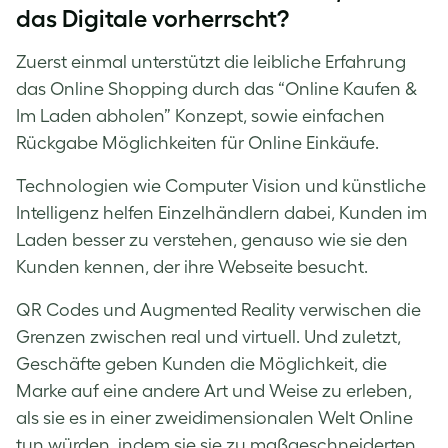
das Digitale vorherrscht?
Zuerst einmal unterstützt die leibliche Erfahrung
das Online Shopping durch das “Online Kaufen &
Im Laden abholen” Konzept, sowie einfachen
Rückgabe Möglichkeiten für Online Einkäufe.
Technologien wie Computer Vision und künstliche
Intelligenz helfen Einzelhändlern dabei, Kunden im
Laden besser zu verstehen, genauso wie sie den
Kunden kennen, der ihre Webseite besucht.
QR Codes und Augmented Reality verwischen die
Grenzen zwischen real und virtuell. Und zuletzt,
Geschäfte geben Kunden die Möglichkeit, die
Marke auf eine andere Art und Weise zu erleben,
als sie es in einer zweidimensionalen Welt Online
tun würden, indem sie sie zu maßgeschneiderten