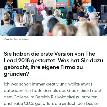
Credit: Sara Kerens
Sie haben die erste Version von The
Lead 2018 gestartet. Was hat Sie dazu
gebracht, Ihre eigene Firma zu
gründen?
Ich war schon immer kreativ und wollte etwas
aufbauen. Ich hatte damals das Glück, direkt nach
dem College im Bereich Risikokapital zu arbeiten
und habe CEOs getroffen, die einfach den besten