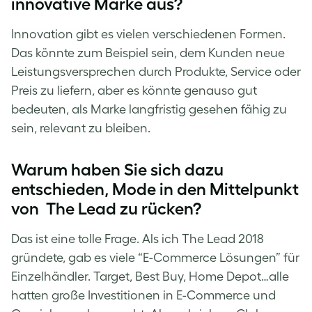
innovative Marke aus?
Innovation gibt es vielen verschiedenen Formen.
Das könnte zum Beispiel sein, dem Kunden neue
Leistungsversprechen durch Produkte, Service oder
Preis zu liefern, aber es könnte genauso gut
bedeuten, als Marke langfristig gesehen fähig zu
sein, relevant zu bleiben.
Warum haben Sie sich dazu
entschieden, Mode in den Mittelpunkt
von The Lead zu rücken?
Das ist eine tolle Frage. Als ich The Lead 2018
gründete, gab es viele “E-Commerce Lösungen” für
Einzelhändler. Target, Best Buy, Home Depot…alle
hatten große Investitionen in E-Commerce und