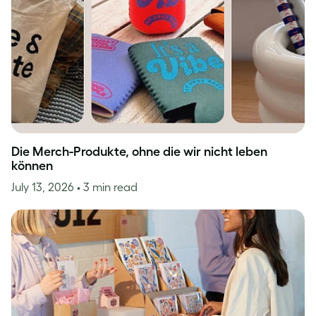
Die Merch-Produkte, ohne die wir nicht leben
können
July 13, 2026
• 3 min read