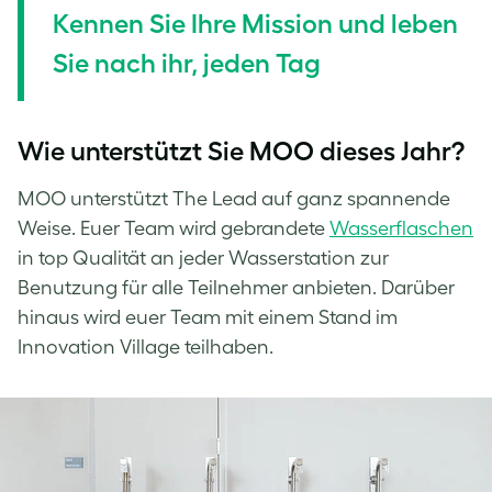
Kennen Sie Ihre Mission und leben
Sie nach ihr, jeden Tag
Wie unterstützt Sie MOO dieses Jahr?
MOO unterstützt The Lead auf ganz spannende
Weise. Euer Team wird gebrandete
Wasserflaschen
in top Qualität an jeder Wasserstation zur
Benutzung für alle Teilnehmer anbieten. Darüber
hinaus wird euer Team mit einem Stand im
Innovation Village teilhaben.