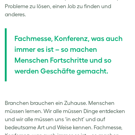
Probleme zu lösen, einen Job zu finden und
anderes.
Fachmesse, Konferenz, was auch
immer es ist – so machen
Menschen Fortschritte und so
werden Geschäfte gemacht.
Branchen brauchen ein Zuhause. Menschen
müssen lernen. Wir alle müssen Dinge entdecken
und wir alle müssen uns ‘in echt’ und auf
bedeutsame Art und Weise kennen. Fachmesse,