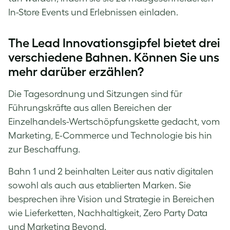
In-Store Events und Erlebnissen einladen.
The Lead Innovationsgipfel bietet drei
verschiedene Bahnen. Können Sie uns
mehr darüber erzählen?
Die Tagesordnung und Sitzungen sind für
Führungskräfte aus allen Bereichen der
Einzelhandels-Wertschöpfungskette gedacht, vom
Marketing, E-Commerce und Technologie bis hin
zur Beschaffung.
Bahn 1 und 2 beinhalten Leiter aus nativ digitalen
sowohl als auch aus etablierten Marken. Sie
besprechen ihre Vision und Strategie in Bereichen
wie Lieferketten, Nachhaltigkeit, Zero Party Data
und Marketing Beyond.