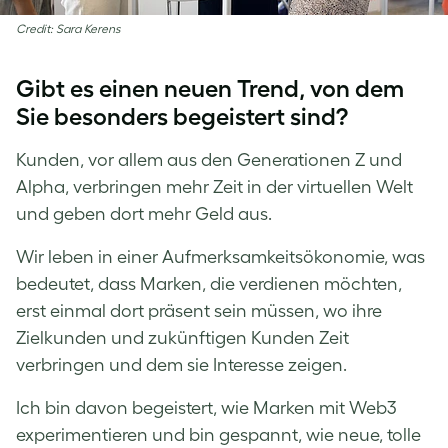
Credit: Sara Kerens
Gibt es einen neuen Trend, von dem
Sie besonders begeistert sind?
Kunden, vor allem aus den Generationen Z und
Alpha, verbringen mehr Zeit in der virtuellen Welt
und geben dort mehr Geld aus.
Wir leben in einer Aufmerksamkeitsökonomie, was
bedeutet, dass Marken, die verdienen möchten,
erst einmal dort präsent sein müssen, wo ihre
Zielkunden und zukünftigen Kunden Zeit
verbringen und dem sie Interesse zeigen.
Ich bin davon begeistert, wie Marken mit Web3
experimentieren und bin gespannt, wie neue, tolle