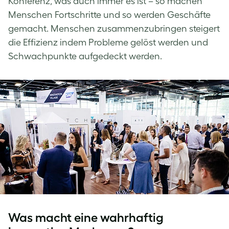
Konferenz, was auch immer es ist – so machen
Menschen Fortschritte und so werden Geschäfte
gemacht. Menschen zusammenzubringen steigert
die Effizienz indem Probleme gelöst werden und
Schwachpunkte aufgedeckt werden.
Was macht eine wahrhaftig