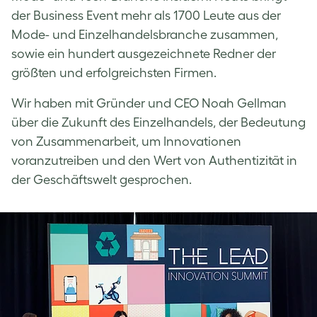
der Business Event mehr als 1700 Leute aus der
Mode- und Einzelhandelsbranche zusammen,
sowie ein hundert ausgezeichnete Redner der
größten und erfolgreichsten Firmen.
Wir haben mit Gründer und CEO Noah Gellman
über die Zukunft des Einzelhandels, der Bedeutung
von Zusammenarbeit, um Innovationen
voranzutreiben und den Wert von Authentizität in
der Geschäftswelt gesprochen.