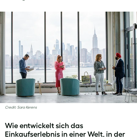
Credit: Sara Kerens
Wie entwickelt sich das
Einkaufserlebnis in einer Welt, in der