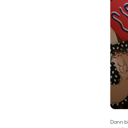
Dann bi