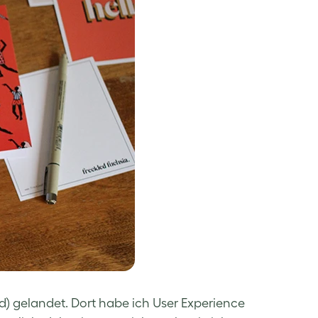
nd) gelandet. Dort habe ich User Experience