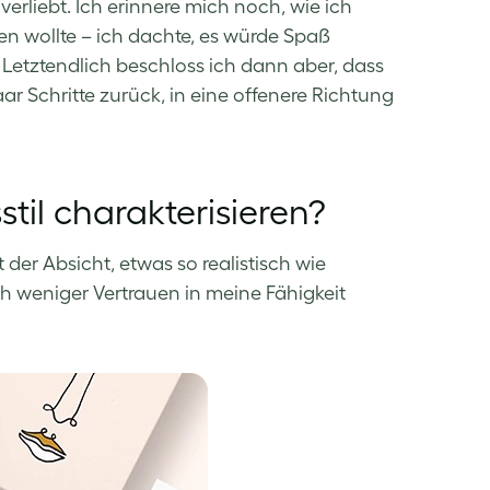
erliebt. Ich erinnere mich noch, wie ich
n wollte – ich dachte, es würde Spaß
Letztendlich beschloss ich dann aber, dass
aar Schritte zurück, in eine offenere Richtung
til charakterisieren?
 der Absicht, etwas so realistisch wie
h weniger Vertrauen in meine Fähigkeit