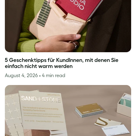
5 Geschenktipps für KundInnen, mit denen Sie
einfach nicht warm werden
August 4, 2026
• 4 min read