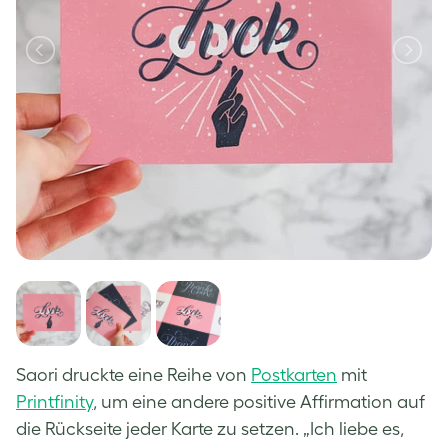
Saori druckte eine Reihe von
Postkarten
mit
Printfinity
, um eine andere positive Affirmation auf
die Rückseite jeder Karte zu setzen. „Ich liebe es,