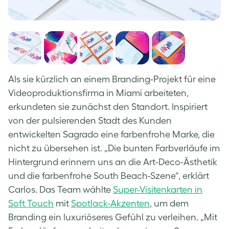
Als sie kürzlich an einem Branding-Projekt für eine
Videoproduktionsfirma in Miami arbeiteten,
erkundeten sie zunächst den Standort. Inspiriert
von der pulsierenden Stadt des Kunden
entwickelten Sagrado eine farbenfrohe Marke, die
nicht zu übersehen ist. „Die bunten Farbverläufe im
Hintergrund erinnern uns an die Art-Deco-Ästhetik
und die farbenfrohe South Beach-Szene“, erklärt
Carlos. Das Team wählte
Super-Visitenkarten in
Soft Touch
mit
Spotlack-Akzenten
, um dem
Branding ein luxuriöseres Gefühl zu verleihen. „Mit