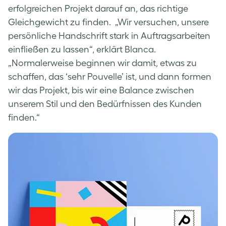
erfolgreichen Projekt darauf an, das richtige
Gleichgewicht zu finden. „Wir versuchen, unsere
persönliche Handschrift stark in Auftragsarbeiten
einfließen zu lassen“, erklärt Blanca.
„Normalerweise beginnen wir damit, etwas zu
schaffen, das ‘sehr Pouvelle’ ist, und dann formen
wir das Projekt, bis wir eine Balance zwischen
unserem Stil und den Bedürfnissen des Kunden
finden.“