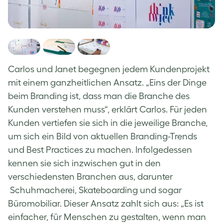
Carlos und Janet begegnen jedem Kundenprojekt
mit einem ganzheitlichen Ansatz. „Eins der Dinge
beim Branding ist, dass man die Branche des
Kunden verstehen muss“, erklärt Carlos. Für jeden
Kunden vertiefen sie sich in die jeweilige Branche,
um sich ein Bild von aktuellen Branding-Trends
und Best Practices zu machen. Infolgedessen
kennen sie sich inzwischen gut in den
verschiedensten Branchen aus, darunter
Schuhmacherei, Skateboarding und sogar
Büromobiliar. Dieser Ansatz zahlt sich aus: „Es ist
einfacher, für Menschen zu gestalten, wenn man