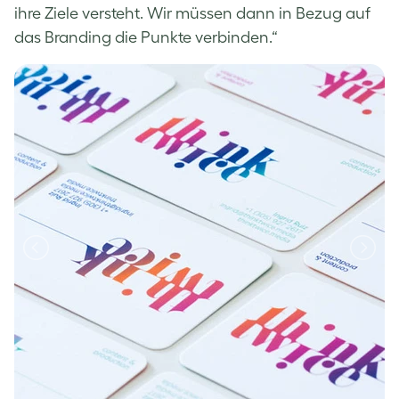
ihre Ziele versteht. Wir müssen dann in Bezug auf
das Branding die Punkte verbinden.“