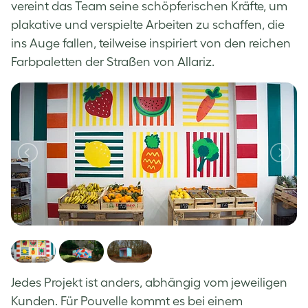
vereint das Team seine schöpferischen Kräfte, um
plakative und verspielte Arbeiten zu schaffen, die
ins Auge fallen, teilweise inspiriert von den reichen
Farbpaletten der Straßen von Allariz.
Jedes Projekt ist anders, abhängig vom jeweiligen
Kunden. Für Pouvelle kommt es bei einem