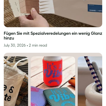
Fügen Sie mit Spezialveredelungen ein wenig Glanz
hinzu
July 30, 2026
• 2 min read