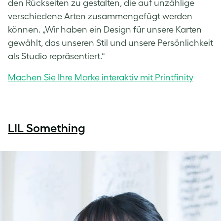
den Rückseiten zu gestalten, die auf unzählige
verschiedene Arten zusammengefügt werden
können. „Wir haben ein Design für unsere Karten
gewählt, das unseren Stil und unsere Persönlichkeit
als Studio repräsentiert.“
Machen Sie Ihre Marke interaktiv mit Printfinity
LIL Something