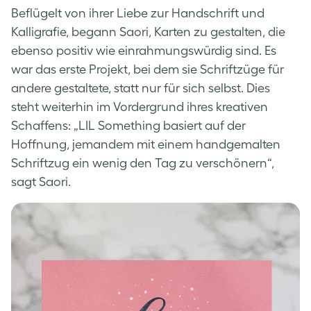
Beflügelt von ihrer Liebe zur Handschrift und
Kalligrafie, begann Saori, Karten zu gestalten, die
ebenso positiv wie einrahmungswürdig sind. Es
war das erste Projekt, bei dem sie Schriftzüge für
andere gestaltete, statt nur für sich selbst. Dies
steht weiterhin im Vordergrund ihres kreativen
Schaffens: „LIL Something basiert auf der
Hoffnung, jemandem mit einem handgemalten
Schriftzug ein wenig den Tag zu verschönern“,
sagt Saori.