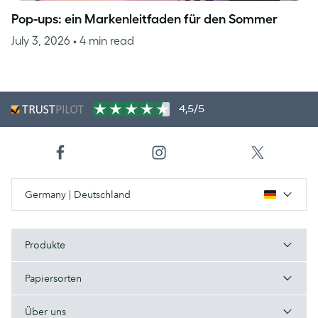
Pop-ups: ein Markenleitfaden für den Sommer
July 3, 2026
• 4 min read
4,5/5
Germany | Deutschland
Produkte
Papiersorten
Über uns