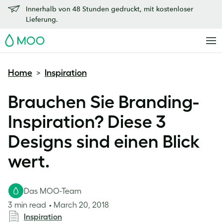
Innerhalb von 48 Stunden gedruckt, mit kostenloser
Lieferung.
MOO
Home
Inspiration
>
Brauchen Sie Branding-
Inspiration? Diese 3
Designs sind einen Blick
wert.
Das MOO-Team
3 min read
March 20, 2018
Inspiration