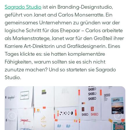
Sagrado Studio
ist ein Branding-Designstudio,
geführt von Janet and Carlos Monserratte. Ein
gemeinsames Unternehmen zu gründen war der
logische Schritt für das Ehepaar – Carlos arbeitete
als Markenstratege, Janet war für den Großteil ihrer
Karriere Art-Direktorin und Grafikdesignerin. Eines
Tages klickte es: sie hatten komplementäre
Fähigkeiten, warum sollten sie es sich nicht
zunutze machen? Und so starteten sie Sagrado
Studio.