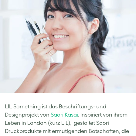
LIL Something ist das Beschriftungs- und
Designprojekt von
Saori Kasai
. Inspiriert von ihrem
Leben in London (kurz LIL), gestaltet Saori
Druckprodukte mit ermutigenden Botschaften, die