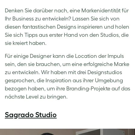
Denken Sie darüber nach, eine Markenidentität für
Ihr Business zu entwickeln? Lassen Sie sich von
diesen fantastischen Designs inspirieren und holen
Sie sich Tipps aus erster Hand von den Studios, die
sie kreiert haben.
Für einige Designer kann die Location der Impuls
sein, den sie brauchen, um eine erfolgreiche Marke
zu entwickeln. Wir haben mit drei Designstudios
gesprochen, die Inspiration aus ihrer Umgebung
bezogen haben, um ihre Branding-Projekte auf das
nächste Level zu bringen.
Sagrado Studio