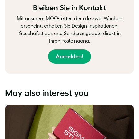
Bleiben Sie in Kontakt
Mit unserem MOOsletter, der alle zwei Wochen
erscheint, erhalten Sie Design-Inspirationen,
Geschäftstipps und Sonderangebote direkt in
Ihren Posteingang.
Anmelden!
May also interest you