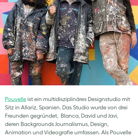
Pouvelle
ist ein multidisziplinäres Designstudio mit
Sitz in Allariz, Spanien. Das Studio wurde von drei
Freunden gegründet, Blanca, David und Javi,
deren Backgrounds Journalismus, Design,
Animation und Videografie umfassen. Als Pouvelle