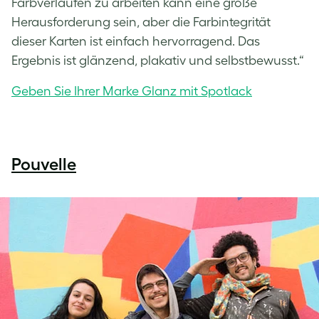
Farbverläufen zu arbeiten kann eine große
Herausforderung sein, aber die Farbintegrität
dieser Karten ist einfach hervorragend. Das
Ergebnis ist glänzend, plakativ und selbstbewusst.“
Geben Sie Ihrer Marke Glanz mit Spotlack
Pouvelle