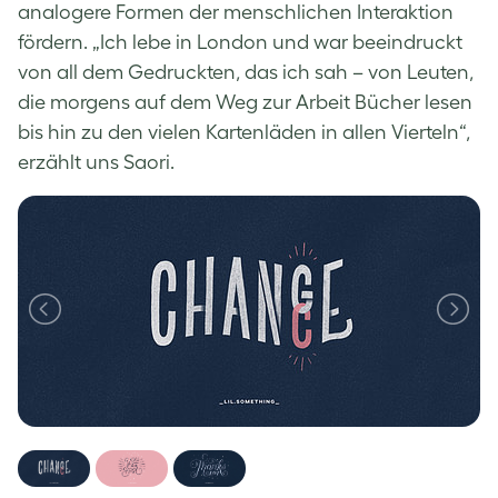
analogere Formen der menschlichen Interaktion
fördern. „Ich lebe in London und war beeindruckt
von all dem Gedruckten, das ich sah – von Leuten,
die morgens auf dem Weg zur Arbeit Bücher lesen
bis hin zu den vielen Kartenläden in allen Vierteln“,
erzählt uns Saori.