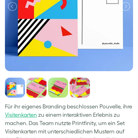
Für ihr eigenes Branding beschlossen Pouvelle, ihre
Visitenkarten
zu einem interaktiven Erlebnis zu
machen. Das Team nutzte Printfinity, um ein Set
Visitenkarten mit unterschiedlichen Mustern auf