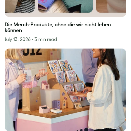
Die Merch-Produkte, ohne die wir nicht leben
können
July 13, 2026
• 3 min read