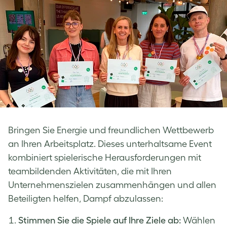
Bringen Sie Energie und freundlichen Wettbewerb
an Ihren Arbeitsplatz. Dieses unterhaltsame Event
kombiniert spielerische Herausforderungen mit
teambildenden Aktivitäten, die mit Ihren
Unternehmenszielen zusammenhängen und allen
Beteiligten helfen, Dampf abzulassen:
Stimmen Sie die Spiele auf Ihre Ziele ab:
Wählen