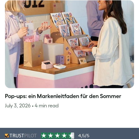
Pop-ups: ein Markenleitfaden für den Sommer
July 3, 2026
• 4 min read
4,5/5