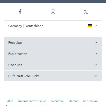
Germany | Deutschland
Produkte
Papiersorten
Über uns
Hilfe/Nützliche Links
AGB
Datenschutzrichtlinien
Schriften
Sitemap
Impressum