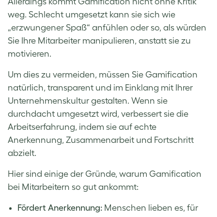
Allerdings kommt Gamification nicht ohne Kritik
weg. Schlecht umgesetzt kann sie sich wie
„erzwungener Spaß“ anfühlen oder so, als würden
Sie Ihre Mitarbeiter manipulieren, anstatt sie zu
motivieren.
Um dies zu vermeiden, müssen Sie Gamification
natürlich, transparent und im Einklang mit Ihrer
Unternehmenskultur gestalten. Wenn sie
durchdacht umgesetzt wird, verbessert sie die
Arbeitserfahrung, indem sie auf echte
Anerkennung, Zusammenarbeit und Fortschritt
abzielt.
Hier sind einige der Gründe, warum Gamification
bei Mitarbeitern so gut ankommt:
Fördert Anerkennung:
Menschen lieben es, für