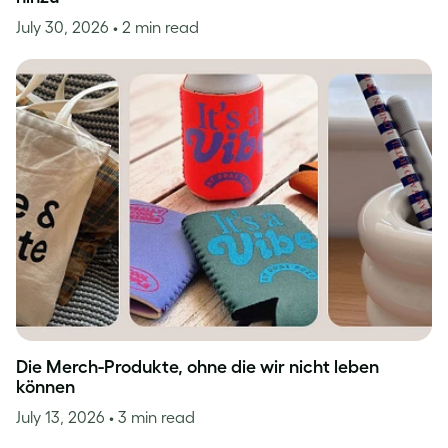
July 30, 2026
• 2 min read
Die Merch-Produkte, ohne die wir nicht leben
können
July 13, 2026
• 3 min read