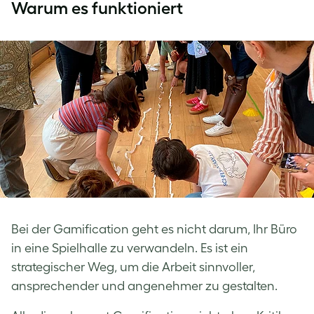
Warum es funktioniert
Bei der Gamification geht es nicht darum, Ihr Büro
in eine Spielhalle zu verwandeln. Es ist ein
strategischer Weg, um die Arbeit sinnvoller,
ansprechender und angenehmer zu gestalten.