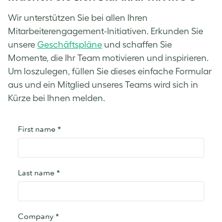
Wir unterstützen Sie bei allen Ihren
Mitarbeiterengagement-Initiativen. Erkunden Sie
unsere
Geschäftspläne
und schaffen Sie
Momente, die Ihr Team motivieren und inspirieren.
Um loszulegen, füllen Sie dieses einfache Formular
aus und ein Mitglied unseres Teams wird sich in
Kürze bei Ihnen melden.