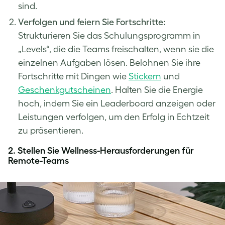
sind.
Verfolgen und feiern Sie Fortschritte:
Strukturieren Sie das Schulungsprogramm in
„Levels“, die die Teams freischalten, wenn sie die
einzelnen Aufgaben lösen. Belohnen Sie ihre
Fortschritte mit Dingen wie
Stic
k
ern
und
Geschenkgutscheinen
. Halten Sie die Energie
hoch, indem Sie ein Leaderboard anzeigen oder
Leistungen verfolgen, um den Erfolg in Echtzeit
zu präsentieren.
2.
Stellen Sie Wellness-Herausforderungen für
Remote-Teams