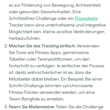
es zur Förderung von Bewegung, Achtsamkeit
oder gesunden Gewohnheiten. Eine
Schrittzähler-Challenge oder ein
Flüssigkeits
-
Tracker kann eine unterhaltsame und integrative
Möglichkeit sein, kleine, positive Veränderungen
herbeizuführen.
Machen Sie das Tracking einfach:
Verwenden
Sie Tools wie Fitness-Apps, gemeinsame
Tabellen oder Teamplattformen, um den
Fortschritt zu verfolgen. Je einfacher der Prozess
ist, desto wahrscheinlicher ist es, dass die
Mitarbeiter dabei bleiben. Ein Beispiel: Bei einer
Schritt-Challenge könnten synchronisierte
Fitness-Tracker verwendet werden, um eine
Team-Rangliste zu erstellen.
Feiern Sie Meilensteine:
Teilen Sie die Challenge