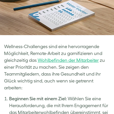
Wellness-Challenges sind eine hervorragende
Möglichkeit, Remote-Arbeit zu gamifizieren und
gleichzeitig das
Wohlbefinden der Mitarbeiter
zu
einer Priorität zu machen. Sie zeigen den
Teammitgliedern, dass ihre Gesundheit und ihr
Glück wichtig sind, auch wenn sie getrennt
arbeiten:
Beginnen Sie mit einem Ziel:
Wählen Sie eine
Herausforderung, die mit Ihrem Engagement für
das Mitarbeiterwohlbefinden übereinstimmt, sei