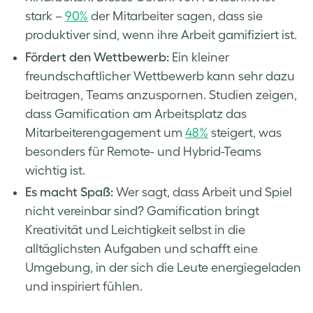
stark –
90%
der Mitarbeiter sagen, dass sie
produktiver sind, wenn ihre Arbeit gamifiziert ist.
Fördert den Wettbewerb:
Ein kleiner
freundschaftlicher Wettbewerb kann sehr dazu
beitragen, Teams anzuspornen. Studien zeigen,
dass Gamification am Arbeitsplatz das
Mitarbeiterengagement um
48%
steigert, was
besonders für Remote- und Hybrid-Teams
wichtig ist.
Es macht Spaß:
Wer sagt, dass Arbeit und Spiel
nicht vereinbar sind? Gamification bringt
Kreativität und Leichtigkeit selbst in die
alltäglichsten Aufgaben und schafft eine
Umgebung, in der sich die Leute energiegeladen
und inspiriert fühlen.