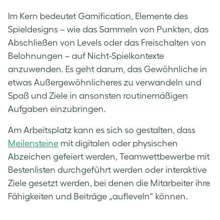
Im Kern bedeutet Gamification, Elemente des
Spieldesigns – wie das Sammeln von Punkten, das
Abschließen von Levels oder das Freischalten von
Belohnungen – auf Nicht-Spielkontexte
anzuwenden. Es geht darum, das Gewöhnliche in
etwas Außergewöhnlicheres zu verwandeln und
Spaß und Ziele in ansonsten routinemäßigen
Aufgaben einzubringen.
Am Arbeitsplatz kann es sich so gestalten, dass
Meilensteine
mit digitalen oder physischen
Abzeichen gefeiert werden, Teamwettbewerbe mit
Bestenlisten durchgeführt werden oder interaktive
Ziele gesetzt werden, bei denen die Mitarbeiter ihre
Fähigkeiten und Beiträge „aufleveln“ können.