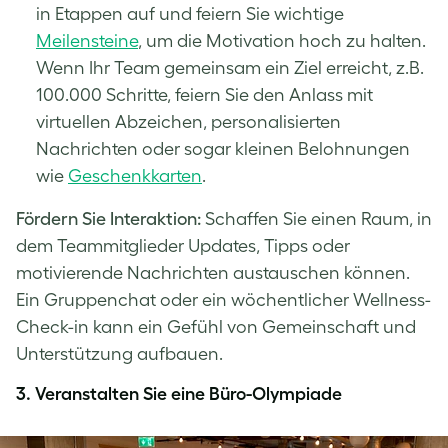
in Etappen auf und feiern Sie wichtige
Meilensteine
, um die Motivation hoch zu halten.
Wenn Ihr Team gemeinsam ein Ziel erreicht, z.B.
100.000 Schritte, feiern Sie den Anlass mit
virtuellen Abzeichen, personalisierten
Nachrichten oder sogar kleinen Belohnungen
wie
Geschenkkarten
.
Fördern Sie Interaktion:
Schaffen Sie einen Raum, in
dem Teammitglieder Updates, Tipps oder
motivierende Nachrichten austauschen können.
Ein Gruppenchat oder ein wöchentlicher Wellness-
Check-in kann ein Gefühl von Gemeinschaft und
Unterstützung aufbauen.
3.
Veranstalten Sie eine Büro-Olympiade