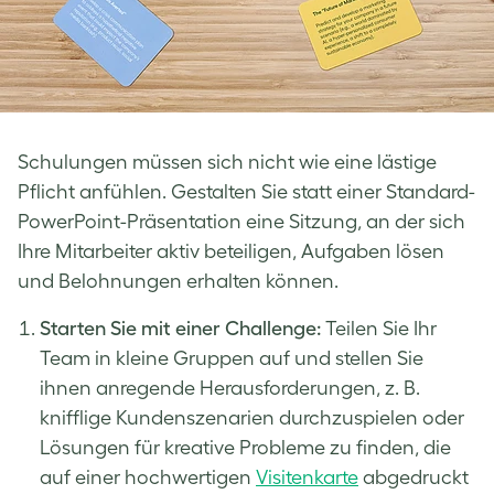
Schulungen müssen sich nicht wie eine lästige
Pflicht anfühlen. Gestalten Sie statt einer Standard-
PowerPoint-Präsentation eine Sitzung, an der sich
Ihre Mitarbeiter aktiv beteiligen, Aufgaben lösen
und Belohnungen erhalten können.
Starten Sie mit einer Challenge:
Teilen Sie Ihr
Team in kleine Gruppen auf und stellen Sie
ihnen anregende Herausforderungen, z. B.
knifflige Kundenszenarien durchzuspielen oder
Lösungen für kreative Probleme zu finden, die
auf einer hochwertigen
Visitenkarte
abgedruckt