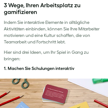
3 Wege, Ihren Arbeitsplatz zu
gamifizieren
Indem Sie interaktive Elemente in alltägliche
Aktivitäten einbinden, können Sie Ihre Mitarbeiter
motivieren und eine Kultur schaffen, die von
Teamarbeit und Fortschritt lebt.
Hier sind drei Ideen, um Ihr Spiel in Gang zu
bringen:
1.
Machen Sie Schulungen interaktiv