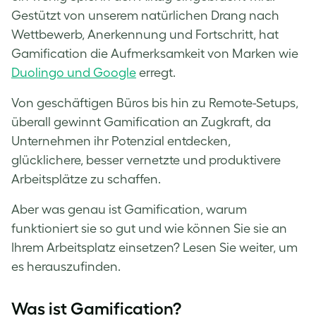
Gestützt von unserem natürlichen Drang nach
Wettbewerb, Anerkennung und Fortschritt, hat
Gamification die Aufmerksamkeit von Marken wie
Duolingo und Google
erregt.
Von geschäftigen Büros bis hin zu Remote-Setups,
überall gewinnt Gamification an Zugkraft, da
Unternehmen ihr Potenzial entdecken,
glücklichere, besser vernetzte und produktivere
Arbeitsplätze zu schaffen.
Aber was genau ist Gamification, warum
funktioniert sie so gut und wie können Sie sie an
Ihrem Arbeitsplatz einsetzen? Lesen Sie weiter, um
es herauszufinden.
Was ist Gamification?