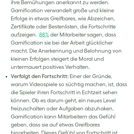
ihre Bemühungen anerkannt zu werden.
Gamification verwandelt große und kleine
Erfolge in etwas Greifbares, wie Abzeichen,
Zertifikate oder Bestenlisten, die Fortschritte
aufzeigen.
88%
der Mitarbeiter sagen, dass
Gamification sie bei der Arbeit glücklicher
macht. Die Anerkennung und Belohnung von
kleinen Erfolgen steigert die Moral und
untermauert positives Verhalten.
Verfolgt den Fortschritt:
Einer der Gründe,
warum Videospiele so süchtig machen, ist, dass
die Spieler ihren Fortschritt in Echtzeit sehen
können. Ob es darum geht, ein neues Level
freizuschalten oder Aufgaben abzuhaken,
Gamification kann Mitarbeitern das Gefühl
geben, dass sie auf etwas Greifbares
hinarbeiten. Dieses Gefühl von Fortschritt ist