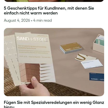
5 Geschenktipps für KundInnen, mit denen Sie
einfach nicht warm werden
August 4, 2026
• 4 min read
Fügen Sie mit Spezialveredelungen ein wenig Glanz
hinzu