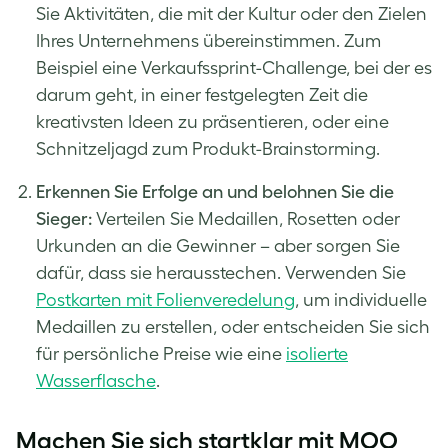
Sie Aktivitäten, die mit der Kultur oder den Zielen
Ihres Unternehmens übereinstimmen. Zum
Beispiel eine Verkaufssprint-Challenge, bei der es
darum geht, in einer festgelegten Zeit die
kreativsten Ideen zu präsentieren, oder eine
Schnitzeljagd zum Produkt-Brainstorming.
Erkennen Sie Erfolge an und belohnen Sie die
Sieger:
Verteilen Sie Medaillen, Rosetten oder
Urkunden an die Gewinner – aber sorgen Sie
dafür, dass sie herausstechen. Verwenden Sie
Postkarten mit Folienveredelung
, um individuelle
Medaillen zu erstellen, oder entscheiden Sie sich
für persönliche Preise wie eine
isolierte
Wasserflasche
.
Machen Sie sich startklar mit MOO