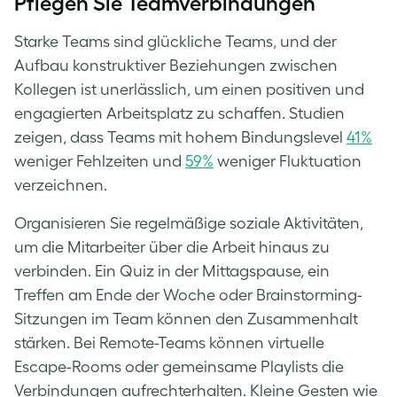
Pflegen Sie Teamverbindungen
Starke Teams sind glückliche Teams, und der
Aufbau konstruktiver Beziehungen zwischen
Kollegen ist unerlässlich, um einen positiven und
engagierten Arbeitsplatz zu schaffen. Studien
zeigen, dass Teams mit hohem Bindungslevel
41%
weniger Fehlzeiten und
59%
weniger Fluktuation
verzeichnen.
Organisieren Sie regelmäßige soziale Aktivitäten,
um die Mitarbeiter über die Arbeit hinaus zu
verbinden. Ein Quiz in der Mittagspause, ein
Treffen am Ende der Woche oder Brainstorming-
Sitzungen im Team können den Zusammenhalt
stärken. Bei Remote-Teams können virtuelle
Escape-Rooms oder gemeinsame Playlists die
Verbindungen aufrechterhalten. Kleine Gesten wie