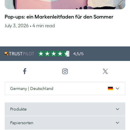
Pop-ups: ein Markenleitfaden für den Sommer
July 3, 2026
• 4 min read
4,5/5
Germany | Deutschland
Produkte
Papiersorten