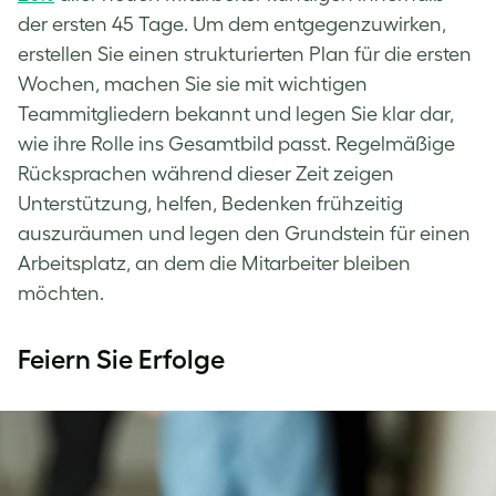
der ersten 45 Tage. Um dem entgegenzuwirken,
erstellen Sie einen strukturierten Plan für die ersten
Wochen, machen Sie sie mit wichtigen
Teammitgliedern bekannt und legen Sie klar dar,
wie ihre Rolle ins Gesamtbild passt. Regelmäßige
Rücksprachen während dieser Zeit zeigen
Unterstützung, helfen, Bedenken frühzeitig
auszuräumen und legen den Grundstein für einen
Arbeitsplatz, an dem die Mitarbeiter bleiben
möchten.
Feiern Sie Erfolge