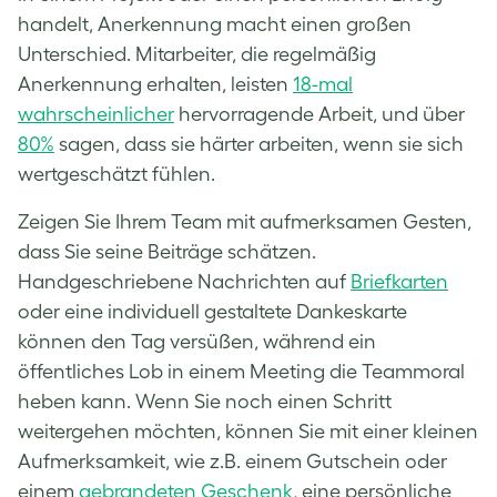
handelt, Anerkennung macht einen großen
Unterschied. Mitarbeiter, die regelmäßig
Anerkennung erhalten, leisten
18-mal
wahrscheinlicher
hervorragende Arbeit, und über
80%
sagen, dass sie härter arbeiten, wenn sie sich
wertgeschätzt fühlen.
Zeigen Sie Ihrem Team mit aufmerksamen Gesten,
dass Sie seine Beiträge schätzen.
Handgeschriebene Nachrichten auf
Briefkarten
oder eine individuell gestaltete Dankeskarte
können den Tag versüßen, während ein
öffentliches Lob in einem Meeting die Teammoral
heben kann. Wenn Sie noch einen Schritt
weitergehen möchten, können Sie mit einer kleinen
Aufmerksamkeit, wie z.B. einem Gutschein oder
einem
gebrandeten Geschenk
, eine persönliche