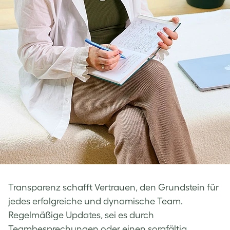
Transparenz schafft Vertrauen, den Grundstein für
jedes erfolgreiche und dynamische Team.
Regelmäßige Updates, sei es durch
Teambesprechungen oder einen sorgfältig