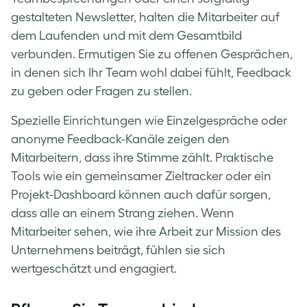
gestalteten Newsletter, halten die Mitarbeiter auf
dem Laufenden und mit dem Gesamtbild
verbunden. Ermutigen Sie zu offenen Gesprächen,
in denen sich Ihr Team wohl dabei fühlt, Feedback
zu geben oder Fragen zu stellen.
Spezielle Einrichtungen wie Einzelgespräche oder
anonyme Feedback-Kanäle zeigen den
Mitarbeitern, dass ihre Stimme zählt. Praktische
Tools wie ein gemeinsamer Zieltracker oder ein
Projekt-Dashboard können auch dafür sorgen,
dass alle an einem Strang ziehen. Wenn
Mitarbeiter sehen, wie ihre Arbeit zur Mission des
Unternehmens beiträgt, fühlen sie sich
wertgeschätzt und engagiert.