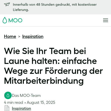
Innerhalb von 48 Stunden gedruckt, mit kostenloser
Lieferung.
MOO
Home
Inspiration
>
Wie Sie Ihr Team bei
Laune halten: einfache
Wege zur Förderung der
Mitarbeiterbindung
Das MOO-Team
4 min read
August 15, 2025
Inspiration