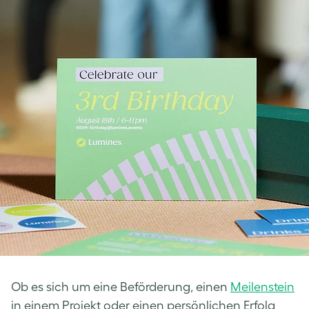
Ob es sich um eine Beförderung, einen
Meilenstein
in einem Projekt oder einen persönlichen Erfolg