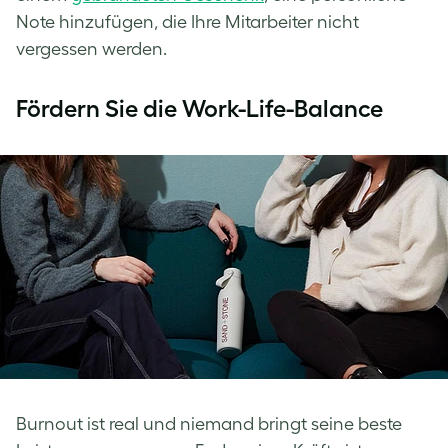
Note hinzufügen, die Ihre Mitarbeiter nicht
vergessen werden.
Fördern Sie die Work-Life-Balance
Burnout ist real und niemand bringt seine beste