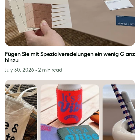
Fügen Sie mit Spezialveredelungen ein wenig Glanz
hinzu
July 30, 2026
• 2 min read