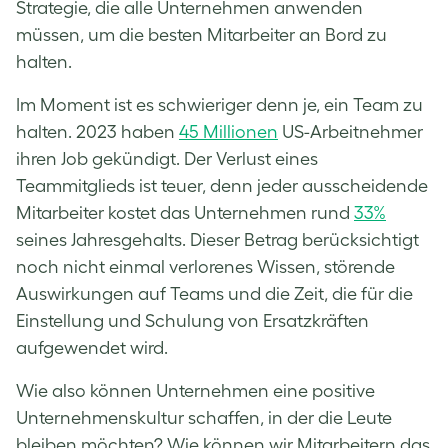
Strategie, die alle Unternehmen anwenden
müssen, um die besten Mitarbeiter an Bord zu
halten.
Im Moment ist es schwieriger denn je, ein Team zu
halten. 2023 haben
45 Millionen
US-Arbeitnehmer
ihren Job gekündigt. Der Verlust eines
Teammitglieds ist teuer, denn jeder ausscheidende
Mitarbeiter kostet das Unternehmen rund
33%
seines Jahresgehalts. Dieser Betrag berücksichtigt
noch nicht einmal verlorenes Wissen, störende
Auswirkungen auf Teams und die Zeit, die für die
Einstellung und Schulung von Ersatzkräften
aufgewendet wird.
Wie also können Unternehmen eine positive
Unternehmenskultur schaffen, in der die Leute
bleiben möchten? Wie können wir Mitarbeitern das