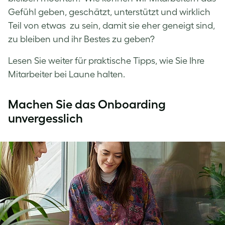
Gefühl geben, geschätzt, unterstützt und wirklich
Teil von etwas zu sein, damit sie eher geneigt sind,
zu bleiben und ihr Bestes zu geben?
Lesen Sie weiter für praktische Tipps, wie Sie Ihre
Mitarbeiter bei Laune halten.
Machen Sie das Onboarding
unvergesslich