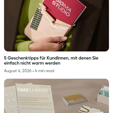
5 Geschenktipps für KundInnen, mit denen Sie
einfach nicht warm werden
August 4, 2026
• 4 min read