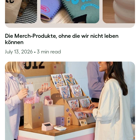
Die Merch-Produkte, ohne die wir nicht leben
können
July 13, 2026
• 3 min read