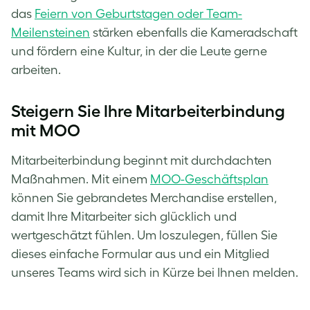
das
Feiern von Geburtstagen oder Team-
Meilensteinen
stärken ebenfalls die Kameradschaft
und fördern eine Kultur, in der die Leute gerne
arbeiten.
Steigern Sie Ihre Mitarbeiterbindung
mit MOO
Mitarbeiterbindung beginnt mit durchdachten
Maßnahmen. Mit einem
MOO-Geschäftsplan
können Sie gebrandetes Merchandise erstellen,
damit Ihre Mitarbeiter sich glücklich und
wertgeschätzt fühlen. Um loszulegen, füllen Sie
dieses einfache Formular aus und ein Mitglied
unseres Teams wird sich in Kürze bei Ihnen melden.