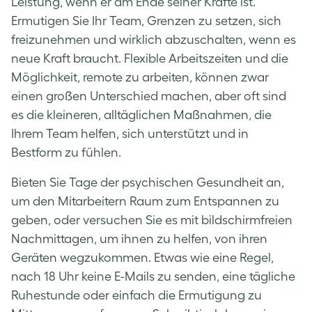
Leistung, wenn er am Ende seiner Kräfte ist.
Ermutigen Sie Ihr Team, Grenzen zu setzen, sich
freizunehmen und wirklich abzuschalten, wenn es
neue Kraft braucht. Flexible Arbeitszeiten und die
Möglichkeit, remote zu arbeiten, können zwar
einen großen Unterschied machen, aber oft sind
es die kleineren, alltäglichen Maßnahmen, die
Ihrem Team helfen, sich unterstützt und in
Bestform zu fühlen.
Bieten Sie Tage der psychischen Gesundheit an,
um den Mitarbeitern Raum zum Entspannen zu
geben, oder versuchen Sie es mit bildschirmfreien
Nachmittagen, um ihnen zu helfen, von ihren
Geräten wegzukommen. Etwas wie eine Regel,
nach 18 Uhr keine E-Mails zu senden, eine tägliche
Ruhestunde oder einfach die Ermutigung zu