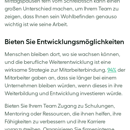
Mittagspausen fern vom Schreibtisch kann einen
großen Unterschied machen, um Ihrem Team zu
zeigen, dass Ihnen sein Wohlbefinden genauso
wichtig ist wie seine Arbeit.
Bieten Sie Entwicklungsmöglichkeiten
Menschen bleiben dort, wo sie wachsen können,
und die berufliche Weiterentwicklung ist eine
wirksame Strategie zur Mitarbeiterbindung.
94%
der
Mitarbeiter gaben an, dass sie länger bei einem
Unternehmen bleiben würden, wenn dieses in ihre
Weiterbildung und Entwicklung investieren würde.
Bieten Sie Ihrem Team Zugang zu Schulungen,
Mentoring oder Ressourcen, die ihnen helfen, ihre
Fähigkeiten zu verbessern und ihre Karriere
voranzutreiben. Organisieren Sie firmeninterne