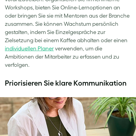
Workshops, bieten Sie Online-Lernoptionen an
oder bringen Sie sie mit Mentoren aus der Branche
zusammen. Sie können Wachstum persönlich
gestalten, indem Sie Einzelgespräche zur
Zielsetzung bei einem Kaffee abhalten oder einen
individuellen Planer
verwenden, um die
Ambitionen der Mitarbeiter zu erfassen und zu
verfolgen.
Priorisieren Sie klare Kommunikation