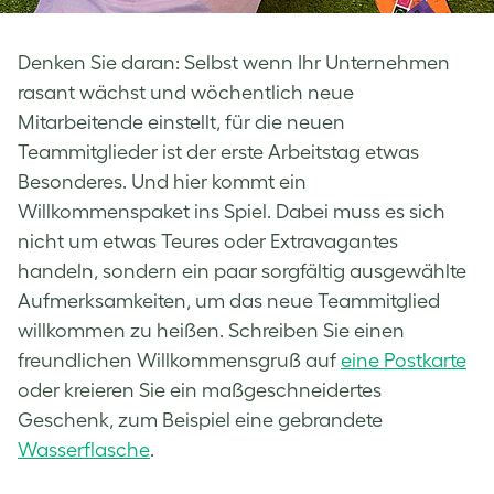
Denken Sie daran: Selbst wenn Ihr Unternehmen
rasant wächst und wöchentlich neue
Mitarbeitende einstellt, für die neuen
Teammitglieder ist der erste Arbeitstag etwas
Besonderes. Und hier kommt ein
Willkommenspaket ins Spiel. Dabei muss es sich
nicht um etwas Teures oder Extravagantes
handeln, sondern ein paar sorgfältig ausgewählte
Aufmerksamkeiten, um das neue Teammitglied
willkommen zu heißen. Schreiben Sie einen
freundlichen Willkommensgruß auf
eine Postkarte
oder kreieren Sie ein maßgeschneidertes
Geschenk, zum Beispiel eine gebrandete
Wasserflasche
.