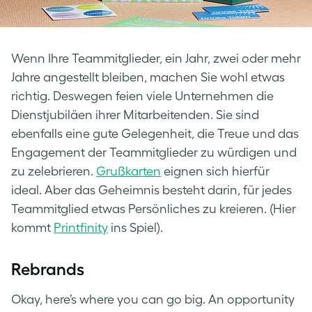
Wenn Ihre Teammitglieder, ein Jahr, zwei oder mehr
Jahre angestellt bleiben, machen Sie wohl etwas
richtig. Deswegen feien viele Unternehmen die
Dienstjubiläen ihrer Mitarbeitenden. Sie sind
ebenfalls eine gute Gelegenheit, die Treue und das
Engagement der Teammitglieder zu würdigen und
zu zelebrieren.
Grußkarten
eignen sich hierfür
ideal. Aber das Geheimnis besteht darin, für jedes
Teammitglied etwas Persönliches zu kreieren. (Hier
kommt
Printfinity
ins Spiel).
Rebrands
Okay, here’s where you can go big. An opportunity