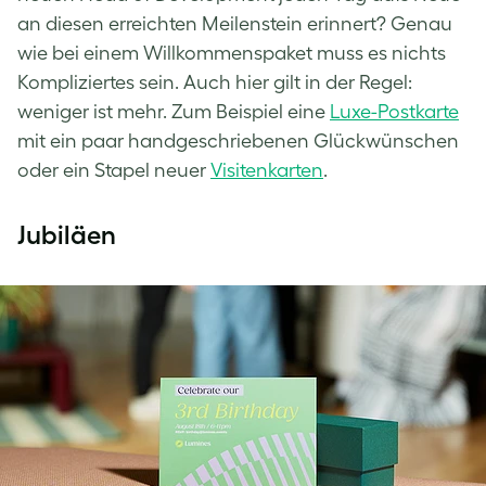
an diesen erreichten Meilenstein erinnert? Genau
wie bei einem Willkommenspaket muss es nichts
Kompliziertes sein. Auch hier gilt in der Regel:
weniger ist mehr. Zum Beispiel eine
Luxe-Postkarte
mit ein paar handgeschriebenen Glückwünschen
oder ein Stapel neuer
Visitenkarten
.
Jubiläen