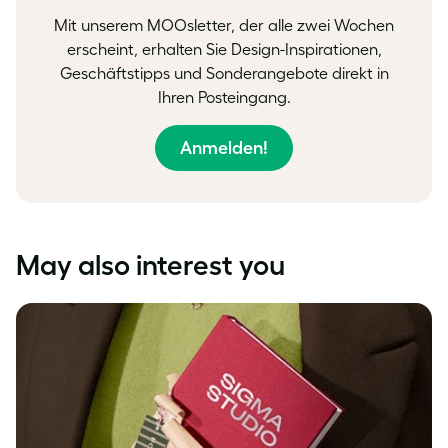
Mit unserem MOOsletter, der alle zwei Wochen
erscheint, erhalten Sie Design-Inspirationen,
Geschäftstipps und Sonderangebote direkt in
Ihren Posteingang.
Anmelden!
May also interest you