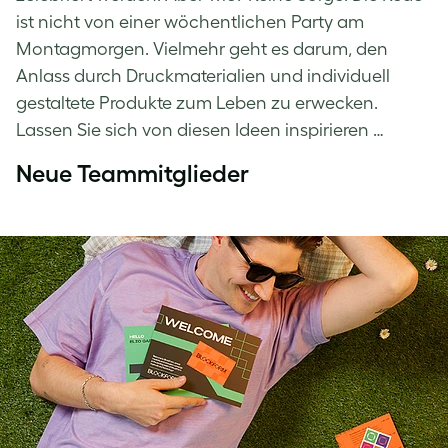
ist nicht von einer wöchentlichen Party am
Montagmorgen. Vielmehr geht es darum, den
Anlass durch Druckmaterialien und individuell
gestaltete Produkte zum Leben zu erwecken.
Lassen Sie sich von diesen Ideen inspirieren …
Neue Teammitglieder