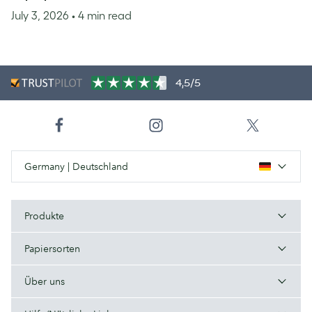
July 3, 2026
• 4 min read
4,5/5
Germany | Deutschland
Produkte
Papiersorten
Über uns