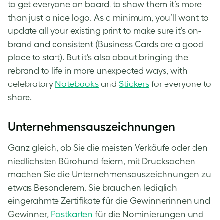
to get everyone on board, to show them it’s more
than just a nice logo. As a minimum, you’ll want to
update all your existing print to make sure it’s on-
brand and consistent (Business Cards are a good
place to start). But it’s also about bringing the
rebrand to life in more unexpected ways, with
celebratory
Notebooks
and
Stickers
for everyone to
share.
Unternehmensauszeichnungen
Ganz gleich, ob Sie die meisten Verkäufe oder den
niedlichsten Bürohund feiern, mit Drucksachen
machen Sie die Unternehmensauszeichnungen zu
etwas Besonderem. Sie brauchen lediglich
eingerahmte Zertifikate für die Gewinnerinnen und
Gewinner,
Postkarten
für die Nominierungen und