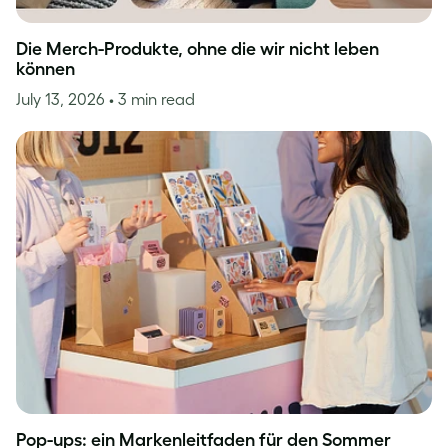
Die Merch-Produkte, ohne die wir nicht leben
können
July 13, 2026
• 3 min read
Pop-ups: ein Markenleitfaden für den Sommer