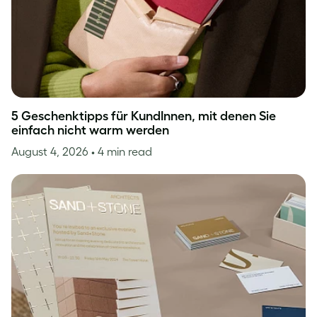
5 Geschenktipps für KundInnen, mit denen Sie
einfach nicht warm werden
August 4, 2026
• 4 min read