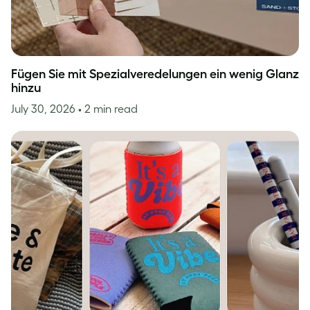
Fügen Sie mit Spezialveredelungen ein wenig Glanz
hinzu
July 30, 2026
• 2 min read