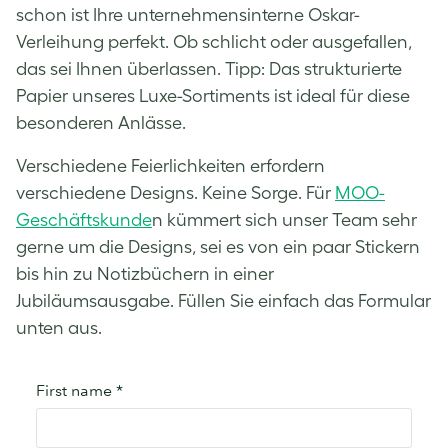
schon ist Ihre unternehmensinterne Oskar-
Verleihung perfekt. Ob schlicht oder ausgefallen,
das sei Ihnen überlassen. Tipp: Das strukturierte
Papier unseres Luxe-Sortiments ist ideal für diese
besonderen Anlässe.
Verschiedene Feierlichkeiten erfordern
verschiedene Designs. Keine Sorge. Für
MOO-
Geschäftskunde
n kümmert sich unser Team sehr
gerne um die Designs, sei es von ein paar Stickern
bis hin zu Notizbüchern in einer
Jubiläumsausgabe. Füllen Sie einfach das Formular
unten aus.