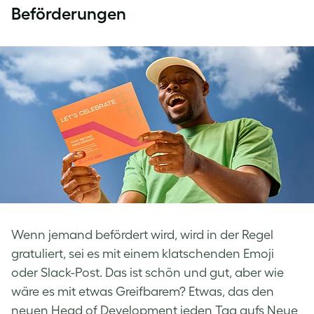
Beförderungen
Wenn jemand befördert wird, wird in der Regel
gratuliert, sei es mit einem klatschenden Emoji
oder Slack-Post. Das ist schön und gut, aber wie
wäre es mit etwas Greifbarem? Etwas, das den
neuen Head of Development jeden Tag aufs Neue