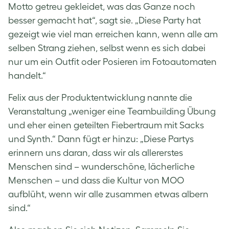
Motto getreu gekleidet, was das Ganze noch
besser gemacht hat“, sagt sie. „Diese Party hat
gezeigt wie viel man erreichen kann, wenn alle am
selben Strang ziehen, selbst wenn es sich dabei
nur um ein Outfit oder Posieren im Fotoautomaten
handelt.“
Felix aus der Produktentwicklung nannte die
Veranstaltung „weniger eine Teambuilding Übung
und eher einen geteilten Fiebertraum mit Sacks
und Synth.“ Dann fügt er hinzu: „Diese Partys
erinnern uns daran, dass wir als allererstes
Menschen sind – wunderschöne, lächerliche
Menschen – und dass die Kultur von MOO
aufblüht, wenn wir alle zusammen etwas albern
sind.“