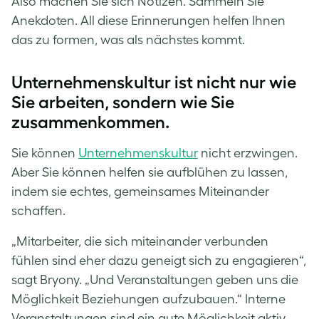
Also machen Sie sich Notizen. Sammeln Sie
Anekdoten. All diese Erinnerungen helfen Ihnen
das zu formen, was als nächstes kommt.
Unternehmenskultur ist nicht nur wie
Sie arbeiten, sondern wie Sie
zusammenkommen.
Sie können
Unternehmenskultur
nicht erzwingen.
Aber Sie können helfen sie aufblühen zu lassen,
indem sie echtes, gemeinsames Miteinander
schaffen.
„Mitarbeiter, die sich miteinander verbunden
fühlen sind eher dazu geneigt sich zu engagieren“,
sagt Bryony. „Und Veranstaltungen geben uns die
Möglichkeit Beziehungen aufzubauen.“ Interne
Veranstaltungen sind ein gute Möglichkeit aktiv