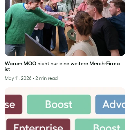
Warum MOO nicht nur eine weitere Merch-Firma
ist
May 11, 2026
• 2 min read