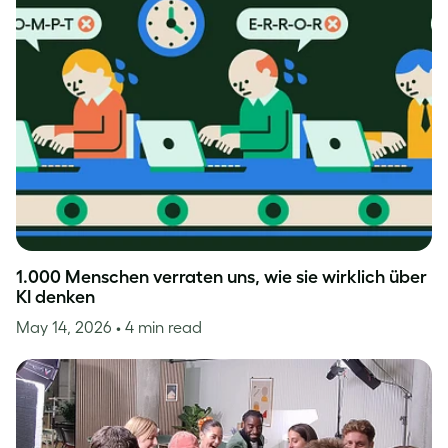
1.000 Menschen verraten uns, wie sie wirklich über
KI denken
May 14, 2026
• 4 min read