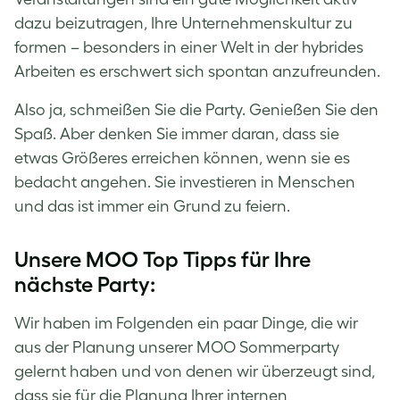
dazu beizutragen, Ihre Unternehmenskultur zu
formen – besonders in einer Welt in der hybrides
Arbeiten es erschwert sich spontan anzufreunden.
Also ja, schmeißen Sie die Party. Genießen Sie den
Spaß. Aber denken Sie immer daran, dass sie
etwas Größeres erreichen können, wenn sie es
bedacht angehen. Sie investieren in Menschen
und das ist immer ein Grund zu feiern.
Unsere MOO Top Tipps für Ihre
nächste Party:
Wir haben im Folgenden ein paar Dinge, die wir
aus der Planung unserer MOO Sommerparty
gelernt haben und von denen wir überzeugt sind,
dass sie für die Planung Ihrer internen