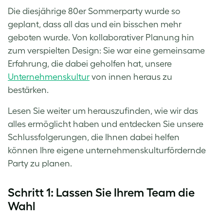
Die diesjährige 80er Sommerparty wurde so
geplant, dass all das und ein bisschen mehr
geboten wurde. Von kollaborativer Planung hin
zum verspielten Design: Sie war eine gemeinsame
Erfahrung, die dabei geholfen hat, unsere
Unternehmenskultur
von innen heraus zu
bestärken.
Lesen Sie weiter um herauszufinden, wie wir das
alles ermöglicht haben und entdecken Sie unsere
Schlussfolgerungen, die Ihnen dabei helfen
können Ihre eigene unternehmenskulturfördernde
Party zu planen.
Schritt 1: Lassen Sie Ihrem Team die
Wahl