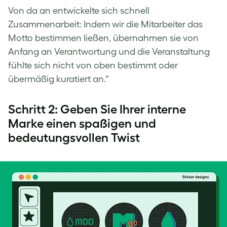
Von da an entwickelte sich schnell
Zusammenarbeit: Indem wir die Mitarbeiter das
Motto bestimmen ließen, übernahmen sie von
Anfang an Verantwortung und die Veranstaltung
fühlte sich nicht von oben bestimmt oder
übermäßig kuratiert an.“
Schritt 2: Geben Sie Ihrer interne
Marke einen spaßigen und
bedeutungsvollen Twist