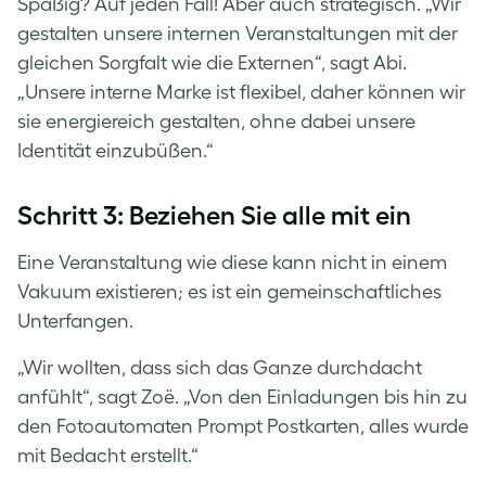
Spaßig? Auf jeden Fall! Aber auch strategisch. „Wir
gestalten unsere internen Veranstaltungen mit der
gleichen Sorgfalt wie die Externen“, sagt Abi.
„Unsere interne Marke ist flexibel, daher können wir
sie energiereich gestalten, ohne dabei unsere
Identität einzubüßen.“
Schritt 3: Beziehen Sie alle mit ein
Eine Veranstaltung wie diese kann nicht in einem
Vakuum existieren; es ist ein gemeinschaftliches
Unterfangen.
„Wir wollten, dass sich das Ganze durchdacht
anfühlt“, sagt Zoë. „Von den Einladungen bis hin zu
den Fotoautomaten Prompt Postkarten, alles wurde
mit Bedacht erstellt.“