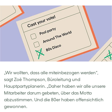
„Wir wollten, dass alle miteinbezogen werden“,
sagt Zoë Thompson, Büroleitung und
Hauptpartyplanerin. „Daher haben wir alle unsere
Mitarbeiter darum gebeten, über das Motto
abzustimmen. Und die 80er haben offensichtlich
gewonnen.