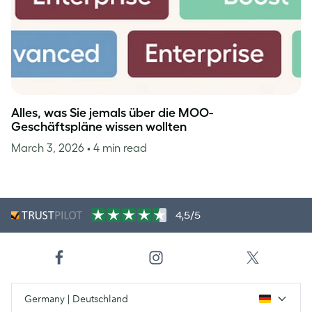
Alles, was Sie jemals über die MOO-
Geschäftspläne wissen wollten
March 3, 2026
• 4 min read
4,5/5
Germany | Deutschland