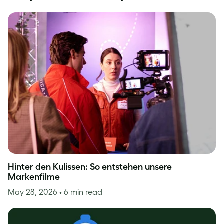
Hinter den Kulissen: So entstehen unsere
Markenfilme
May 28, 2026
• 6 min read