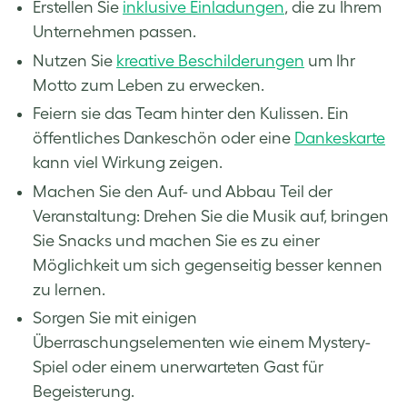
Erstellen Sie
inklusive Einladungen
, die zu Ihrem
Unternehmen passen.
Nutzen Sie
kreative Beschilderungen
um Ihr
Motto zum Leben zu erwecken.
Feiern sie das Team hinter den Kulissen. Ein
öffentliches Dankeschön oder eine
Dankeskarte
kann viel Wirkung zeigen.
Machen Sie den Auf- und Abbau Teil der
Veranstaltung: Drehen Sie die Musik auf, bringen
Sie Snacks und machen Sie es zu einer
Möglichkeit um sich gegenseitig besser kennen
zu lernen.
Sorgen Sie mit einigen
Überraschungselementen wie einem Mystery-
Spiel oder einem unerwarteten Gast für
Begeisterung.