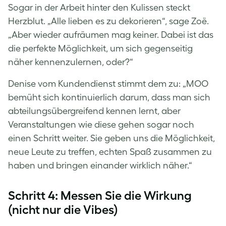
Sogar in der Arbeit hinter den Kulissen steckt
Herzblut. „Alle lieben es zu dekorieren“, sage Zoë.
„Aber wieder aufräumen mag keiner. Dabei ist das
die perfekte Möglichkeit, um sich gegenseitig
näher kennenzulernen, oder?“
Denise vom Kundendienst stimmt dem zu: „MOO
bemüht sich kontinuierlich darum, dass man sich
abteilungsübergreifend kennen lernt, aber
Veranstaltungen wie diese gehen sogar noch
einen Schritt weiter. Sie geben uns die Möglichkeit,
neue Leute zu treffen, echten Spaß zusammen zu
haben und bringen einander wirklich näher.“
Schritt 4: Messen Sie die Wirkung
(nicht nur die Vibes)