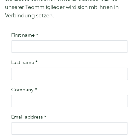
unserer Teammitglieder wird sich mit Ihnen in
Verbindung setzen.