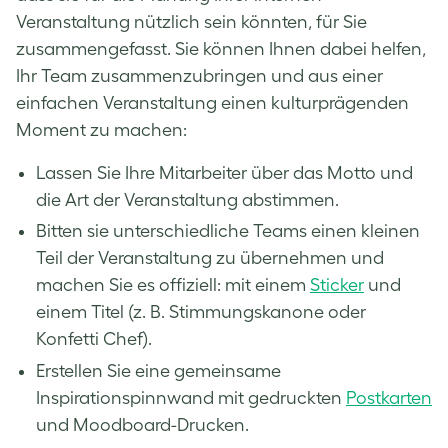
Veranstaltung nützlich sein könnten, für Sie
zusammengefasst. Sie können Ihnen dabei helfen,
Ihr Team zusammenzubringen und aus einer
einfachen Veranstaltung einen kulturprägenden
Moment zu machen:
Lassen Sie Ihre Mitarbeiter über das Motto und
die Art der Veranstaltung abstimmen.
Bitten sie unterschiedliche Teams einen kleinen
Teil der Veranstaltung zu übernehmen und
machen Sie es offiziell: mit einem
Sticker
und
einem Titel (z. B. Stimmungskanone oder
Konfetti Chef).
Erstellen Sie eine gemeinsame
Inspirationspinnwand mit gedruckten
Postkarten
und Moodboard-Drucken.