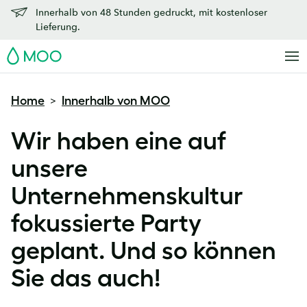
Innerhalb von 48 Stunden gedruckt, mit kostenloser
Lieferung.
MOO
Home
Innerhalb von MOO
>
Wir haben eine auf
unsere
Unternehmenskultur
fokussierte Party
geplant. Und so können
Sie das auch!