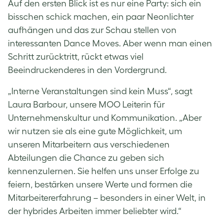
Auf den ersten Blick ist es nur eine Party: sich ein
bisschen schick machen, ein paar Neonlichter
aufhängen und das zur Schau stellen von
interessanten Dance Moves. Aber wenn man einen
Schritt zurücktritt, rückt etwas viel
Beeindruckenderes in den Vordergrund.
„Interne Veranstaltungen sind kein Muss“, sagt
Laura Barbour, unsere MOO Leiterin für
Unternehmenskultur und Kommunikation. „Aber
wir nutzen sie als eine gute Möglichkeit, um
unseren Mitarbeitern aus verschiedenen
Abteilungen die Chance zu geben sich
kennenzulernen. Sie helfen uns unser Erfolge zu
feiern, bestärken unsere Werte und formen die
Mitarbeitererfahrung – besonders in einer Welt, in
der hybrides Arbeiten immer beliebter wird.“