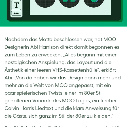
Nachdem das Motto beschlossen war, hat MOO
Designerin Abi Harrison direkt damit begonnen es
zum Leben zu erwecken. „Alles begann mit einer
nostalgischen Anspielung: das Layout und die
Ästhetik einer leeren VHS-Kassettenhülle“, erklärt
Abi. „Von da haben wir das Design dann mehr und
mehr an die Welt von MOO angepasst, mit ein
paar spielerischen Twists: einer im 80er Stil
gehaltenen Variante des MOO Logos, ein frecher
Calvin Harris Liedtext und die klare Anweisung für
die Gäste, sich ganz im Stil der 80er zu kleiden.“