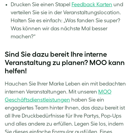
Drucken Sie einen Stapel
Feedback Karten
und
verteilen Sie sie in der Veranstaltungslocation.
Halten Sie es einfach: „Was fanden Sie super?
Was können wir das nächste Mal besser
machen?“
Sind Sie dazu bereit Ihre interne
Veranstaltung zu planen? MOO kann
helfen!
Hauchen Sie Ihrer Marke Leben ein mit bedachten
internen Veranstaltungen. Mit unseren
MOO
Geschäftsdienstleistungen
haben Sie ein
engagiertes Team hinter Ihnen, das dazu bereit ist
all Ihre Druckbedürfnisse für Ihre Partys, Pop-Ups
und alles andere zu erfüllen. Legen Sie los, indem
Sie dieses einfache Formular ausfüllen. Eines