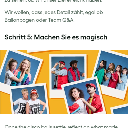
Wir wollen, dass jedes Detail zählt, egal ob
Ballonbogen oder Team Q&A.
Schritt 5: Machen Sie es magisch
Once the disco balls settle, reflect on what made