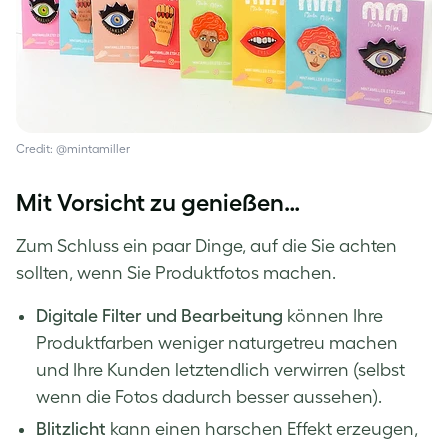
Credit: @mintamiller
Mit Vorsicht zu genießen…
Zum Schluss ein paar Dinge, auf die Sie achten
sollten, wenn Sie Produktfotos machen.
Digitale Filter und Bearbeitung
können Ihre
Produktfarben weniger naturgetreu machen
und Ihre Kunden letztendlich verwirren (selbst
wenn die Fotos dadurch besser aussehen).
Blitzlicht
kann einen harschen Effekt erzeugen,