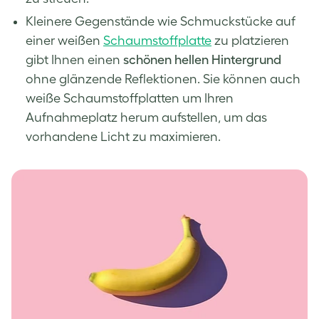
Kleinere Gegenstände wie Schmuckstücke auf
einer weißen
Schaumstoffplatte
zu platzieren
gibt Ihnen einen
schönen hellen Hintergrund
ohne glänzende Reflektionen. Sie können auch
weiße Schaumstoffplatten um Ihren
Aufnahmeplatz herum aufstellen, um das
vorhandene Licht zu maximieren.