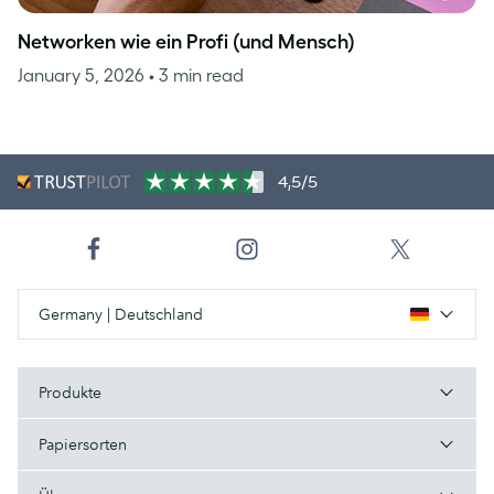
Networken wie ein Profi (und Mensch)
January 5, 2026
• 3 min read
4,5/5
Germany | Deutschland
Produkte
Papiersorten