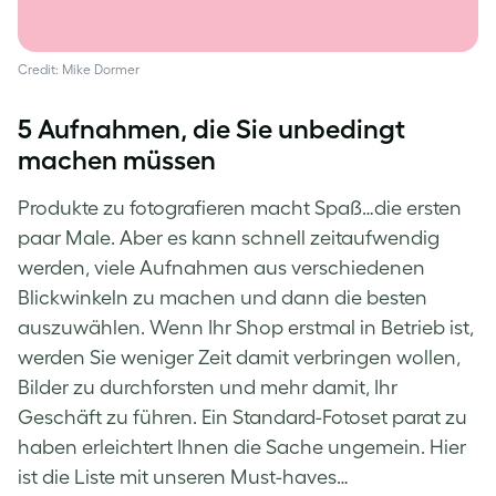
Credit: Mike Dormer
5 Aufnahmen, die Sie unbedingt
machen müssen
Produkte zu fotografieren macht Spaß…die ersten
paar Male. Aber es kann schnell zeitaufwendig
werden, viele Aufnahmen aus verschiedenen
Blickwinkeln zu machen und dann die besten
auszuwählen. Wenn Ihr Shop erstmal in Betrieb ist,
werden Sie weniger Zeit damit verbringen wollen,
Bilder zu durchforsten und mehr damit, Ihr
Geschäft zu führen. Ein Standard-Fotoset parat zu
haben erleichtert Ihnen die Sache ungemein. Hier
ist die Liste mit unseren Must-haves…