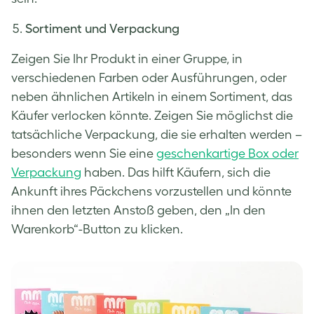
Sortiment und Verpackung
Zeigen Sie Ihr Produkt in einer Gruppe, in
verschiedenen Farben oder Ausführungen, oder
neben ähnlichen Artikeln in einem Sortiment, das
Käufer verlocken könnte. Zeigen Sie möglichst die
tatsächliche Verpackung, die sie erhalten werden –
besonders wenn Sie eine
geschenkartige Box oder
Verpackung
haben. Das hilft Käufern, sich die
Ankunft ihres Päckchens vorzustellen und könnte
ihnen den letzten Anstoß geben, den „In den
Warenkorb“-Button zu klicken.