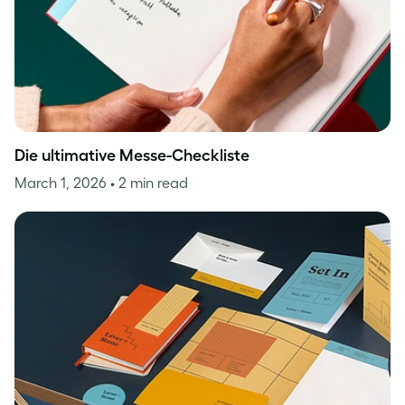
Die ultimative Messe-Checkliste
March 1, 2026
• 2 min read