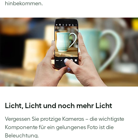
hinbekommen.
Licht, Licht und noch mehr Licht
Vergessen Sie protzige Kameras – die wichtigste
Komponente für ein gelungenes Foto ist die
Beleuchtung.