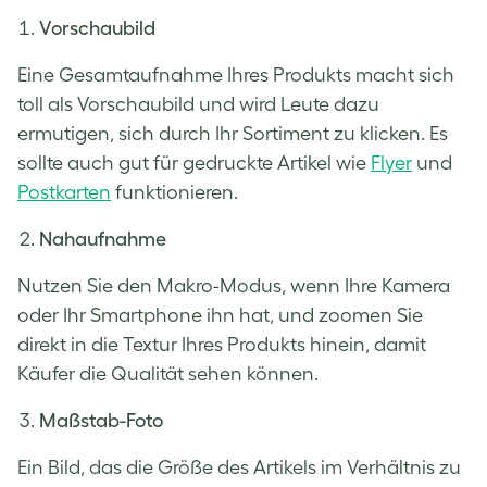
Vorschaubild
Eine Gesamtaufnahme Ihres Produkts macht sich
toll als Vorschaubild und wird Leute dazu
ermutigen, sich durch Ihr Sortiment zu klicken. Es
sollte auch gut für gedruckte Artikel wie
Flyer
und
Postkarten
funktionieren.
Nahaufnahme
Nutzen Sie den Makro-Modus, wenn Ihre Kamera
oder Ihr Smartphone ihn hat, und zoomen Sie
direkt in die Textur Ihres Produkts hinein, damit
Käufer die Qualität sehen können.
Maßstab-Foto
Ein Bild, das die Größe des Artikels im Verhältnis zu