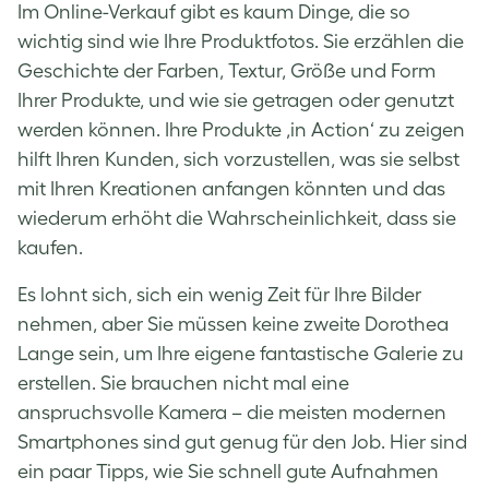
Im Online-Verkauf gibt es kaum Dinge, die so
wichtig sind wie Ihre Produktfotos. Sie erzählen die
Geschichte der Farben, Textur, Größe und Form
Ihrer Produkte, und wie sie getragen oder genutzt
werden können. Ihre Produkte ,in Action‘ zu zeigen
hilft Ihren Kunden, sich vorzustellen, was sie selbst
mit Ihren Kreationen anfangen könnten und das
wiederum erhöht die Wahrscheinlichkeit, dass sie
kaufen.
Es lohnt sich, sich ein wenig Zeit für Ihre Bilder
nehmen, aber Sie müssen keine zweite Dorothea
Lange sein, um Ihre eigene fantastische Galerie zu
erstellen. Sie brauchen nicht mal eine
anspruchsvolle Kamera – die meisten modernen
Smartphones sind gut genug für den Job. Hier sind
ein paar Tipps, wie Sie schnell gute Aufnahmen