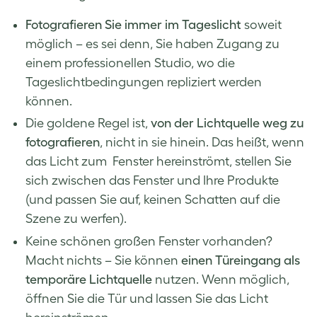
Fotografieren Sie immer im Tageslicht
soweit
möglich – es sei denn, Sie haben Zugang zu
einem professionellen Studio, wo die
Tageslichtbedingungen repliziert werden
können.
Die goldene Regel ist,
von der Lichtquelle weg zu
fotografieren
, nicht in sie hinein. Das heißt, wenn
das Licht zum Fenster hereinströmt, stellen Sie
sich zwischen das Fenster und Ihre Produkte
(und passen Sie auf, keinen Schatten auf die
Szene zu werfen).
Keine schönen großen Fenster vorhanden?
Macht nichts – Sie können
einen Türeingang als
temporäre Lichtquelle
nutzen. Wenn möglich,
öffnen Sie die Tür und lassen Sie das Licht