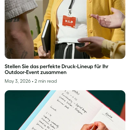
Stellen Sie das perfekte Druck-Lineup für Ihr
Outdoor-Event zusammen
May 3, 2026
• 2 min read