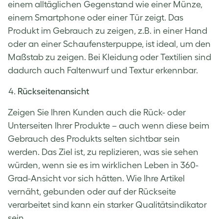
einem alltäglichen Gegenstand wie einer Münze,
einem Smartphone oder einer Tür zeigt. Das
Produkt im Gebrauch zu zeigen, z.B. in einer Hand
oder an einer Schaufensterpuppe, ist ideal, um den
Maßstab zu zeigen. Bei Kleidung oder Textilien sind
dadurch auch Faltenwurf und Textur erkennbar.
Rückseitenansicht
Zeigen Sie Ihren Kunden auch die Rück- oder
Unterseiten Ihrer Produkte – auch wenn diese beim
Gebrauch des Produkts selten sichtbar sein
werden. Das Ziel ist, zu replizieren, was sie sehen
würden, wenn sie es im wirklichen Leben in 360-
Grad-Ansicht vor sich hätten. Wie Ihre Artikel
vernäht, gebunden oder auf der Rückseite
verarbeitet sind kann ein starker Qualitätsindikator
sein.