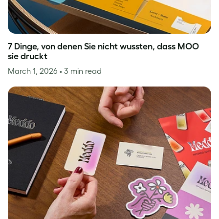
7 Dinge, von denen Sie nicht wussten, dass MOO
sie druckt
March 1, 2026
• 3 min read