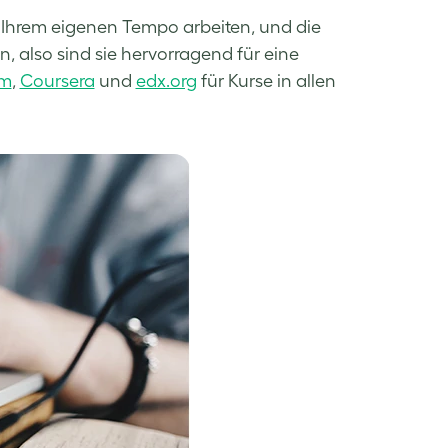
 Ihrem eigenen Tempo arbeiten, und die
also sind sie hervorragend für eine
om
,
Coursera
und
edx.org
für Kurse in allen