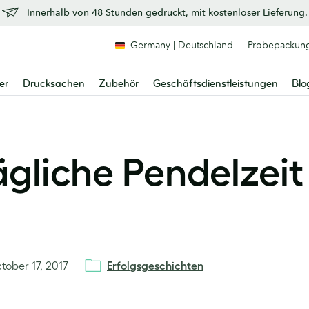
Innerhalb von 48 Stunden gedruckt, mit kostenloser Lieferung.
Germany | Deutschland
Probepackun
er
Drucksachen
Zubehör
Geschäftsdienstleistungen
Blo
ägliche Pendelzeit 
tober 17, 2017
Erfolgsgeschichten