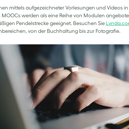
nen mittels aufgezeichneter Vorlesungen und Videos in
 MOOCs werden als eine Reihe von Modulen angeboten, 
ßigen Pendelstrecke geeignet. Besuchen Sie
Lynda.c
ereichen, von der Buchhaltung bis zur Fotografie.