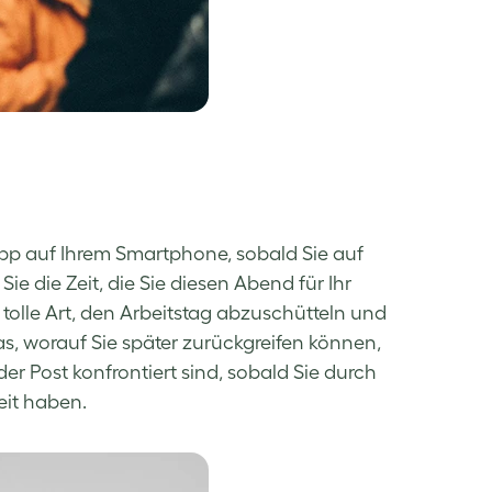
pp auf Ihrem Smartphone, sobald Sie auf
 die Zeit, die Sie diesen Abend für Ihr
tolle Art, den Arbeitstag abzuschütteln und
s, worauf Sie später zurückgreifen können,
er Post konfrontiert sind, sobald Sie durch
Zeit haben.