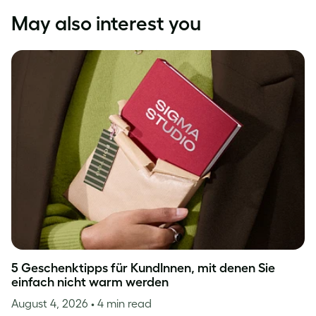
May also interest you
5 Geschenktipps für KundInnen, mit denen Sie
einfach nicht warm werden
August 4, 2026
• 4 min read