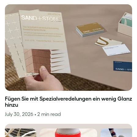
Fügen Sie mit Spezialveredelungen ein wenig Glanz
hinzu
July 30, 2026
• 2 min read