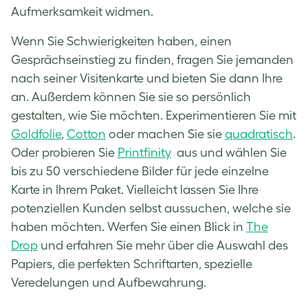
Aufmerksamkeit widmen.
Wenn Sie Schwierigkeiten haben, einen
Gesprächseinstieg zu finden, fragen Sie jemanden
nach seiner Visitenkarte und bieten Sie dann Ihre
an. Außerdem können Sie sie so persönlich
gestalten, wie Sie möchten. Experimentieren Sie mit
Goldfolie
,
Cotton
oder machen Sie sie
quadratisch
.
Oder probieren Sie
Printfinity
aus und wählen Sie
bis zu 50 verschiedene Bilder für jede einzelne
Karte in Ihrem Paket. Vielleicht lassen Sie Ihre
potenziellen Kunden selbst aussuchen, welche sie
haben möchten. Werfen Sie einen Blick in
The
Drop
und erfahren Sie mehr über die Auswahl des
Papiers, die perfekten Schriftarten, spezielle
Veredelungen und Aufbewahrung.