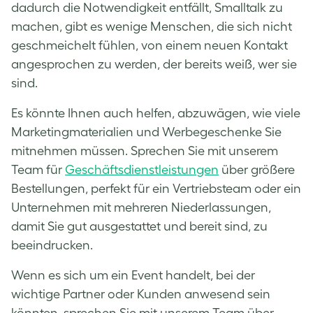
dadurch die Notwendigkeit entfällt, Smalltalk zu
machen, gibt es wenige Menschen, die sich nicht
geschmeichelt fühlen, von einem neuen Kontakt
angesprochen zu werden, der bereits weiß, wer sie
sind.
Es könnte Ihnen auch helfen, abzuwägen, wie viele
Marketingmaterialien und Werbegeschenke Sie
mitnehmen müssen. Sprechen Sie mit unserem
Team für
Geschäftsdienstleistungen
über größere
Bestellungen, perfekt für ein Vertriebsteam oder ein
Unternehmen mit mehreren Niederlassungen,
damit Sie gut ausgestattet und bereit sind, zu
beeindrucken.
Wenn es sich um ein Event handelt, bei der
wichtige Partner oder Kunden anwesend sein
könnten, sprechen Sie mit unserem Team über