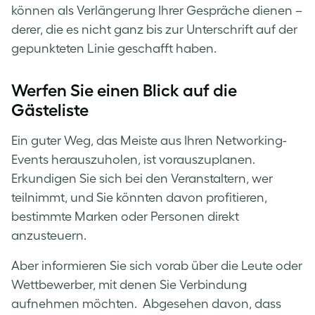
können als Verlängerung Ihrer Gespräche dienen –
derer, die es nicht ganz bis zur Unterschrift auf der
gepunkteten Linie geschafft haben.
Werfen Sie einen Blick auf die
Gästeliste
Ein guter Weg, das Meiste aus Ihren Networking-
Events herauszuholen, ist vorauszuplanen.
Erkundigen Sie sich bei den Veranstaltern, wer
teilnimmt, und Sie könnten davon profitieren,
bestimmte Marken oder Personen direkt
anzusteuern.
Aber informieren Sie sich vorab über die Leute oder
Wettbewerber, mit denen Sie Verbindung
aufnehmen möchten. Abgesehen davon, dass