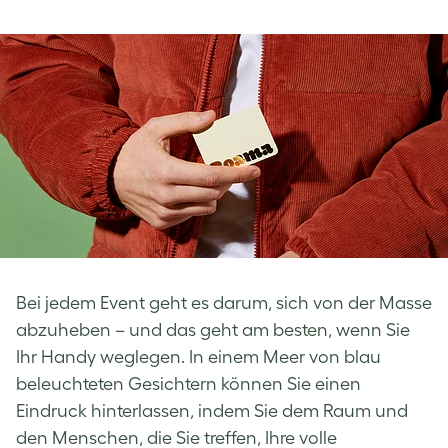
Bei jedem Event geht es darum, sich von der Masse
abzuheben – und das geht am besten, wenn Sie
Ihr Handy weglegen. In einem Meer von blau
beleuchteten Gesichtern können Sie einen
Eindruck hinterlassen, indem Sie dem Raum und
den Menschen, die Sie treffen, Ihre volle