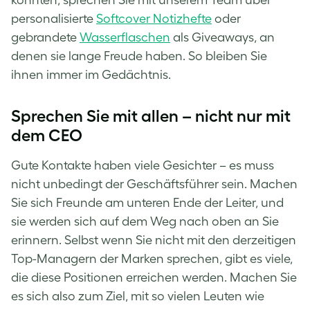
personalisierte
Softcover Notizhefte
oder
gebrandete
Wasserflaschen
als Giveaways, an
denen sie lange Freude haben. So bleiben Sie
ihnen immer im Gedächtnis.
Sprechen Sie mit allen – nicht nur mit
dem CEO
Gute Kontakte haben viele Gesichter – es muss
nicht unbedingt der Geschäftsführer sein. Machen
Sie sich Freunde am unteren Ende der Leiter, und
sie werden sich auf dem Weg nach oben an Sie
erinnern. Selbst wenn Sie nicht mit den derzeitigen
Top-Managern der Marken sprechen, gibt es viele,
die diese Positionen erreichen werden. Machen Sie
es sich also zum Ziel, mit so vielen Leuten wie