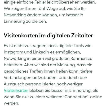
einige einfache Fehler leicht übersehen werden.
Wir zeigen Ihnen fünf Wege auf, wie Sie Ihr
Networking ändern können, um besser in
Erinnerung zu bleiben.
Visitenkarten im digitalen Zeitalter
Es ist nicht zu leugnen, dass digitale Tools wie
Instagram und LinkedIn es ermöglichen,
Networking in einem viel größeren Rahmen zu
betreiben. Aber wir sind der Meinung, dass ein
persönliches Treffen Ihnen helfen kann, tiefere
Verbindungen aufzubauen. Und durch den
Austausch personalisierter, hochwertiger
Visitenkarten
bleiben Sie besser in Erinnerung, als
wenn Sie nur zu einer weiteren ‘Connection’ online
werden.