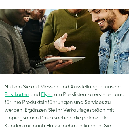
Nutzen Sie auf Messen und Ausstellungen unsere
Postkarten
und
Flyer
, um Preislisten zu erstellen und
für Ihre Produkteinführungen und Services zu
werben. Ergänzen Sie Ihr Verkaufsgespräch mit
einprägsamen Drucksachen, die potenzielle
Kunden mit nach Hause nehmen können. Sie