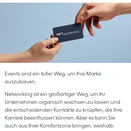
Facebook
LinkedIn
Twitter
Events sind ein toller Weg, um Ihre Marke
auszubauen.
Networking ist ein großartiger Weg, um Ihr
Unternehmen organisch wachsen zu lassen und
die entscheidenden Kontakte zu knüpfen, die Ihre
Karriere beeinflussen können. Aber es kann Sie
auch aus Ihrer Komfortzone bringen, weshalb