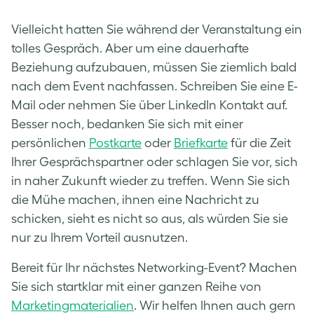
Vielleicht hatten Sie während der Veranstaltung ein
tolles Gespräch. Aber um eine dauerhafte
Beziehung aufzubauen, müssen Sie ziemlich bald
nach dem Event nachfassen. Schreiben Sie eine E-
Mail oder nehmen Sie über LinkedIn Kontakt auf.
Besser noch, bedanken Sie sich mit einer
persönlichen
Postkarte
oder
Briefkarte
für die Zeit
Ihrer Gesprächspartner oder schlagen Sie vor, sich
in naher Zukunft wieder zu treffen. Wenn Sie sich
die Mühe machen, ihnen eine Nachricht zu
schicken, sieht es nicht so aus, als würden Sie sie
nur zu Ihrem Vorteil ausnutzen.
Bereit für Ihr nächstes Networking-Event? Machen
Sie sich startklar mit einer ganzen Reihe von
Marketingmaterialien
. Wir helfen Ihnen auch gern