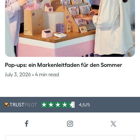
Pop-ups: ein Markenleitfaden für den Sommer
July 3, 2026
• 4 min read
4,5/5