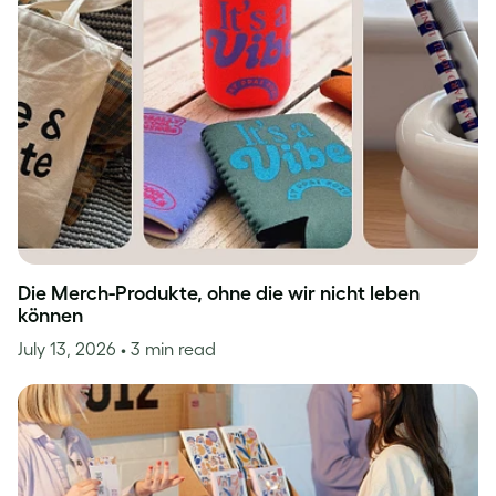
Die Merch-Produkte, ohne die wir nicht leben
können
July 13, 2026
• 3 min read