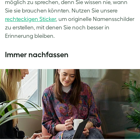
möglich zu sprechen, denn Sie wissen nie, wann
Sie sie brauchen könnten. Nutzen Sie unsere
rechteckigen Sticker
, um originelle Namensschilder
zu erstellen, mit denen Sie noch besser in
Erinnerung bleiben.
Immer nachfassen