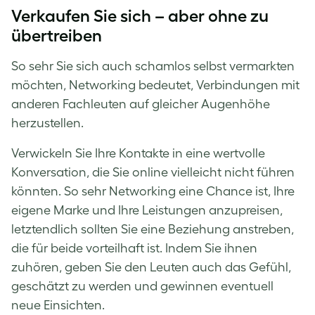
Verkaufen Sie sich – aber ohne zu
übertreiben
So sehr Sie sich auch schamlos selbst vermarkten
möchten, Networking bedeutet, Verbindungen mit
anderen Fachleuten auf gleicher Augenhöhe
herzustellen.
Verwickeln Sie Ihre Kontakte in eine wertvolle
Konversation, die Sie online vielleicht nicht führen
könnten. So sehr Networking eine Chance ist, Ihre
eigene Marke und Ihre Leistungen anzupreisen,
letztendlich sollten Sie eine Beziehung anstreben,
die für beide vorteilhaft ist. Indem Sie ihnen
zuhören, geben Sie den Leuten auch das Gefühl,
geschätzt zu werden und gewinnen eventuell
neue Einsichten.