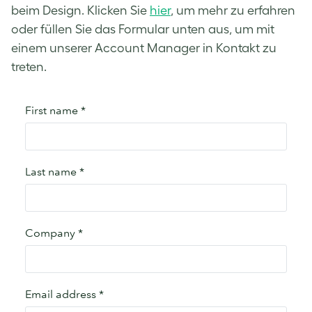
beim Design. Klicken Sie
hier
, um mehr zu erfahren
oder füllen Sie das Formular unten aus, um mit
einem unserer Account Manager in Kontakt zu
treten.