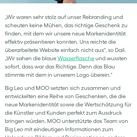
„Wir waren sehr stolz auf unser Rebranding und
scheuten keine Mühen, das richtige Geschenk zu
finden, mit dem wir unsere neue Markenidentität
effektiv präsentieren konnten. Uns reichte die
überarbeitete Website einfach nicht aus“, so Dail.
„Wir sahen die blaue
Wasserflasche
und wussten
sofort, dass war das Richtige. Denn das Blau
stimmte mit dem in unserem Logo überein.“
Big Leo und MOO setzten sich zusammen und
entwickelten eine Reihe von Geschenken, die die
neue Markenidentität sowie die Wertschätzung für
die Künstler und Kunden perfekt zum Ausdruck
bringen würden. MOO unterstützte das Team von
Big Leo mit eindeutigen Informationen zum