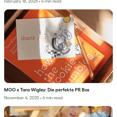
February 18, 2026
• 4 min read
MOO x Tara Wigley: Die perfekte PR Box
November 4, 2025
• 6 min read