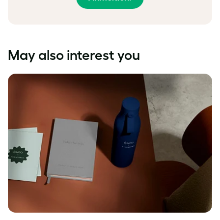
May also interest you