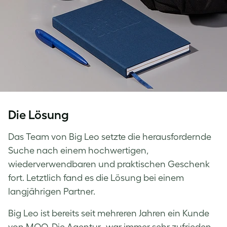
Die Lösung
Das Team von Big Leo setzte die herausfordernde
Suche nach einem hochwertigen,
wiederverwendbaren und praktischen Geschenk
fort. Letztlich fand es die Lösung bei einem
langjährigen Partner.
Big Leo ist bereits seit mehreren Jahren ein Kunde
von MOO. Die Agentur „war immer sehr zufrieden