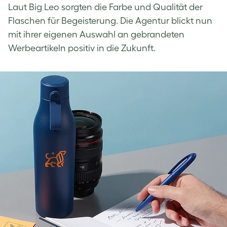
Laut Big Leo sorgten die Farbe und Qualität der
Flaschen für Begeisterung. Die Agentur blickt nun
mit ihrer eigenen Auswahl an gebrandeten
Werbeartikeln positiv in die Zukunft.