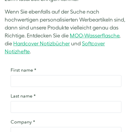
Wenn Sie ebenfalls auf der Suche nach
hochwertigen personalisierten Werbeartikeln sind,
dann sind unsere Produkte vielleicht genau das
Richtige. Entdecken Sie die
MOO-Wasserflasche
,
die
Hardcover Notizbücher
und
Softcover
Notizhefte
.