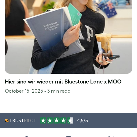
Hier sind wir wieder mit Bluestone Lane x MOO
October 15, 2025
• 3 min read
4,5/5