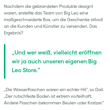
Nachdem die gebrandeten Produkte designt
waren, erstellte das Team von Big Leo eine
maßgeschneiderte Box, um die Geschenke stilvoll
an die Kunden und Künstler zu versenden. Das
Ergebnis?
„Und wer weiß, vielleicht eröffnen
wir ja auch unseren eigenen Big
Leo Store.“
„Die Wasserflaschen waren ein echter Hit”, so Dail.
„Der rutschfeste Boden ist extrem vorteilhaft.
Andere Flaschen bekommen Beulen oder Kratzer.“