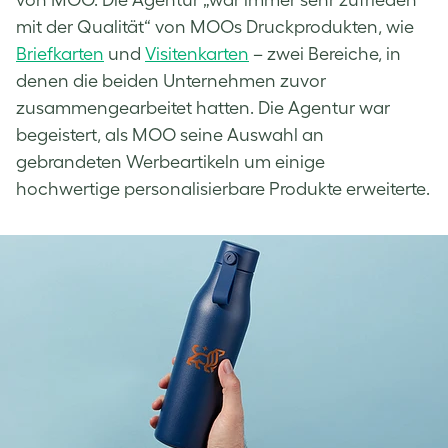
mit der Qualität“ von MOOs Druckprodukten, wie
Briefkarten
und
Visitenkarten
– zwei Bereiche, in
denen die beiden Unternehmen zuvor
zusammengearbeitet hatten. Die Agentur war
begeistert, als MOO seine Auswahl an
gebrandeten Werbeartikeln um einige
hochwertige personalisierbare Produkte erweiterte.