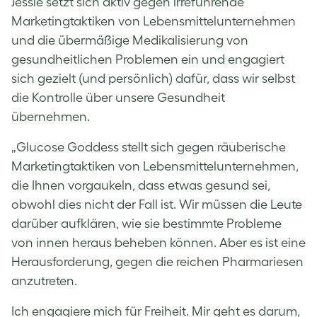
Jessie setzt sich aktiv gegen irreführende
Marketingtaktiken von Lebensmittelunternehmen
und die übermäßige Medikalisierung von
gesundheitlichen Problemen ein und engagiert
sich gezielt (und persönlich) dafür, dass wir selbst
die Kontrolle über unsere Gesundheit
übernehmen.
„Glucose Goddess stellt sich gegen räuberische
Marketingtaktiken von Lebensmittelunternehmen,
die Ihnen vorgaukeln, dass etwas gesund sei,
obwohl dies nicht der Fall ist. Wir müssen die Leute
darüber aufklären, wie sie bestimmte Probleme
von innen heraus beheben können. Aber es ist eine
Herausforderung, gegen die reichen Pharmariesen
anzutreten.
Ich engagiere mich für Freiheit. Mir geht es darum,