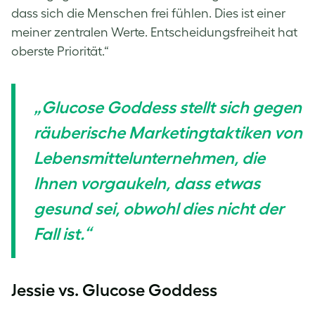
dass sich die Menschen frei fühlen. Dies ist einer
meiner zentralen Werte. Entscheidungsfreiheit hat
oberste Priorität.“
„Glucose Goddess stellt sich gegen
räuberische Marketingtaktiken von
Lebensmittelunternehmen, die
Ihnen vorgaukeln, dass etwas
gesund sei, obwohl dies nicht der
Fall ist.“
Jessie vs. Glucose Goddess