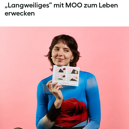
„Langweiliges“ mit MOO zum Leben
erwecken