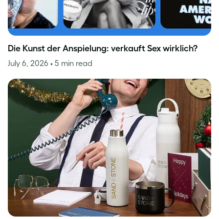
Die Kunst der Anspielung: verkauft Sex wirklich?
July 6, 2026
• 5 min read