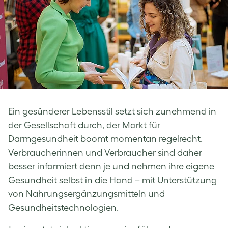
Ein gesünderer Lebensstil setzt sich zunehmend in
der Gesellschaft durch, der Markt für
Darmgesundheit boomt momentan regelrecht.
Verbraucherinnen und Verbraucher sind daher
besser informiert denn je und nehmen ihre eigene
Gesundheit selbst in die Hand – mit Unterstützung
von Nahrungsergänzungsmitteln und
Gesundheitstechnologien.