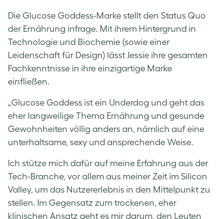
Die Glucose Goddess-Marke stellt den Status Quo
der Ernährung infrage. Mit ihrem Hintergrund in
Technologie und Biochemie (sowie einer
Leidenschaft für Design) lässt Jessie ihre gesamten
Fachkenntnisse in ihre einzigartige Marke
einfließen.
„Glucose Goddess ist ein Underdog und geht das
eher langweilige Thema Ernährung und gesunde
Gewohnheiten völlig anders an, nämlich auf eine
unterhaltsame, sexy und ansprechende Weise.
Ich stütze mich dafür auf meine Erfahrung aus der
Tech-Branche, vor allem aus meiner Zeit im Silicon
Valley, um das Nutzererlebnis in den Mittelpunkt zu
stellen. Im Gegensatz zum trockenen, eher
klinischen Ansatz geht es mir darum, den Leuten