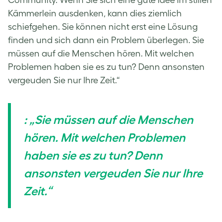
Kämmerlein ausdenken, kann dies ziemlich
schiefgehen. Sie können nicht erst eine Lösung
finden und sich dann ein Problem überlegen. Sie
müssen auf die Menschen hören. Mit welchen
Problemen haben sie es zu tun? Denn ansonsten
vergeuden Sie nur Ihre Zeit.“
: „Sie müssen auf die Menschen
hören. Mit welchen Problemen
haben sie es zu tun? Denn
ansonsten vergeuden Sie nur Ihre
Zeit.“