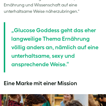
Ernährung und Wissenschaft auf eine
unterhaltsame Weise näherzubringen.“
„Glucose Goddess geht das eher
langweilige Thema Ernährung
völlig anders an, nämlich auf eine
unterhaltsame, sexy und
ansprechende Weise.“
Eine Marke mit einer Mission