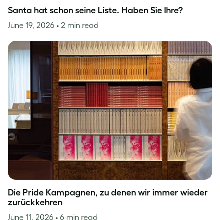
Santa hat schon seine Liste. Haben Sie Ihre?
June 19, 2026
• 2 min read
Die Pride Kampagnen, zu denen wir immer wieder
zurückkehren
June 11, 2026
• 6 min read