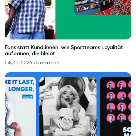
Fans statt Kund:innen: wie Sportteams Loyalität
aufbauen, die bleibt
July 10, 2026
• 5 min read