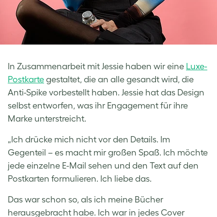
In Zusammenarbeit mit Jessie haben wir eine
Luxe-
Postkarte
gestaltet, die an alle gesandt wird, die
Anti-Spike vorbestellt haben. Jessie hat das Design
selbst entworfen, was ihr Engagement für ihre
Marke unterstreicht.
„Ich drücke mich nicht vor den Details. Im
Gegenteil – es macht mir großen Spaß. Ich möchte
jede einzelne E-Mail sehen und den Text auf den
Postkarten formulieren. Ich liebe das.
Das war schon so, als ich meine Bücher
herausgebracht habe. Ich war in jedes Cover