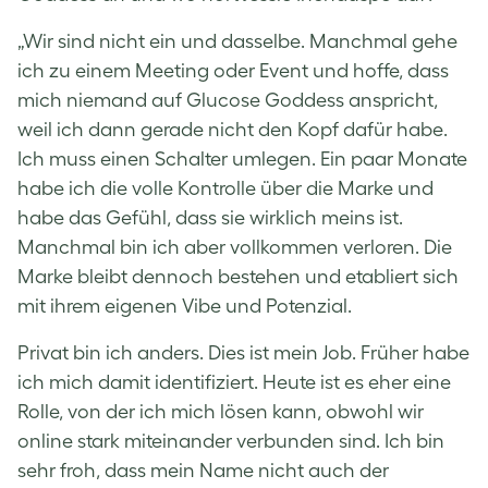
„Wir sind nicht ein und dasselbe. Manchmal gehe
ich zu einem Meeting oder Event und hoffe, dass
mich niemand auf Glucose Goddess anspricht,
weil ich dann gerade nicht den Kopf dafür habe.
Ich muss einen Schalter umlegen. Ein paar Monate
habe ich die volle Kontrolle über die Marke und
habe das Gefühl, dass sie wirklich meins ist.
Manchmal bin ich aber vollkommen verloren. Die
Marke bleibt dennoch bestehen und etabliert sich
mit ihrem eigenen Vibe und Potenzial.
Privat bin ich anders. Dies ist mein Job. Früher habe
ich mich damit identifiziert. Heute ist es eher eine
Rolle, von der ich mich lösen kann, obwohl wir
online stark miteinander verbunden sind. Ich bin
sehr froh, dass mein Name nicht auch der