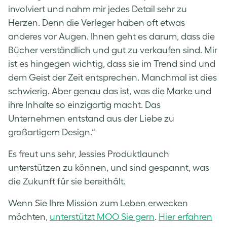
involviert und nahm mir jedes Detail sehr zu
Herzen. Denn die Verleger haben oft etwas
anderes vor Augen. Ihnen geht es darum, dass die
Bücher verständlich und gut zu verkaufen sind. Mir
ist es hingegen wichtig, dass sie im Trend sind und
dem Geist der Zeit entsprechen. Manchmal ist dies
schwierig. Aber genau das ist, was die Marke und
ihre Inhalte so einzigartig macht. Das
Unternehmen entstand aus der Liebe zu
großartigem Design.“
Es freut uns sehr, Jessies Produktlaunch
unterstützen zu können, und sind gespannt, was
die Zukunft für sie bereithält.
Wenn Sie Ihre Mission zum Leben erwecken
möchten,
unterstützt MOO Sie gern
.
Hier erfahren