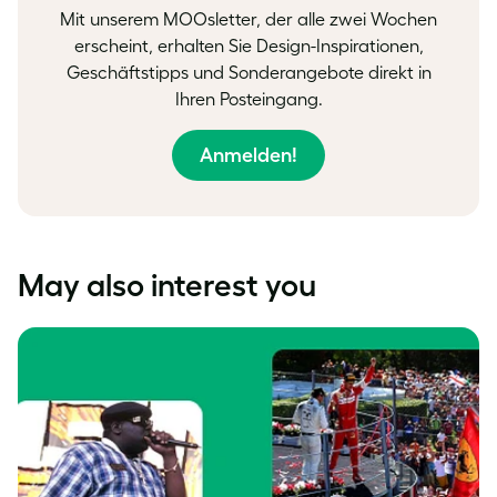
Mit unserem MOOsletter, der alle zwei Wochen
erscheint, erhalten Sie Design-Inspirationen,
Geschäftstipps und Sonderangebote direkt in
Ihren Posteingang.
Anmelden!
May also interest you