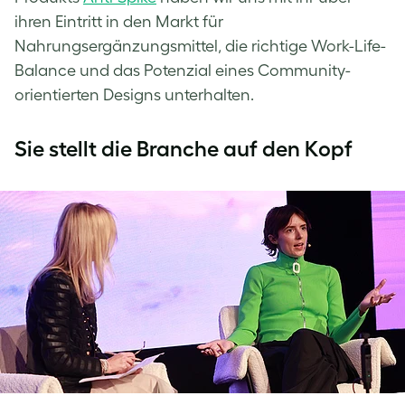
ihren Eintritt in den Markt für
Nahrungsergänzungsmittel, die richtige Work-Life-
Balance und das Potenzial eines Community-
orientierten Designs unterhalten.
Sie stellt die Branche auf den Kopf