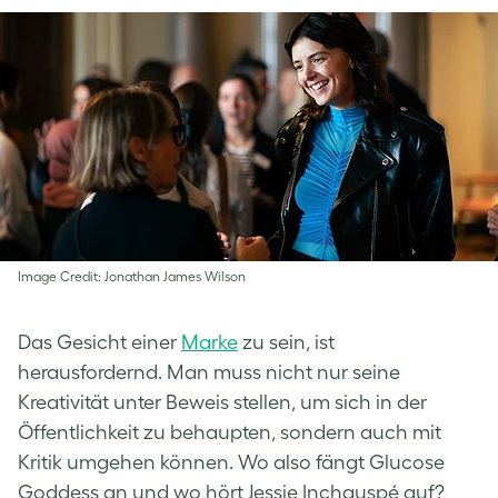
Image Credit: Jonathan James Wilson
Das Gesicht einer
Marke
zu sein, ist
herausfordernd. Man muss nicht nur seine
Kreativität unter Beweis stellen, um sich in der
Öffentlichkeit zu behaupten, sondern auch mit
Kritik umgehen können. Wo also fängt Glucose
Goddess an und wo hört Jessie Inchauspé auf?