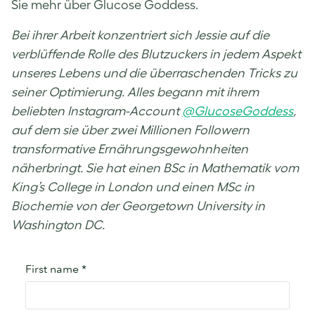
Sie mehr über Glucose Goddess.
Bei ihrer Arbeit konzentriert sich Jessie auf die
verblüffende Rolle des Blutzuckers in jedem Aspekt
unseres Lebens und die überraschenden Tricks zu
seiner Optimierung. Alles begann mit ihrem
beliebten Instagram-Account
@GlucoseGoddess
,
auf dem sie über zwei Millionen Followern
transformative Ernährungsgewohnheiten
näherbringt. Sie hat einen BSc in Mathematik vom
King’s College in London und einen MSc in
Biochemie von der Georgetown University in
Washington DC.