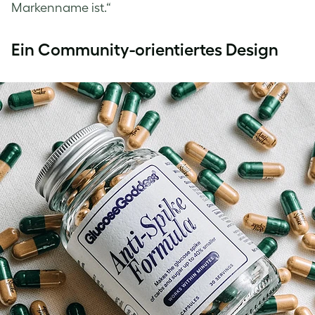
Markenname ist.“
Ein Community-orientiertes Design