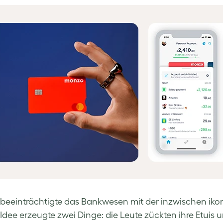
beeinträchtigte das Bankwesen mit der inzwischen ikon
Idee erzeugte zwei Dinge: die Leute zückten ihre Etuis