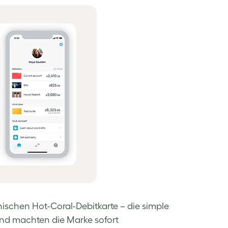
ischen Hot-Coral-Debitkarte – die simple
 und machten die Marke sofort