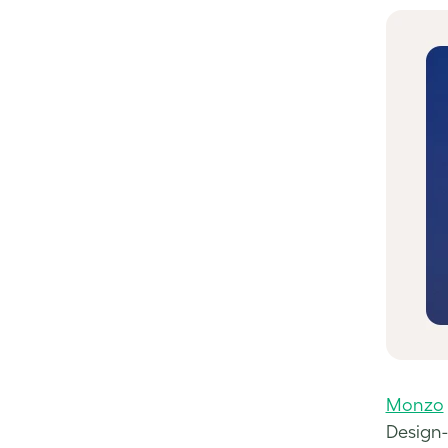
Monzo
Design-