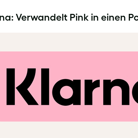
na: Verwandelt Pink in einen 