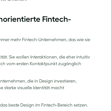
orientierte Fintech-
immer mehr Fintech-Unternehmen, das wie sie
t. Sie wollen Interaktionen, die eher intuitiv
sich vom ersten Kontaktpunkt zugänglich
nternehmen, die in Design investieren,
e starke visuelle Identität macht
das beste Design im Fintech-Bereich setzen.