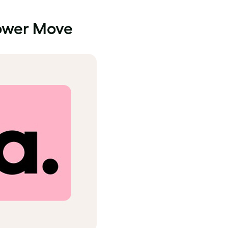
Power Move