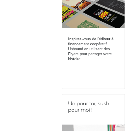
Inspirez-vous de l'éditeur à
financement coopératif
Unbound en utilisant des
Flyers pour partager votre
histoire.
Un pour toi, sushi
pour moi !