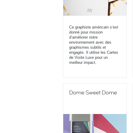
Ce graphiste américain s’est
donné pour mission
d’améliorer notre
environnement avec des
graphismes subtils et
engagés. Il utilise les Cartes
de Visite Luxe pour un
meilleur impact.
Dome Sweet Dome