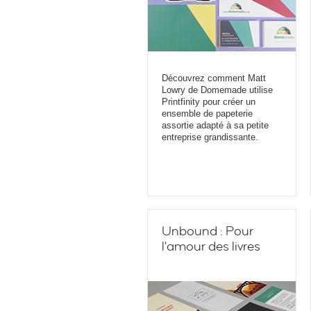
Découvrez comment Matt
Lowry de Domemade utilise
Printfinity pour créer un
ensemble de papeterie
assortie adapté à sa petite
entreprise grandissante.
Unbound : Pour
l'amour des livres