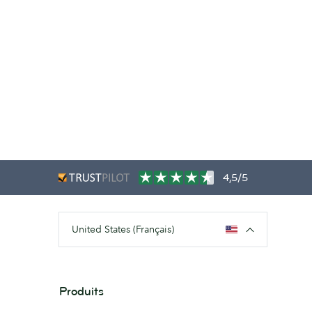
4,5/5
United States (Français)
Produits