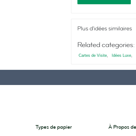
Plus d'idées similaires
Related categories:
Cartes de Visite
,
Idées Luxe
,
Types de papier
À Propos 