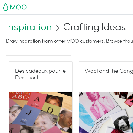
MOO
Inspiration
Crafting Ideas
Draw inspiration from other MOO customers. Browse thoug
Des cadeaux pour le
Wool and the Gan
Père noël