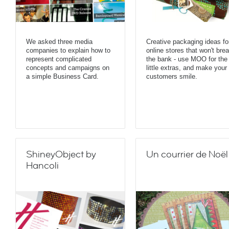
We asked three media
Creative packaging ideas fo
companies to explain how to
online stores that won't bre
represent complicated
the bank - use MOO for the
concepts and campaigns on
little extras, and make your
a simple Business Card.
customers smile.
ShineyObject by
Un courrier de Noël
Hancoli