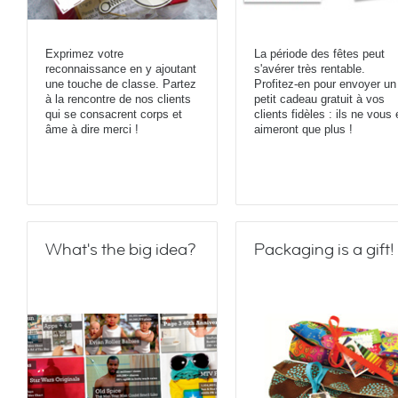
Exprimez votre
La période des fêtes peut
reconnaissance en y ajoutant
s'avérer très rentable.
une touche de classe. Partez
Profitez-en pour envoyer un
à la rencontre de nos clients
petit cadeau gratuit à vos
qui se consacrent corps et
clients fidèles : ils ne vous
âme à dire merci !
aimeront que plus !
What's the big idea?
Packaging is a gift!