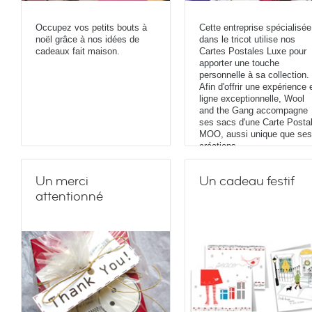
Occupez vos petits bouts à
Cette entreprise spécialisée
noël grâce à nos idées de
dans le tricot utilise nos
cadeaux fait maison.
Cartes Postales Luxe pour
apporter une touche
personnelle à sa collection.
Afin d'offrir une expérience 
ligne exceptionnelle, Wool
and the Gang accompagne
ses sacs d'une Carte Posta
MOO, aussi unique que ses
créations.
Un merci
Un cadeau festif
attentionné