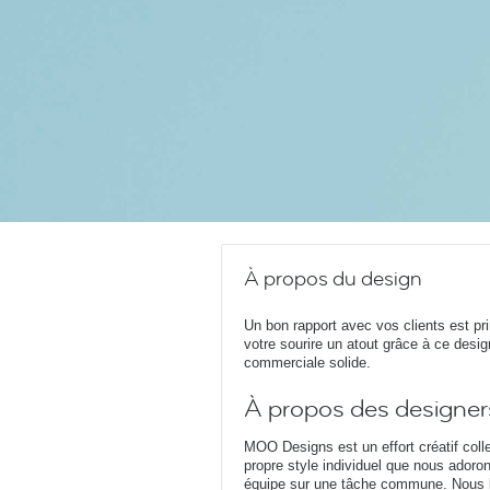
À propos du design
Un bon rapport avec vos clients est pri
votre sourire un atout grâce à ce desig
commerciale solide.
À propos des designer
MOO Designs est un effort créatif coll
propre style individuel que nous adoron
équipe sur une tâche commune. Nous le