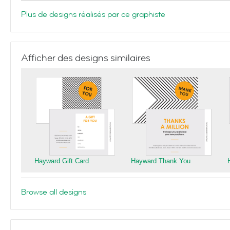
Plus de designs réalisés par ce graphiste
Afficher des designs similaires
Hayward Gift Card
Hayward Thank You
Browse all designs