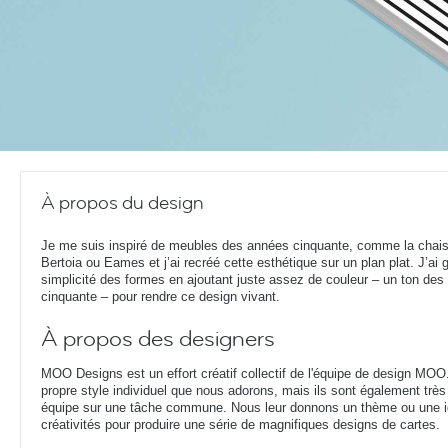
À propos du design
Je me suis inspiré de meubles des années cinquante, comme la chai
Bertoia ou Eames et j’ai recréé cette esthétique sur un plan plat. J’ai 
simplicité des formes en ajoutant juste assez de couleur – un ton de
cinquante – pour rendre ce design vivant.
À propos des designers
MOO Designs est un effort créatif collectif de l'équipe de design MOO
propre style individuel que nous adorons, mais ils sont également très 
équipe sur une tâche commune. Nous leur donnons un thème ou une idé
créativités pour produire une série de magnifiques designs de cartes.