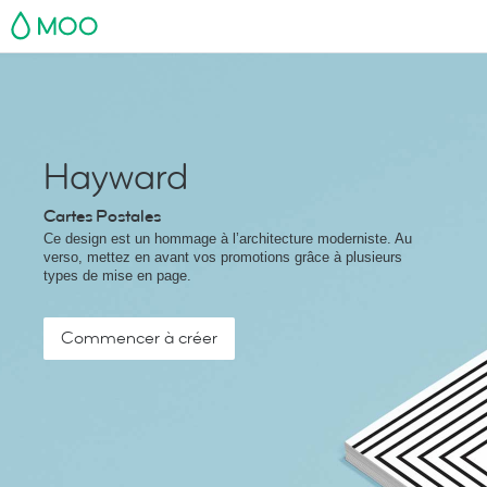
MOO
Hayward
Cartes Postales
Ce design est un hommage à l’architecture moderniste. Au
verso, mettez en avant vos promotions grâce à plusieurs
types de mise en page.
Commencer à créer