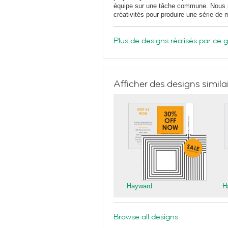
équipe sur une tâche commune. Nous le
créativités pour produire une série de
Plus de designs réalisés par ce 
Afficher des designs simila
Hayward
H
Browse all designs