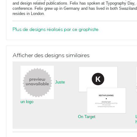
and design related publications. Felix has spoken at Typography Day, 
conference. Felix grew up in Germany and has lived in both Swaziland
resides in London.
Plus de designs réalisés par ce graphiste
Afficher des designs similaires
Juste
un logo
On Target