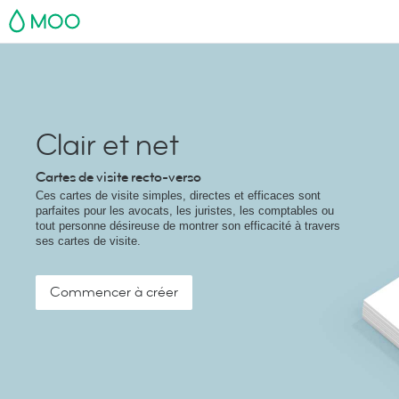
MOO
Clair et net
Cartes de visite recto-verso
Ces cartes de visite simples, directes et efficaces sont
parfaites pour les avocats, les juristes, les comptables ou
tout personne désireuse de montrer son efficacité à travers
ses cartes de visite.
Commencer à créer