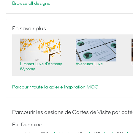
Browse all designs
En savoir plus
L’impact Luxe d’Anthony
Aventures Luxe
Wyborny
Parcourir toute la galerie Inspiration MOO
Parcourir les designs de Cartes de Visite par caté
Par Domaine