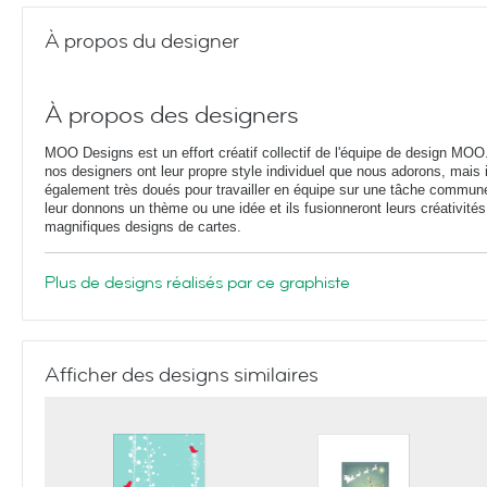
À propos du designer
À propos des designers
MOO Designs est un effort créatif collectif de l'équipe de design MOO
nos designers ont leur propre style individuel que nous adorons, mais i
également très doués pour travailler en équipe sur une tâche commun
leur donnons un thème ou une idée et ils fusionneront leurs créativités
magnifiques designs de cartes.
Plus de designs réalisés par ce graphiste
Afficher des designs similaires