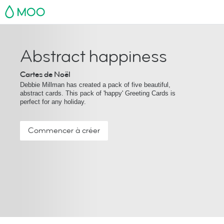
MOO
Abstract happiness
Cartes de Noël
Debbie Millman has created a pack of five beautiful,
abstract cards. This pack of 'happy' Greeting Cards is
perfect for any holiday.
Commencer à créer