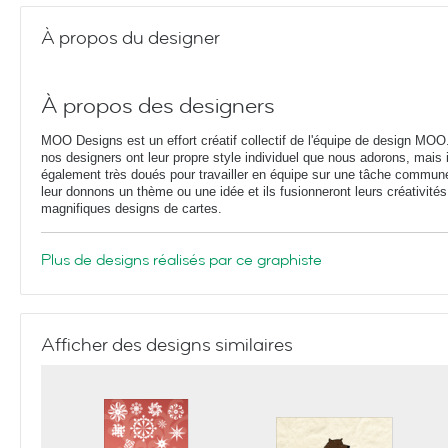
À propos du designer
À propos des designers
MOO Designs est un effort créatif collectif de l'équipe de design MOO
nos designers ont leur propre style individuel que nous adorons, mais i
également très doués pour travailler en équipe sur une tâche commun
leur donnons un thème ou une idée et ils fusionneront leurs créativités
magnifiques designs de cartes.
Plus de designs réalisés par ce graphiste
Afficher des designs similaires