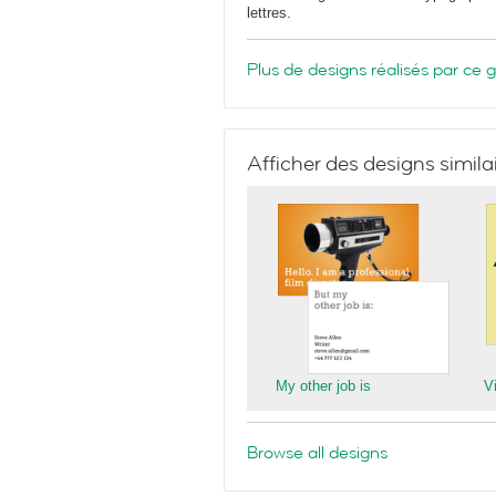
lettres.
Plus de designs réalisés par ce 
Afficher des designs simila
My other job is
V
Browse all designs