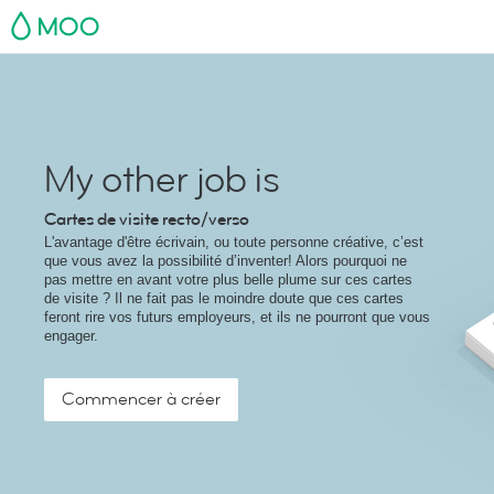
MOO
My other job is
Cartes de visite recto/verso
L'avantage d'être écrivain, ou toute personne créative, c’est
que vous avez la possibilité d’inventer! Alors pourquoi ne
pas mettre en avant votre plus belle plume sur ces cartes
de visite ? Il ne fait pas le moindre doute que ces cartes
feront rire vos futurs employeurs, et ils ne pourront que vous
engager.
Commencer à créer