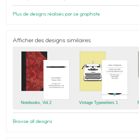
Plus de designs réalisés par ce graphiste
Afficher des designs similaires
Notebooks, Vol.2
Vintage Typewriters 1
Browse all designs