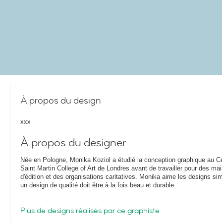
À propos du design
xxx
À propos du designer
Née en Pologne, Monika Koziol a étudié la conception graphique au Ce
Saint Martin College of Art de Londres avant de travailler pour des ma
d'édition et des organisations caritatives. Monika aime les designs si
un design de qualité doit être à la fois beau et durable.
Plus de designs réalisés par ce graphiste