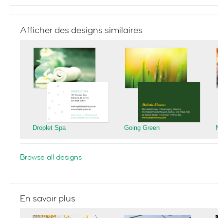
Afficher des designs similaires
Droplet Spa
Going Green
Browse all designs
En savoir plus