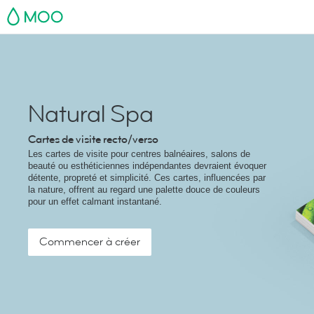
MOO
Natural Spa
Cartes de visite recto/verso
Les cartes de visite pour centres balnéaires, salons de
beauté ou esthéticiennes indépendantes devraient évoquer
détente, propreté et simplicité. Ces cartes, influencées par
la nature, offrent au regard une palette douce de couleurs
pour un effet calmant instantané.
Commencer à créer