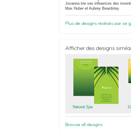
Jovanna tire ses influences des invent
Max Huber et Aubrey Beardsley.
Plus de designs réalisés par ce 
Afficher des designs simila
Natural Spa
G
Browse all designs