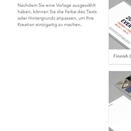
Nachdem Sie eine Vorlage ausgewählt
haben, können Sie die Farbe des Texts
oder Hintergrunds anpassen, um Ihre
Kreation einzigartig zu machen.
Finnish 