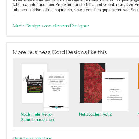
tätig, darunter auch bei Projekten für die BBC und Guerilla Creative Pr
urbanen Landschaften inspirieren, sowie von Designpionieren wie Sau
Mehr Designs von diesem Designer
More Business Card Designs like this
Noch mehr Retro-
Notizbücher, Vol.2
Schreibmaschinen
Browse all designs