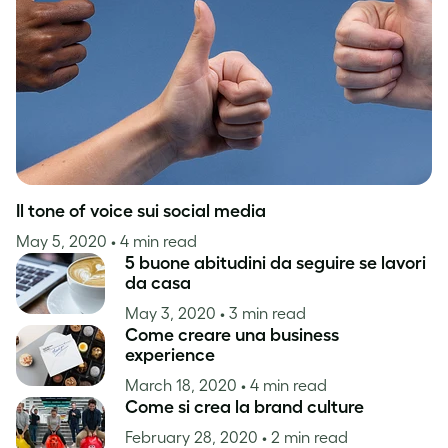
Ispirazione
Il tone of voice sui social media
May 5, 2020
• 4 min read
5 buone abitudini da seguire se lavori
da casa
May 3, 2020
• 3 min read
Come creare una business
experience
March 18, 2020
• 4 min read
Come si crea la brand culture
February 28, 2020
• 2 min read