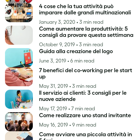
4 cose che la tua attività può
imparare dalle grandi multinazionali
January 3, 2020
• 3 min read
Come aumentare la produttività: 5
consigli da provare questa settimana
October 9, 2019
• 3 min read
Guida alla creazione del logo
June 3, 2019
• 6 min read
7 benefici del co-working per le start
up
May 31, 2019
• 3 min read
Il servizio ai clienti: 3 consigli per le
nuove aziende
May 17, 2019
• 7 min read
Come realizzare uno stand invitante
May 16, 2019
• 9 min read
Come avviare una piccola attività in