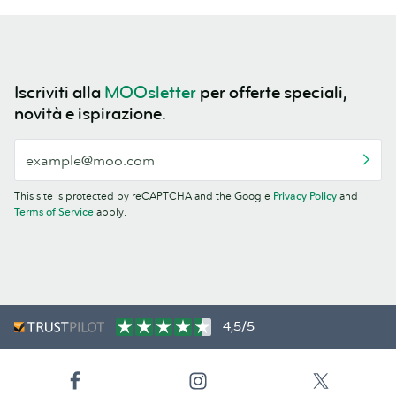
Iscriviti alla
MOOsletter
per offerte speciali,
novità e ispirazione.
This site is protected by reCAPTCHA and the Google
Privacy Policy
and
Terms of Service
apply.
4,5/5