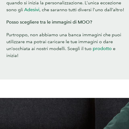
quando si inizia la personalizzazione. L’unica eccezione
sono gli
Adesivi
, che saranno tutti diversi l’uno dall’altro!
Posso scegliere tra le immagini di MOO?
Purtroppo, non abbiamo una banca immagini che puoi
utilizzare ma potrai caricare le tue immagini o dare
un’occhiata ai nostri modelli. Scegli il tuo
prodotto
e
inizia!