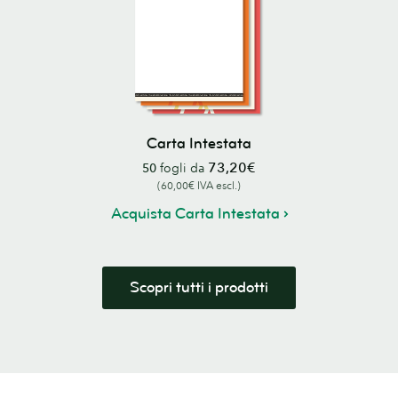
Carta Intestata
73,20€
50
fogli da
(60,00€ IVA escl.)
Acquista Carta Intestata
Scopri tutti i prodotti