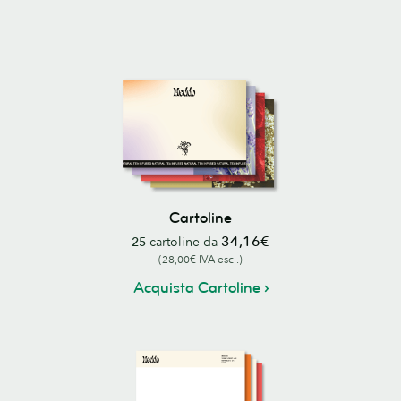
Cartoline
34,16€
25
cartoline da
(28,00€ IVA escl.)
Acquista Cartoline