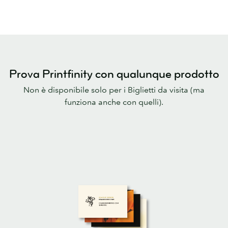
Prova Printfinity con qualunque prodotto
Non è disponibile solo per i Biglietti da visita (ma
funziona anche con quelli).