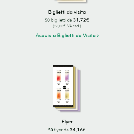
Biglietti da visita
31,72€
50
biglietti da
(26,00€ IVA escl.)
Acquista Biglietti da Visita
Flyer
34,16€
50
flyer da