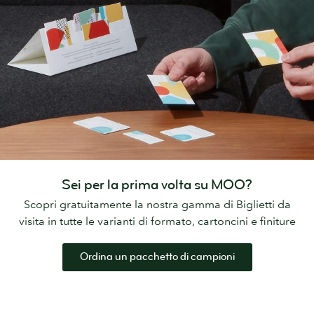
Sei per la prima volta su MOO?
Scopri gratuitamente la nostra gamma di Biglietti da
visita in tutte le varianti di formato, cartoncini e finiture
Ordina un pacchetto di campioni