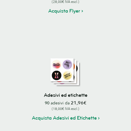
(28,00€ IVA escl.)
Acquista Flyer
Adesivi ed etichette
21,96€
90
adesivi da
(18,00€ IVA escl.)
Acquista Adesivi ed Etichette